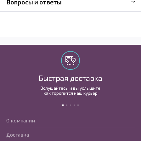
Вопросы и ответы
Быстрая доставка
Вслушайтесь, и вы услышите
как торопится наш курьер
О компании
Доставка