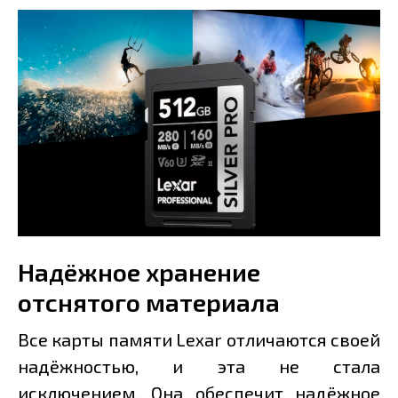
Надёжное хранение
отснятого материала
Все карты памяти Lexar отличаются своей
надёжностью, и эта не стала
исключением. Она обеспечит надёжное