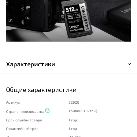
Характеристики
Общие характеристики
Артикул
32928
Тайвань (китай)
Страна производства
Срок службы товара
1 год
Гарантийный срок
1 год