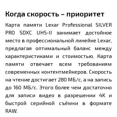
Когда скорость – приоритет
Карта памяти Lexar Professional SILVER
PRO SDXC UHS-II занимает достойное
место в профессиональной линейке Lexar,
предлагая оптимальный баланс между
характеристиками и стоимостью. Карта
памяти отвечает всем требованиям
современных контентмейкеров. Скорость
на чтение достигает 280 МБ/с, а на запись
до 160 МБ/с. Этого более чем достаточно
для записи видео в разрешении 4K и
быстрой серийной съёмки в формате
RAW.