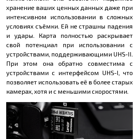
хранение ваших ценных данных даже при
интенсивном использовании в сложных
условиях съёмки. Ей не страшны падения
и удары. Карта полностью раскрывает
свой потенциал при использовании с
устройствами, поддерживающими UHS-II.
При этом она обратно совместима с
устройствами с интерфейсом UHS-I, что
позволяет использовать её в более старых
камерах, хотя и с меньшими скоростями.