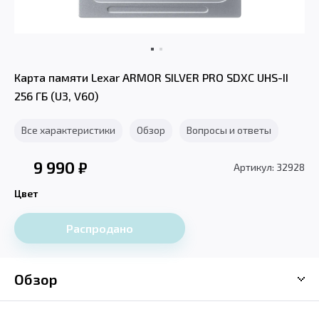
Карта памяти Lexar ARMOR SILVER PRO SDXC UHS-II
256 ГБ (U3, V60)
Все характеристики
Обзор
Вопросы и ответы
9 990
₽
Артикул: 32928
Цвет
Распродано
Обзор