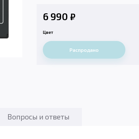
6 990
₽
Цвет
Распродано
Вопросы и ответы