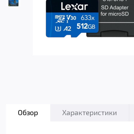
Обзор
Характеристики