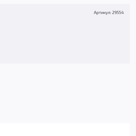
Артикул: 29554