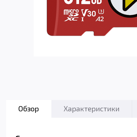
Обзор
Характеристики