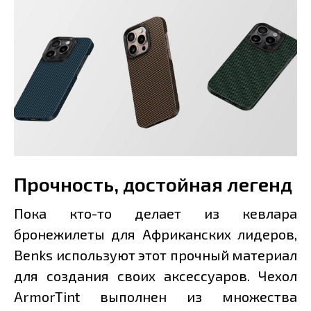
Прочность, достойная легенд
Пока кто-то делает из кевлара
бронежилеты для Африканских лидеров,
Benks используют этот прочный материал
для создания своих аксессуаров. Чехол
ArmorTint выполнен из множества