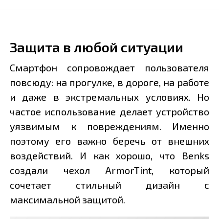
Защита в любой ситуации
Смартфон сопровождает пользователя
повсюду: на прогулке, в дороге, на работе
и даже в экстремальных условиях. Но
частое использование делает устройство
уязвимым к повреждениям. Именно
поэтому его важно беречь от внешних
воздействий. И как хорошо, что Benks
создали чехол ArmorTint, который
сочетает стильный дизайн с
максимальной защитой.