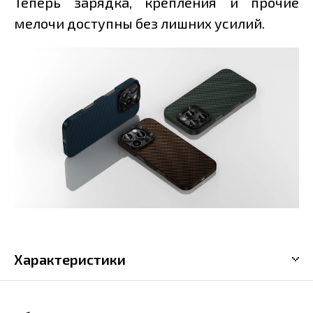
Теперь зарядка, крепления и прочие
мелочи доступны без лишних усилий.
Характеристики