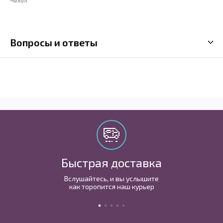
Вопросы и ответы
Быстрая доставка
Вслушайтесь, и вы услышите
как торопится наш курьер