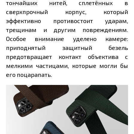
тончайших нитей, сплетённых в
сверхпрочный корпус, который
эффективно противостоит ударам,
трещинам и другим повреждениям.
Особое внимание уделено камере:
приподнятый защитный безель
предотвращает контакт объектива с
мелкими частицами, которые могли бы
его поцарапать.