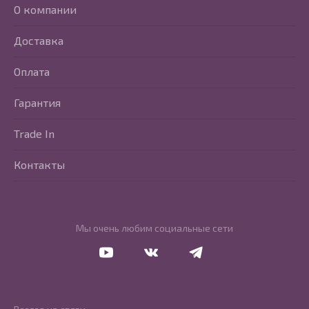
О компании
Доставка
Оплата
Гарантия
Trade In
Контакты
Мы очень любим социальные сети
Перейти в Youtube
Перейти в Vkontakte
Перейти в Telegram