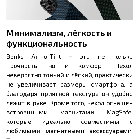
Минимализм, лёгкость и
функциональность
Benks ArmorTint – это не только
прочность, но и комфорт. Чехол
невероятно тонкий и лёгкий, практически
не увеличивает размеры смартфона, а
благодаря приятной текстуре он удобно
лежит в руке. Кроме того, чехол оснащён
встроенными магнитами MagSafe,
которые идеально совместимы с
любимыми магнитными аксессуарами.