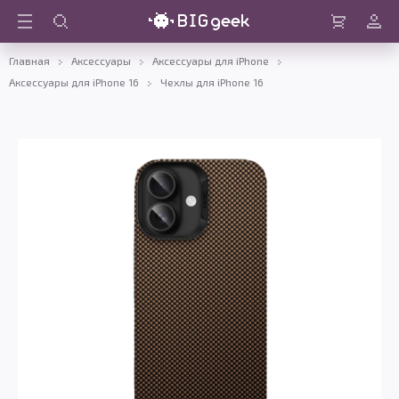
Войти
Корзина
Главная
Аксессуары
Аксессуары для iPhone
Аксессуары для iPhone 16
Чехлы для iPhone 16