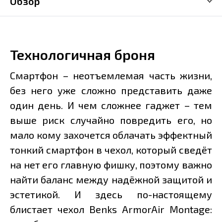
Обзор
Технологичная броня
Смартфон – неотъемлемая часть жизни,
без него уже сложно представить даже
один день. И чем сложнее гаджет – тем
выше риск случайно повредить его, но
мало кому захочется облачать эффектный
тонкий смартфон в чехол, который сведёт
на нет его главную фишку, поэтому важно
найти баланс между надёжной защитой и
эстетикой. И здесь по-настоящему
блистает чехол Benks ArmorAir Montage: