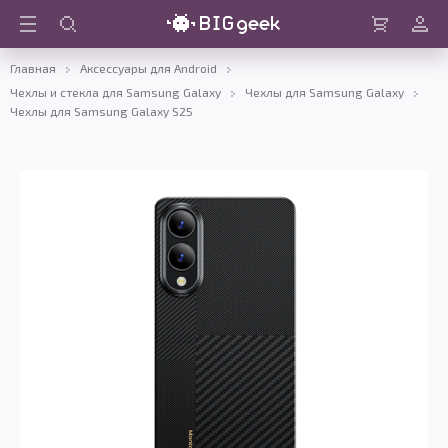
Войти
Корзина
Главная
Аксессуары для Android
Чехлы и стекла для Samsung Galaxy
Чехлы для Samsung Galaxy
Чехлы для Samsung Galaxy S25