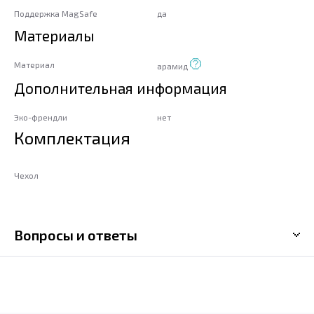
Поддержка MagSafe
да
Материалы
Материал
арамид
Дополнительная информация
Эко-френдли
нет
Комплектация
Чехол
Вопросы и ответы