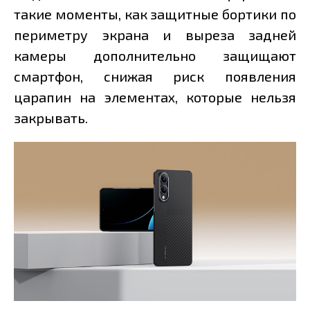
такие моменты, как защитные бортики по
периметру экрана и выреза задней
камеры дополнительно защищают
смартфон, снижая риск появления
царапин на элементах, которые нельзя
закрывать.