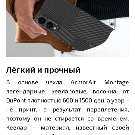
Лёгкий и прочный
В основе чехла ArmorAir Montage
легендарные кевларовые волокна от
DuPont плотностью 600 и 1500 ден, а узор –
не принт, а результат переплетения,
поэтому он не стирается со временем.
Кевлар – материал, известный своей