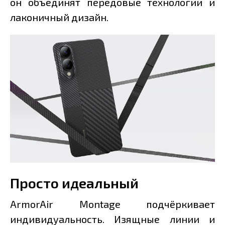
он объединят передовые технологии и
лаконичный дизайн.
Просто идеальный
ArmorAir Montage подчёркивает
индивидуальность. Изящные линии и