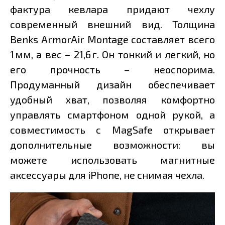
фактура кевлара придают чехлу
современный внешний вид. Толщина
Benks ArmorAir Montage составляет всего
1 мм, а вес – 21,6 г. Он тонкий и легкий, но
его прочность – неоспорима.
Продуманный дизайн обеспечивает
удобный хват, позволяя комфортно
управлять смартфоном одной рукой, а
совместимость с MagSafe открывает
дополнительные возможности: вы
можете использовать магнитные
аксессуары для iPhone, не снимая чехла.