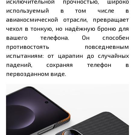
исключительной прочностью, широко
используемый в том числе в
авиакосмической отрасли, превращает
чехол в тонкую, но надёжную броню для
вашего телефона. Он способен
противостоять повседневным
испытаниям: от царапин до случайных
падений, сохраняя телефон в
первозданном виде.