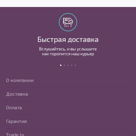
Быстрая доставка
Вслушайтесь, и вы услышите
как торопится наш курьер
О компании
Доставка
Оплата
Гарантия
Trade In