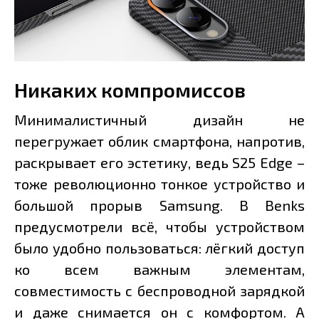
Никаких компромиссов
Минималистичный дизайн не
перегружает облик смартфона, напротив,
раскрывает его эстетику, ведь S25 Edge –
тоже революционно тонкое устройство и
большой прорыв Samsung. В Benks
предусмотрели всё, чтобы устройством
было удобно пользоваться: лёгкий доступ
ко всем важным элементам,
совместимость с беспроводной зарядкой
и даже снимается он с комфортом. А