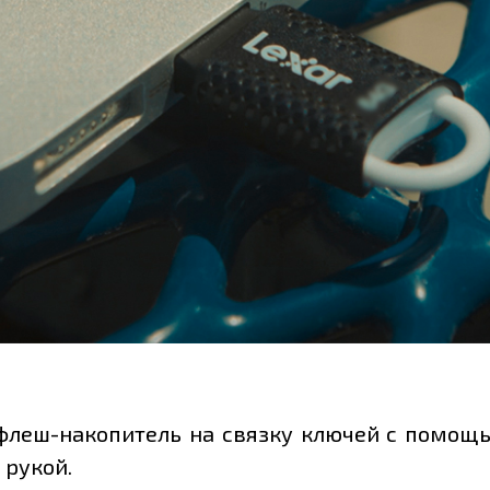
флеш-накопитель на связку ключей с помощь
 рукой.