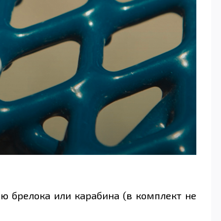
ю брелока или карабина (в комплект не