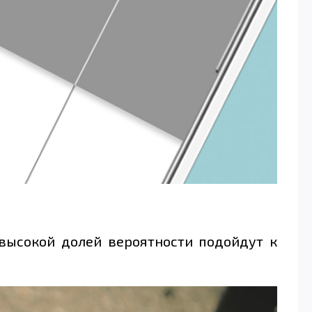
высокой долей вероятности подойдут к