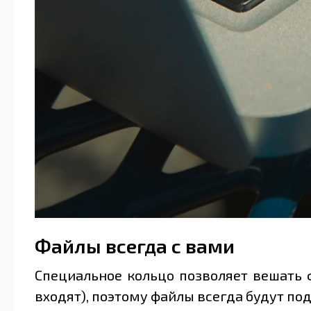
Файлы всегда с вами
Специальное кольцо позволяет вешать 
входят), поэтому файлы всегда будут под