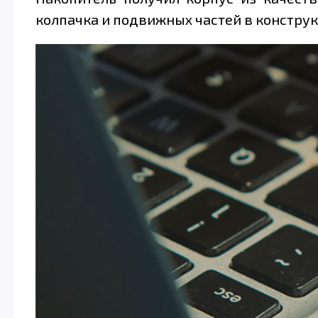
колпачка и подвижных частей в конструк