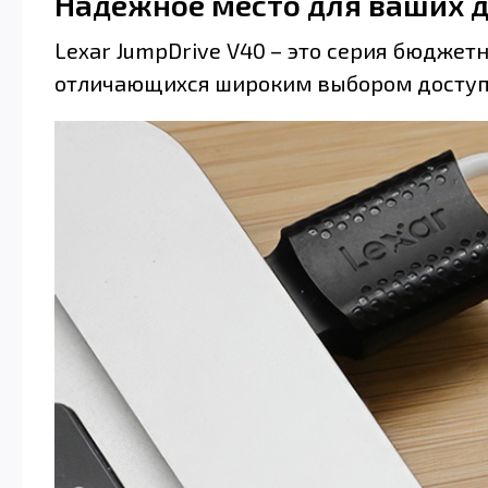
Надёжное место для ваших 
Lexar JumpDrive V40 – это серия бюджет
отличающихся широким выбором доступ