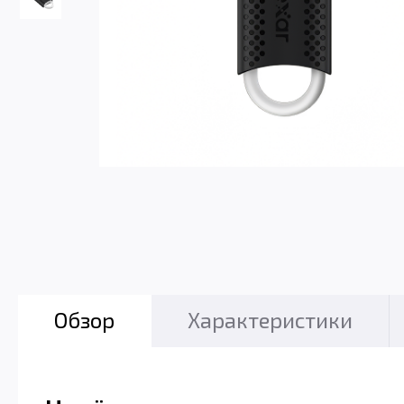
Обзор
Характеристики