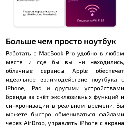
Больше чем просто ноутбук
Работать с MacBook Pro удобно в любом
месте и где бы вы ни находились,
облачные сервисы Apple обеспечат
идеальное взаимодействие ноутбука с
iPhone, iPad и другими устройствами
бренда за счёт эксклюзивных функций и
синхронизации в реальном времени. Вы
можете быстро обмениваться файлами
через AirDrop, управлять iPhone с экрана