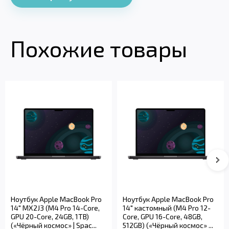
Похожие товары
Ноутбук Apple MacBook Pro
Ноутбук Apple MacBook Pro
14" MX2J3 (M4 Pro 14-Core,
14" кастомный (M4 Pro 12-
GPU 20-Core, 24GB, 1TB)
Core, GPU 16-Core, 48GB,
(«Чёрный космос» | Spac...
512GB) («Чёрный космос» ...