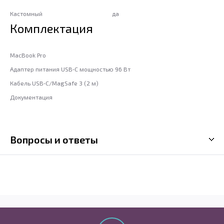
Кастомный
да
Комплектация
MacBook Pro
Адаптер питания USB‑C мощностью 96 Вт
Кабель USB‑C/MagSafe 3 (2 м)
Документация
Вопросы и ответы