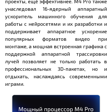
проекты, ещё эффективнее. M4 Pro также
унаследовал 16-ядерный аппаратный
ускоритель машинного обучения для
работы с нейросетями и их разработки и
поддерживает аппаратное ускорение
популярных форматов видео при
монтаже, а мощная встроенная графика с
поддержкой аппаратной трассировки
лучей позволяет не только работать в
профессиональных 3D-пакетах, но и
отдыхать, наслаждаясь современными
играми.