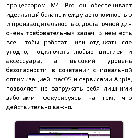
процессором M4 Pro он обеспечивает
идеальный баланс между автономностью
и производительностью, достаточной для
очень требовательных задач. В нём есть
всё, чтобы работать или отдыхать где
угодно, подключать любые дисплеи и
аксессуары, а высокий уровень
безопасности, в сочетании с идеальной
оптимизацией macOS и сервисами Apple,
позволяет не загружать себя лишними
заботами, фокусируясь на том, что
действительно важно.