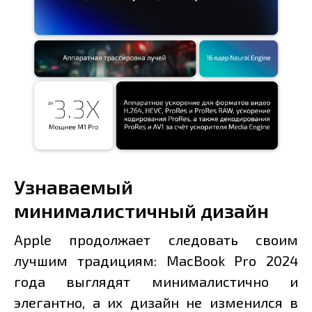
Узнаваемый
минималистичный дизайн
Apple продолжает следовать своим
лучшим традициям: MacBook Pro 2024
года выглядят минималистично и
элегантно, а их дизайн не изменился в