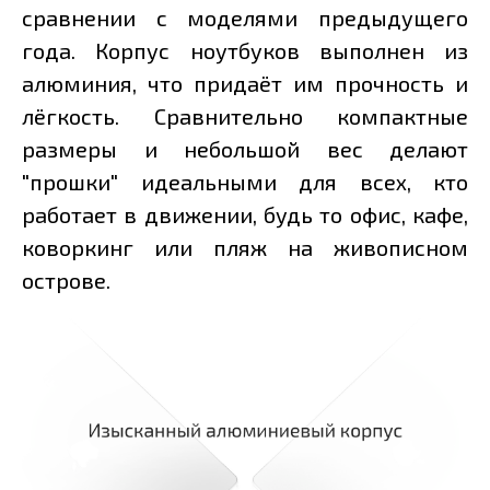
сравнении с моделями предыдущего
года. Корпус ноутбуков выполнен из
алюминия, что придаёт им прочность и
лёгкость. Сравнительно компактные
размеры и небольшой вес делают
"прошки" идеальными для всех, кто
работает в движении, будь то офис, кафе,
коворкинг или пляж на живописном
острове.