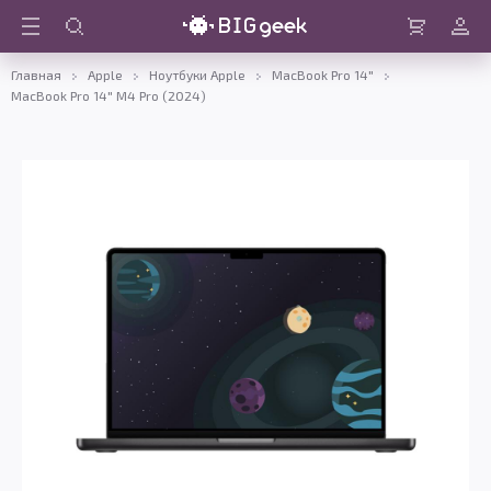
Войти
Корзина
Главная
Apple
Ноутбуки Apple
MacBook Pro 14"
MacBook Pro 14" M4 Pro (2024)