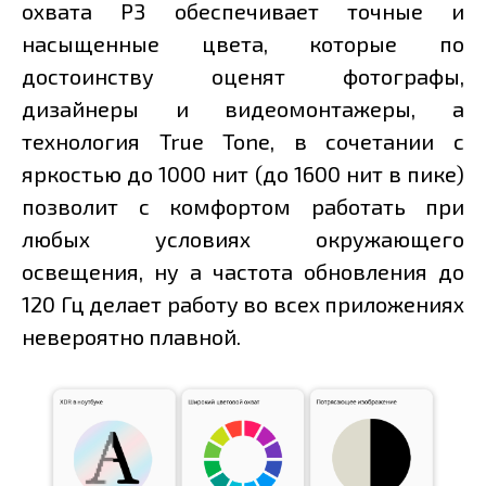
охвата P3 обеспечивает точные и
насыщенные цвета, которые по
достоинству оценят фотографы,
дизайнеры и видеомонтажеры, а
технология True Tone, в сочетании с
яркостью до 1000 нит (до 1600 нит в пике)
позволит с комфортом работать при
любых условиях окружающего
освещения, ну а частота обновления до
120 Гц делает работу во всех приложениях
невероятно плавной.