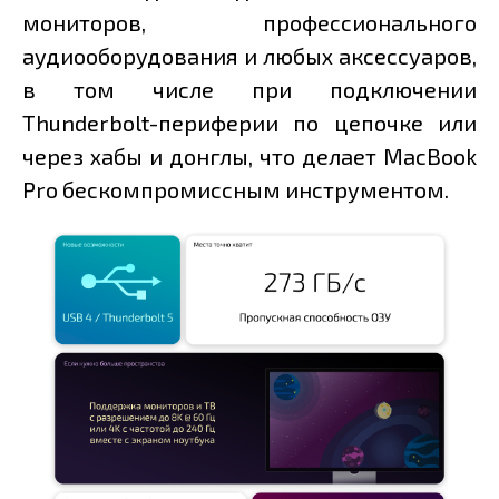
мониторов, профессионального
аудиооборудования и любых аксессуаров,
в том числе при подключении
Thunderbolt-периферии по цепочке или
через хабы и донглы, что делает MacBook
Pro бескомпромиссным инструментом.