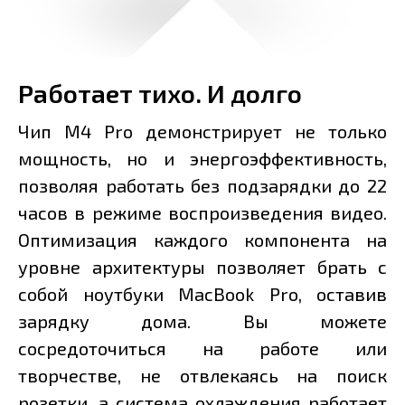
Работает тихо. И долго
Чип M4 Pro демонстрирует не только
мощность, но и энергоэффективность,
позволяя работать без подзарядки до 22
часов в режиме воспроизведения видео.
Оптимизация каждого компонента на
уровне архитектуры позволяет брать с
собой ноутбуки MacBook Pro, оставив
зарядку дома. Вы можете
сосредоточиться на работе или
творчестве, не отвлекаясь на поиск
розетки, а система охлаждения работает