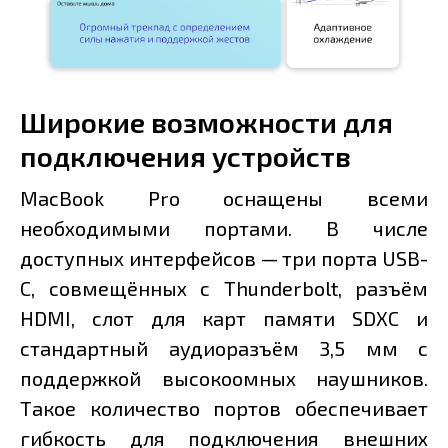
Широкие возможности для
подключения устройств
MacBook Pro оснащены всеми
необходимыми портами. В числе
доступных интерфейсов — три порта USB-
C, совмещённых с Thunderbolt, разъём
HDMI, слот для карт памяти SDXC и
стандартный аудиоразъём 3,5 мм с
поддержкой высокоомных наушников.
Такое количество портов обеспечивает
гибкость для подключения внешних