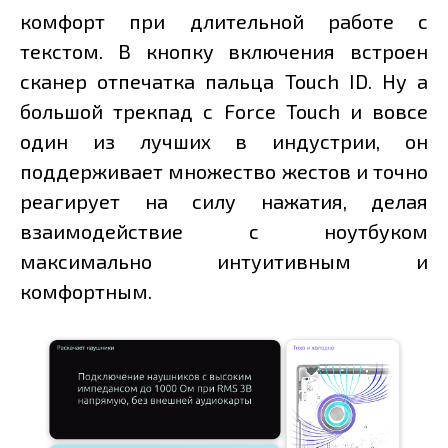
комфорт при длительной работе с
текстом. В кнопку включения встроен
сканер отпечатка пальца Touch ID. Ну а
большой трекпад с Force Touch и вовсе
один из лучших в индустрии, он
поддерживает множество жестов и точно
реагирует на силу нажатия, делая
взаимодействие с ноутбуком
максимально интуитивным и
комфортным.