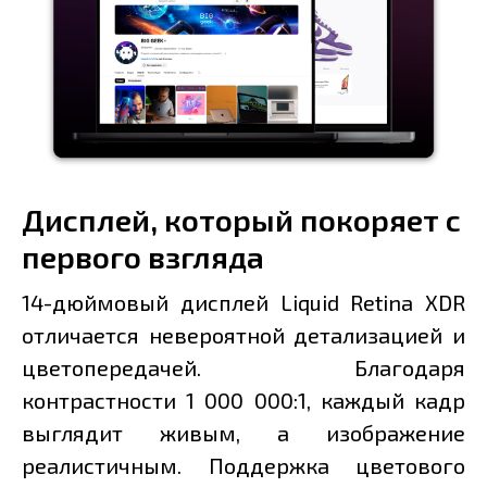
Дисплей, который покоряет с
первого взгляда
14-дюймовый дисплей Liquid Retina XDR
отличается невероятной детализацией и
цветопередачей. Благодаря
контрастности 1 000 000:1, каждый кадр
выглядит живым, а изображение
реалистичным. Поддержка цветового