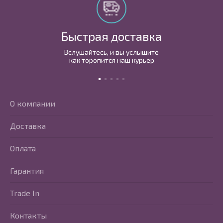
Быстрая доставка
Вслушайтесь, и вы услышите
как торопится наш курьер
О компании
Доставка
Оплата
Гарантия
Trade In
Контакты