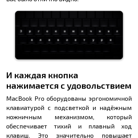
И каждая кнопка
нажимается с удовольствием
MacBook Pro оборудованы эргономичной
клавиатурой с подсветкой и надёжным
ножничным механизмом, который
обеспечивает тихий и плавный ход
клавиш. Это значительно повышает