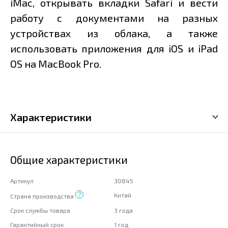
iMac, открывать вкладки Safari и вести
работу с документами на разных
устройствах из облака, а также
использовать приложения для iOS и iPad
OS на MacBook Pro.
Характеристики
Общие характеристики
Артикул
30845
Китай
Страна производства
Срок службы товара
3 года
Гарантийный срок
1 год