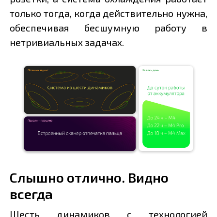
только тогда, когда действительно нужна,
обеспечивая бесшумную работу в
нетривиальных задачах.
Слышно отлично. Видно
всегда
Шесть динамиков с технологией