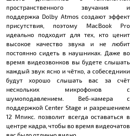
пространственного звучания и
поддержка Dolby Atmos создают эффект
присутствия, поэтому MacBook Pro
идеально подходит для тех, кто ценит
высокое качество звука и не любит
постоянно сидеть в наушниках. Даже во
время видеозвонков вы будете слышать
каждый звук ясно и чётко, а собеседники
будут хорошо слышать вас за счёт
нескольких микрофонов с
шумоподавлением. Веб-камера с
поддержкой Center Stage и разрешением
12 Мпикс. позволит всегда оставаться в
центре кадра, чтобы во время видеочатов
вас было отлично видно.