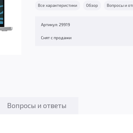
Все характеристики
Обзор
Вопросы и о
Артикул: 29919
Снят с продажи
Вопросы и ответы