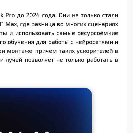
Pro до 2024 года. Они не только стали
1 Max, где разница во многих сценариях
кты и использовать самые ресурсоёмкие
о обучения для работы с нейросетями и
и монтаже, причём таких ускорителей в
 лучей позволяет не только работать в