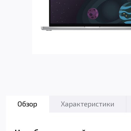
Обзор
Характеристики