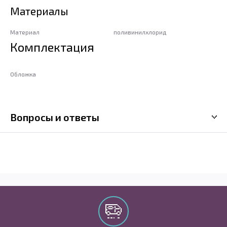
Материалы
Материал
поливинилхлорид
Комплектация
Обложка
Вопросы и ответы