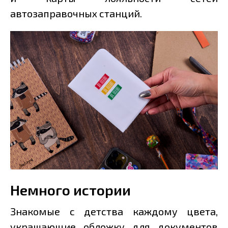
автозаправочных станций.
Немного истории
Знакомые с детства каждому цвета,
украшающие обложку для документов