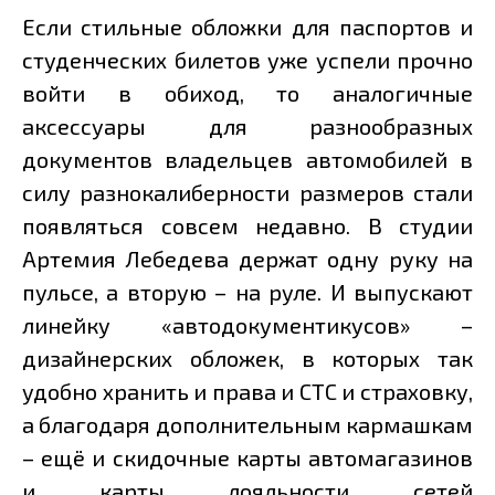
Если стильные обложки для паспортов и
студенческих билетов уже успели прочно
войти в обиход, то аналогичные
аксессуары для разнообразных
документов владельцев автомобилей в
силу разнокалиберности размеров стали
появляться совсем недавно. В студии
Артемия Лебедева держат одну руку на
пульсе, а вторую – на руле. И выпускают
линейку «автодокументикусов» –
дизайнерских обложек, в которых так
удобно хранить и права и СТС и страховку,
а благодаря дополнительным кармашкам
– ещё и скидочные карты автомагазинов
и карты лояльности сетей