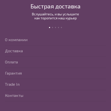
Быстрая доставка
Вслушайтесь, и вы услышите
как торопится наш курьер
О компании
Доставка
Оплата
Гарантия
Trade In
Контакты