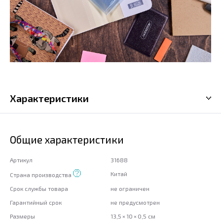
Характеристики
Общие характеристики
Артикул
31688
Китай
Страна производства
Срок службы товара
не ограничен
Гарантийный срок
не предусмотрен
Размеры
13,5 × 10 × 0,5 см