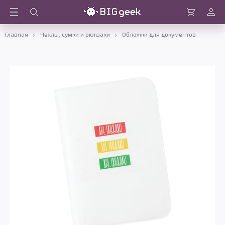
Войти
Корзина
Главная
Чехлы, сумки и рюкзаки
Обложки для документов