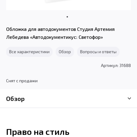
Обложка для автодокументов Студия Артемия
Лебедева «Автодокументикус: Светофор»
Все характеристики
Обзор
Вопросы и ответы
Артикул: 31688
Снят с продажи
Обзор
Право на стиль