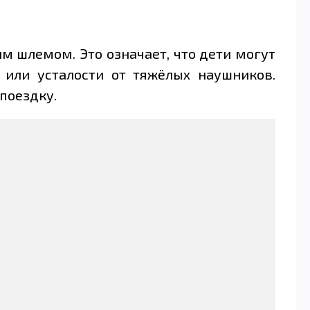
м шлемом. Это означает, что дети могут
или усталости от тяжёлых наушников.
поездку.