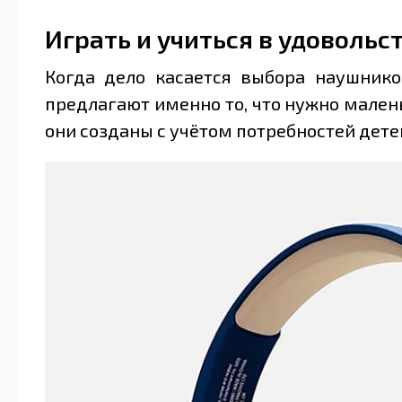
Играть и учиться в удовольс
Когда дело касается выбора наушнико
предлагают именно то, что нужно мале
они созданы с учётом потребностей дете