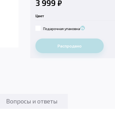
3 999
₽
Цвет
Подарочная упаковка
Распродано
Вопросы и ответы