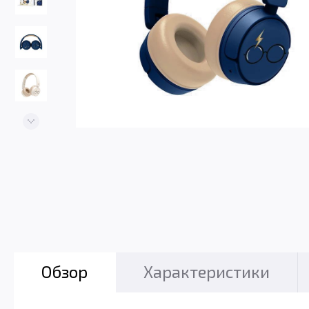
Обзор
Характеристики