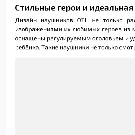
Стильные герои и идеальная
Дизайн наушников OTL не только рад
изображениями их любимых героев из м
оснащены регулируемым оголовьем и у
ребёнка. Такие наушники не только смот