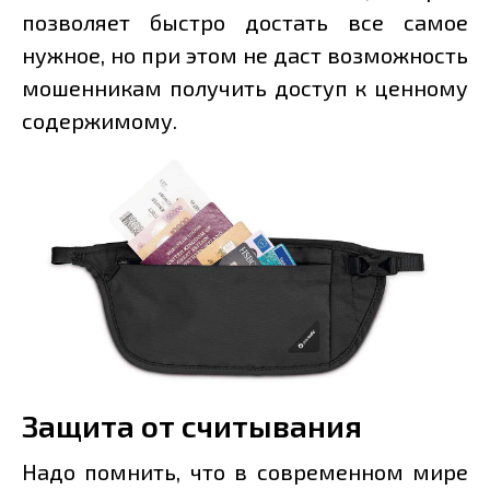
позволяет быстро достать все самое
нужное, но при этом не даст возможность
мошенникам получить доступ к ценному
содержимому.
Защита от считывания
Надо помнить, что в современном мире