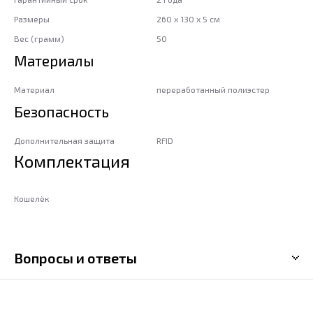
Размеры
260 x 130 x 5 см
Вес (грамм)
50
Материалы
Материал
переработанный полиэстер
Безопасность
Дополнительная защита
RFID
Комплектация
Кошелёк
Вопросы и ответы