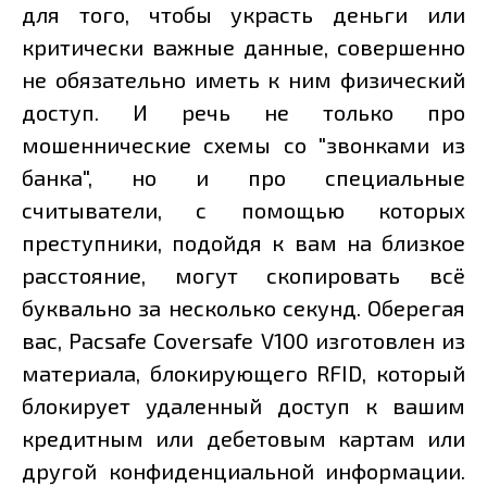
для того, чтобы украсть деньги или
критически важные данные, совершенно
не обязательно иметь к ним физический
доступ. И речь не только про
мошеннические схемы со "звонками из
банка", но и про специальные
считыватели, с помощью которых
преступники, подойдя к вам на близкое
расстояние, могут скопировать всё
буквально за несколько секунд. Оберегая
вас, Pacsafe Coversafe V100 изготовлен из
материала, блокирующего RFID, который
блокирует удаленный доступ к вашим
кредитным или дебетовым картам или
другой конфиденциальной информации.