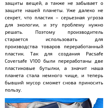
защиты вещей, а также не забывает о
защите нашей планеты. Уже далеко не
секрет, что пластик – серьезная угроза
для экологии, и эту проблему нужно
решать. Поэтому производитель
старается использовать для
производства товаров переработанный
пластик. Так для создания Pacsafe
Coversafe V100 были переработаны две
пластиковые бутылки, а значит наша
планета стала немного чище, и теперь
бывший мусор сможет снова приносить
пользу.