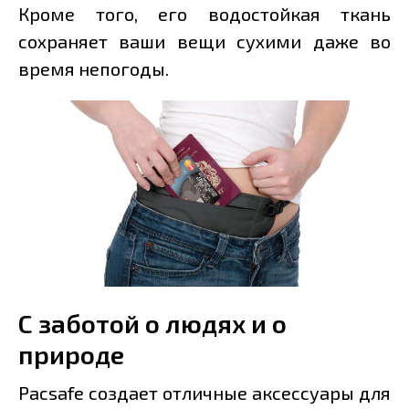
Кроме того, его водостойкая ткань
сохраняет ваши вещи сухими даже во
время непогоды.
С заботой о людях и о
природе
Pacsafe создает отличные аксессуары для