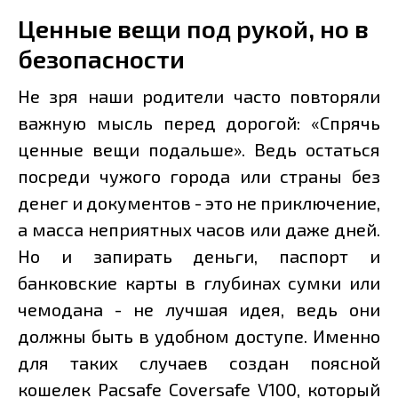
Ценные вещи под рукой, но в
безопасности
Не зря наши родители часто повторяли
важную мысль перед дорогой: «Спрячь
ценные вещи подальше». Ведь остаться
посреди чужого города или страны без
денег и документов - это не приключение,
а масса неприятных часов или даже дней.
Но и запирать деньги, паспорт и
банковские карты в глубинах сумки или
чемодана - не лучшая идея, ведь они
должны быть в удобном доступе. Именно
для таких случаев создан поясной
кошелек Pacsafe Coversafe V100, который