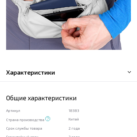
Характеристики
Общие характеристики
Артикул
18383
Китай
Страна производства
Срок службы товара
2 года
Гарантийный срок
2 года