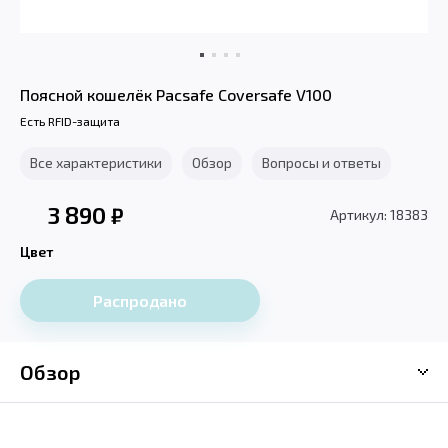
Поясной кошелёк Pacsafe Coversafe V100
Есть RFID-защита
Все характеристики
Обзор
Вопросы и ответы
3 890
₽
Артикул: 18383
Цвет
Распродано
Обзор