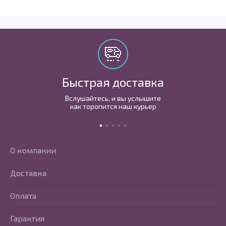
Быстрая доставка
Вслушайтесь, и вы услышите
как торопится наш курьер
О компании
Доставка
Оплата
Гарантия