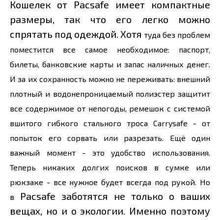
Кошелек от Pacsafe имеет компактные
размеры, так что его легко можно
спрятать под одеждой. Хотя
туда без проблем
поместится все самое необходимое: паспорт,
билеты, банковские карты и запас наличных денег.
И за их сохранность можно не переживать: внешний
плотный и водонепроницаемый полиэстер защитит
все содержимое от непогоды, ремешок с системой
вшитого гибкого стального троса Carrysafe - от
попыток его сорвать или разрезать. Ещё один
важный момент - это удобство использования.
Теперь никаких долгих поисков в сумке или
рюкзаке - все нужное будет всегда под рукой. Но
Pacsafe заботятся не только о ваших
в
вещах, но и о экологии. Именно поэтому