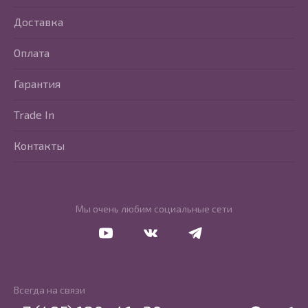
Доставка
Оплата
Гарантия
Trade In
Контакты
Мы очень любим социальные сети
Перейти в Youtube
Перейти в Vkontakte
Перейти в Telegram
Всегда на связи