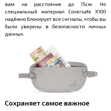
вам на расстояние до 15см. Но
специальный материал Coversafe X100
надёжно блокирует все сигналы, чтобы вы
были уверены в безопасности личных
данных.
Сохраняет самое важное