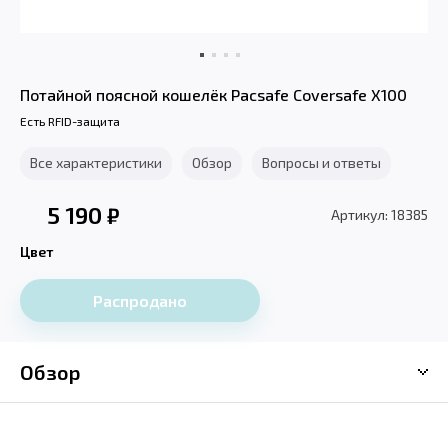
Потайной поясной кошелёк Pacsafe Coversafe X100
Есть RFID-защита
Все характеристики
Обзор
Вопросы и ответы
5 190
₽
Артикул: 18385
Цвет
Распродано
Обзор