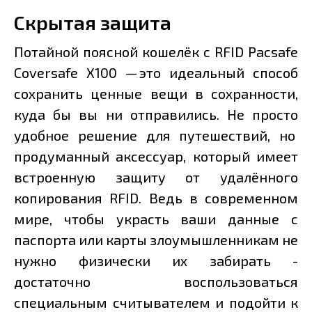
Скрытая защита
Потайной поясной кошелёк с RFID Pacsafe
Coversafe X100 — это идеальный способ
сохранить ценные вещи в сохранности,
куда бы вы ни отправились. Не просто
удобное решение для путешествий, но
продуманный аксессуар, который имеет
встроенную защиту от удалённого
копирования RFID. Ведь в современном
мире, чтобы украсть ваши данные с
паспорта или карты злоумышленникам не
нужно физически их забирать -
достаточно воспользоваться
специальным считывателем и подойти к