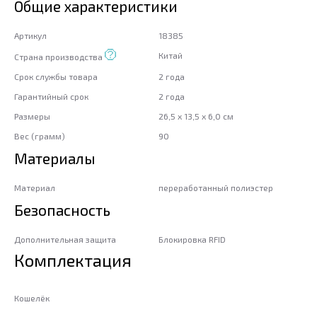
Общие характеристики
Артикул
18385
Китай
Страна производства
Срок службы товара
2 года
Гарантийный срок
2 года
Размеры
26,5 x 13,5 x 6,0 см
Вес (грамм)
90
Материалы
Материал
переработанный полиэстер
Безопасность
Дополнительная защита
Блокировка RFID
Комплектация
Кошелёк