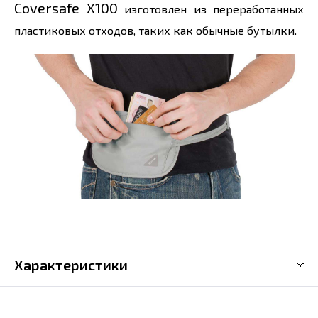
Coversafe X100
изготовлен из переработанных
пластиковых отходов, таких как обычные бутылки.
Характеристики