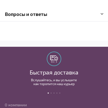
Вопросы и ответы
Быстрая доставка
Вслушайтесь, и вы услышите
как торопится наш курьер
О компании