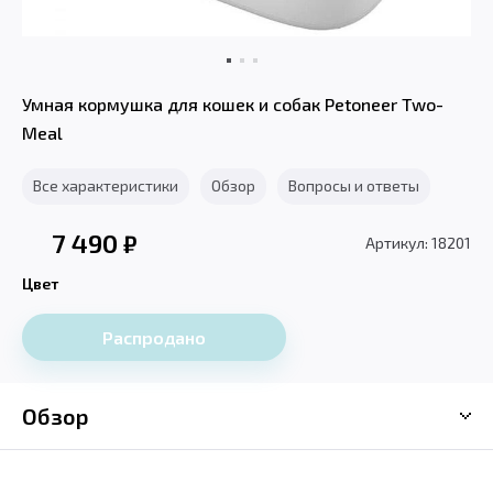
Умная кормушка для кошек и собак Petoneer Two-
Meal
Все характеристики
Обзор
Вопросы и ответы
7 490
₽
Артикул: 18201
Цвет
Распродано
Обзор