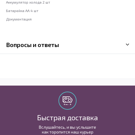
Аккумулятор холода 2 шт
Батарейка АА 4 шт
Документация
Вопросы и ответы
Быстрая доставка
Вслушайтесь, и вы услышите
как торопится наш курьер