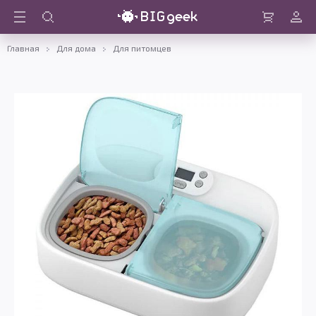
Войти
Корзина
Главная
Для дома
Для питомцев