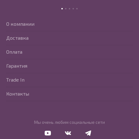
О компании
Доставка
Оплата
Гарантия
Trade In
Контакты
Мы очень любим социальные сети
Перейти в Youtube
Перейти в Vkontakte
Перейти в Telegram