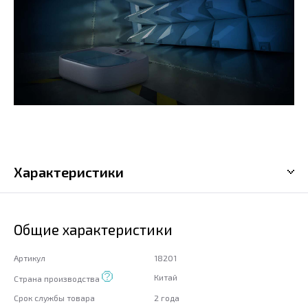
Характеристики
Общие характеристики
Артикул
18201
Китай
Страна производства
Срок службы товара
2 года