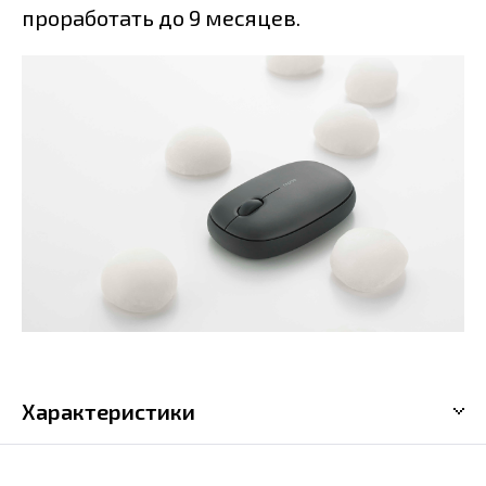
проработать до 9 месяцев.
Характеристики