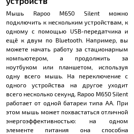
устройств
Мышь Rapoo M650 Silent можно
подключить к нескольким устройствам, к
одному с помощью USB-передатчика и
ещё к двум по Bluetooth. Например, вы
можете начать работу за стационарным
компьютером, а продолжить за
ноутбуком или планшетом, используя
одну всего мышь. На переключение с
одного устройства на другое уходит
всего несколько секунд. Rapoo M650 Silent
работает от одной батареи типа АА. При
этом мышь может похвастаться отличной
энергоэффективностью: на одном
элементе питания она способна