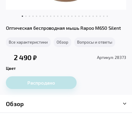
Оптическая беспроводная мышь Rapoo M650 Silent
Все характеристики
Обзор
Вопросы и ответы
2 490
₽
Артикул: 28373
Цвет
Распродано
Обзор