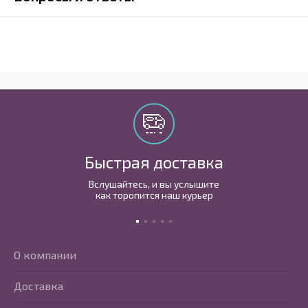
Быстрая доставка
Вслушайтесь, и вы услышите
как торопится наш курьер
О компании
Доставка