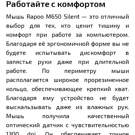
Работайте с комфортом
Мышь Rapoo M650 Silent — это отличный
выбор для тех, кто ценит тишину и
комфорт при работе за компьютером.
Благодаря её эргономичной форме вы не
будете испытывать дискомфорт в
запястье руки даже при длительной
работе. По периметру мыши
располагается широкое прорезиненное
кольцо, обеспечивающее крепкий хват.
Благодаря ему устройство не будет
выскальзывать даже из влажных рук.
Мышь получила качественный
оптический датчик с чувствительностью
1300 dpi. Он обеспечивает точное