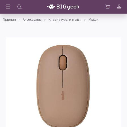
Войти
Корзина
Главная
Аксессуары
Клавиатуры и мыши
Мыши