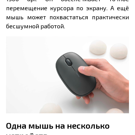
перемещение курсора по экрану. А ещё
мышь может похвастаться практически
бесшумной работой.
Одна мышь на несколько