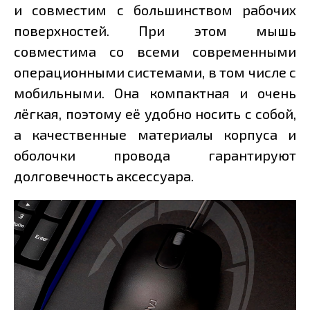
и совместим с большинством рабочих
поверхностей. При этом мышь
совместима со всеми современными
операционными системами, в том числе с
мобильными. Она компактная и очень
лёгкая, поэтому её удобно носить с собой,
а качественные материалы корпуса и
оболочки провода гарантируют
долговечность аксессуара.