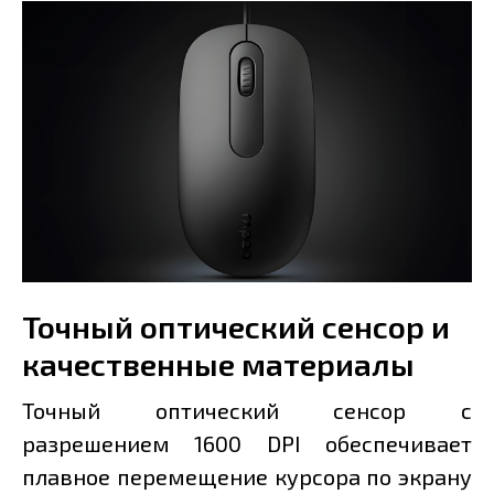
Точный оптический сенсор и
качественные материалы
Точный оптический сенсор с
разрешением 1600 DPI обеспечивает
плавное перемещение курсора по экрану