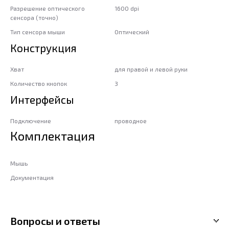
Разрешение оптического
1600 dpi
сенсора (точно)
Тип сенсора мыши
Оптический
Конструкция
Хват
для правой и левой руки
Количество кнопок
3
Интерфейсы
Подключение
проводное
Комплектация
Мышь
Документация
Вопросы и ответы