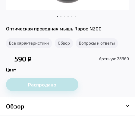
Оптическая проводная мышь Rapoo N200
Все характеристики
Обзор
Вопросы и ответы
590
₽
Артикул: 28360
Цвет
Распродано
Обзор