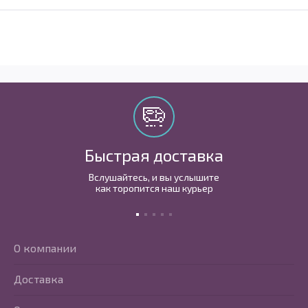
Быстрая доставка
Вслушайтесь, и вы услышите
как торопится наш курьер
О компании
Доставка