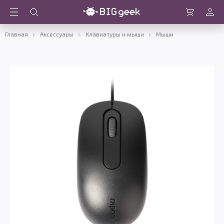
Войти
Корзина
Главная
Аксессуары
Клавиатуры и мыши
Мыши