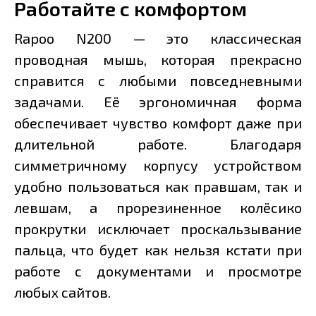
Работайте с комфортом
Rapoo N200 — это классическая
проводная мышь, которая прекрасно
справится с любыми повседневными
задачами. Её эргономичная форма
обеспечивает чувство комфорт даже при
длительной работе. Благодаря
симметричному корпусу устройством
удобно пользоваться как правшам, так и
левшам, а прорезиненное колёсико
прокрутки исключает проскальзывание
пальца, что будет как нельзя кстати при
работе с документами и просмотре
любых сайтов.