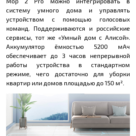
Mop 2 Pro можно интегрировать в
систему умного дома и управлять
устройством с помощью голосовых
команд. Поддерживаются и российские
сервисы, тот же «Умный дом с Алисой».
Аккумулятор ёмкостью 5200 мАч
обеспечивает до 3 часов непрерывной
работы устройства в стандартном
режиме, чего достаточно для уборки
квартир или домов площадью до 150 м².