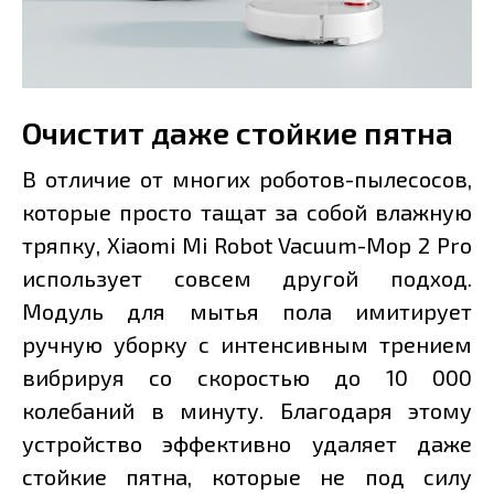
Очистит даже стойкие пятна
В отличие от многих роботов-пылесосов,
которые просто тащат за собой влажную
тряпку, Xiaomi Mi Robot Vacuum-Mop 2 Pro
использует совсем другой подход.
Модуль для мытья пола имитирует
ручную уборку с интенсивным трением
вибрируя со скоростью до 10 000
колебаний в минуту. Благодаря этому
устройство эффективно удаляет даже
стойкие пятна, которые не под силу