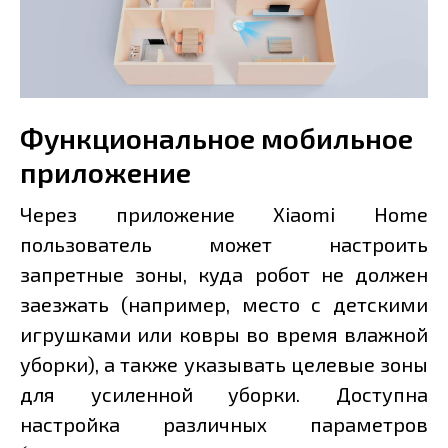
Функциональное мобильное
приложение
Через приложение Xiaomi Home
пользователь может настроить
запретные зоны, куда робот не должен
заезжать (например, место с детскими
игрушками или ковры во время влажной
уборки), а также указывать целевые зоны
для усиленной уборки. Доступна
настройка различных параметров