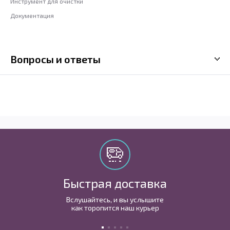
Инструмент для очистки
Документация
Вопросы и ответы
Быстрая доставка
Вслушайтесь, и вы услышите
как торопится наш курьер