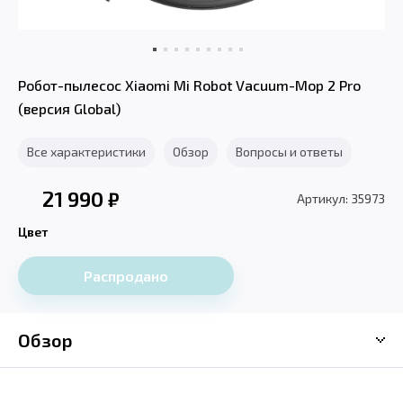
Робот-пылесос Xiaomi Mi Robot Vacuum-Mop 2 Pro
(версия Global)
Все характеристики
Обзор
Вопросы и ответы
21 990
₽
Артикул: 35973
Цвет
Распродано
Обзор