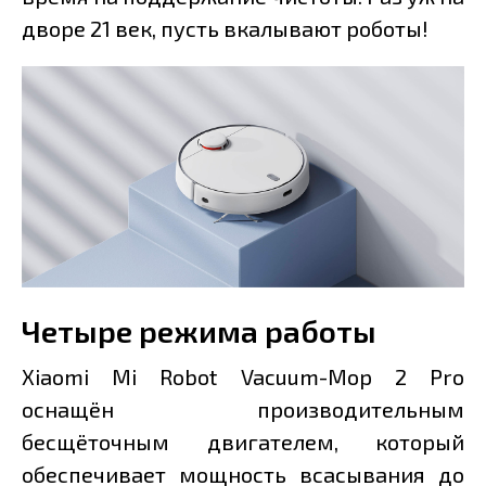
дворе 21 век, пусть вкалывают роботы!
Четыре режима работы
Xiaomi Mi Robot Vacuum-Mop 2 Pro
оснащён производительным
бесщёточным двигателем, который
обеспечивает мощность всасывания до