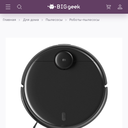
Войти
Корзина
Главная
Для дома
Пылесосы
Роботы-пылесосы