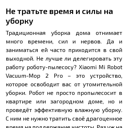
Не тратьте время и силы на
уборку
Традиционная уборка дома отнимает
много времени, сил и нервов. Да и
заниматься ей часто приходится в свой
выходной. Не лучше ли делегировать эту
работу роботу-пылесосу? Xiaomi Mi Robot
Vacuum-Mop 2 Pro – это устройство,
которое освободит вас от утомительной
уборки. Робот не просто пропылесосит в
квартире или загородном доме, но и
проведёт эффективную влажную уборку.
С ним не нужно тратить своё драгоценное
время на поддержание чистоты. Раз уж на