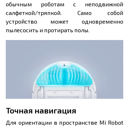
обычным роботам с неподвижной
салфеткой/тряпкой. Само собой
устройство может одновременно
пылесосить и протирать полы.
Точная навигация
Для ориентации в пространстве Mi Robot