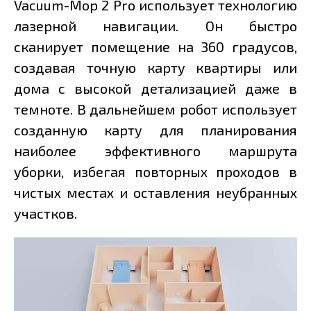
Vacuum-Mop 2 Pro использует технологию
лазерной навигации. Он быстро
сканирует помещение на 360 градусов,
создавая точную карту квартиры или
дома с высокой детализацией даже в
темноте. В дальнейшем робот использует
созданную карту для планирования
наиболее эффективного маршрута
уборки, избегая повторных проходов в
чистых местах и оставления неубранных
участков.