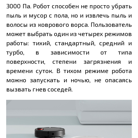
3000 Па. Робот способен не просто убрать
пыль и мусор с пола, но и извлечь пыль и
волосы из коврового ворса. Пользователь
может выбрать один из четырех режимов
работы: тихий, стандартный, средний и
турбо, в зависимости от типа
поверхности, степени загрязнения и
времени суток. В тихом режиме робота
можно запускать и ночью, не опасаясь
вызвать гнев соседей.