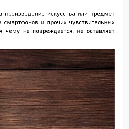
в произведение искусства или предмет
в смартфонов и прочих чувствительных
я чему не повреждается, не оставляет