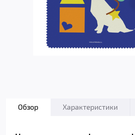
Обзор
Характеристики