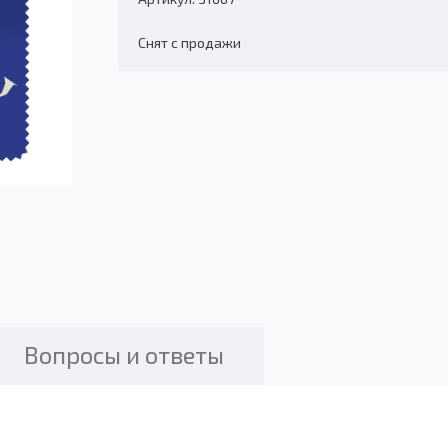
Снят с продажи
Вопросы и ответы