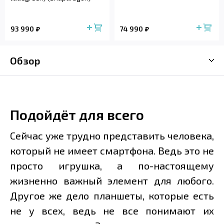
93 990
74 990
Обзор
Подойдёт для всего
Сейчас уже трудно представить человека,
который не имеет смартфона. Ведь это не
просто игрушка, а по-настоящему
жизненно важный элемент для любого.
Другое же дело планшеты, которые есть
не у всех, ведь не все понимают их