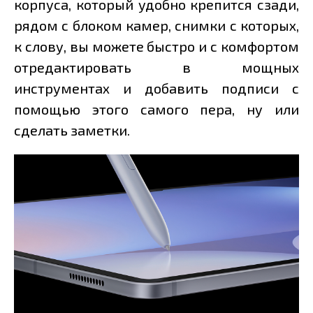
корпуса, который удобно крепится сзади,
рядом с блоком камер, снимки с которых,
к слову, вы можете быстро и с комфортом
отредактировать в мощных
инструментах и добавить подписи с
помощью этого самого пера, ну или
сделать заметки.