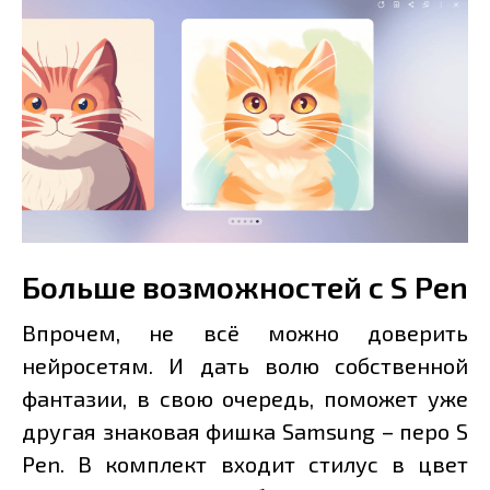
Больше возможностей с S Pen
Впрочем, не всё можно доверить
нейросетям. И дать волю собственной
фантазии, в свою очередь, поможет уже
другая знаковая фишка Samsung – перо S
Pen. В комплект входит стилус в цвет