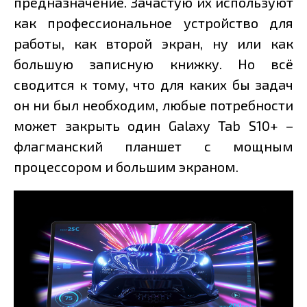
предназначение. Зачастую их используют
как профессиональное устройство для
работы, как второй экран, ну или как
большую записную книжку. Но всё
сводится к тому, что для каких бы задач
он ни был необходим, любые потребности
может закрыть один Galaxy Tab S10+ –
флагманский планшет с мощным
процессором и большим экраном.