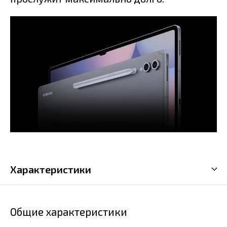
Характеристики
Общие характеристики