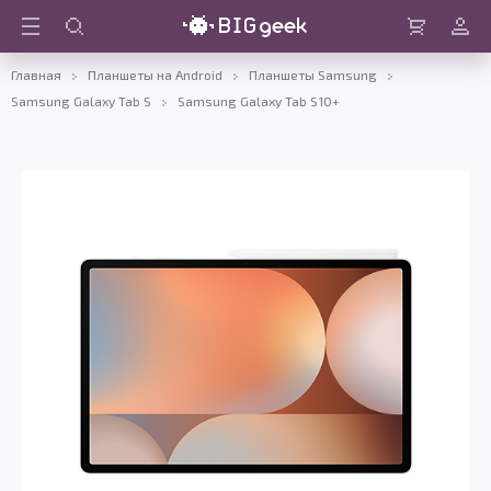
Войти
Корзина
Главная
Планшеты на Android
Планшеты Samsung
Samsung Galaxy Tab S
Samsung Galaxy Tab S10+