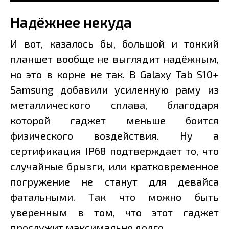
Надёжнее некуда
И вот, казалось бы, большой и тонкий
планшет вообще не выглядит надёжным,
но это в корне не так. В Galaxy Tab S10+
Samsung добавили усиленную раму из
металлического сплава, благодаря
которой гаджет меньше боится
физического воздействия. Ну а
сертификация IP68 подтверждает то, что
случайные брызги, или кратковременное
погружение не станут для девайса
фатальными. Так что можно быть
уверенным в том, что этот гаджет
прослужит максимально долго.