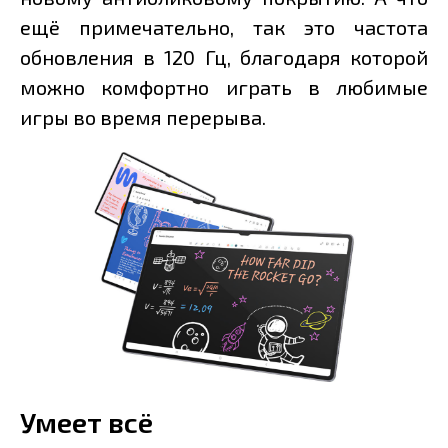
ещё примечательно, так это частота
обновления в 120 Гц, благодаря которой
можно комфортно играть в любимые
игры во время перерыва.
Умеет всё