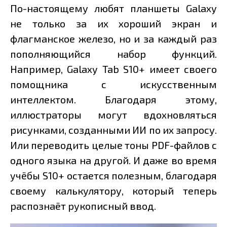
По-настоящему любят планшеты Galaxy
не только за их хороший экран и
флагманское железо, но и за каждый раз
пополняющийся набор функций.
Например, Galaxy Tab S10+ имеет своего
помощника с искусственным
интеллектом. Благодаря этому,
иллюстраторы могут вдохновляться
рисунками, созданными ИИ по их запросу.
Или переводить целые тоны PDF-файлов с
одного языка на другой. И даже во время
учёбы S10+ остается полезным, благодаря
своему калькулятору, который теперь
распознаёт рукописный ввод.