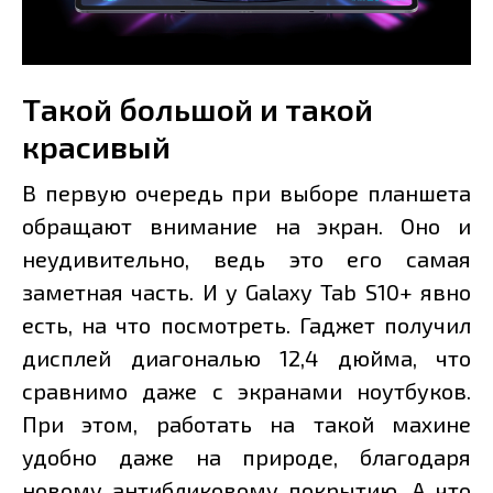
Такой большой и такой
красивый
В первую очередь при выборе планшета
обращают внимание на экран. Оно и
неудивительно, ведь это его самая
заметная часть. И у Galaxy Tab S10+ явно
есть, на что посмотреть. Гаджет получил
дисплей диагональю 12,4 дюйма, что
сравнимо даже с экранами ноутбуков.
При этом, работать на такой махине
удобно даже на природе, благодаря
новому антибликовому покрытию. А что