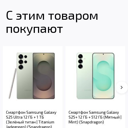
С этим товаром
покупают
Смартфон Samsung Galaxy
Смартфон Samsung Galaxy
S25 Ultra 12 ГБ + 1 ТБ
S25+ 12 ГБ + 512 ГБ (Мятный |
(Зелёный титан | Titanium
Mint) (Snapdragon)
Jadegreen) (Snapdragon)