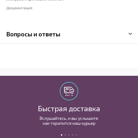
Документация
Вопросы и ответы
Быстрая доставка
Вслушайтесь, и вы услышите
как торопится наш курьер