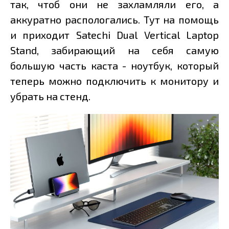
так, чтоб они не захламляли его, а
аккуратно распологались. Тут на помощь
и приходит Satechi Dual Vertical Laptop
Stand, забирающий на себя самую
большую часть каста - ноутбук, который
теперь можно подключить к монитору и
убрать на стенд.