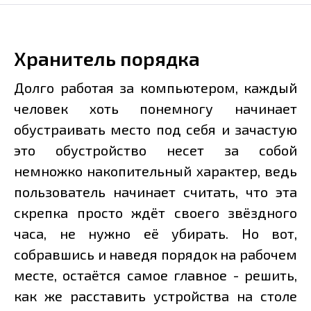
Хранитель порядка
Долго работая за компьютером, каждый
человек хоть понемногу начинает
обустраивать место под себя и зачастую
это обустройство несет за собой
немножко накопительный характер, ведь
пользователь начинает считать, что эта
скрепка просто ждёт своего звёздного
часа, не нужно её убирать. Но вот,
собравшись и наведя порядок на рабочем
месте, остаётся самое главное - решить,
как же расставить устройства на столе