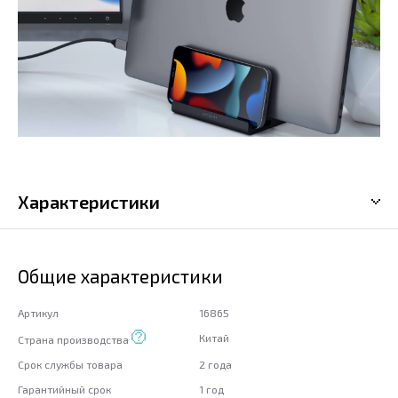
Характеристики
Общие характеристики
Артикул
16865
Китай
Страна производства
Срок службы товара
2 года
Гарантийный срок
1 год