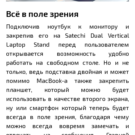
Всё в поле зрения
Подключив ноутбук к монитору и
закрепив его на Satechi Dual Vertical
Laptop Stand перед пользователем
открывается возможность удобно
работать на свободном столе. Но и не
только, ведь подставка двойная и может
помимо MacBook-a также закрепить
планшет, который можно будет
использовать в качестве второго экрана,
ну или смартфон который теперь будет
всегда в поле зрения, благодаря чему
можно всегда вовремя замечать и
отвечать на сообщения. Главной