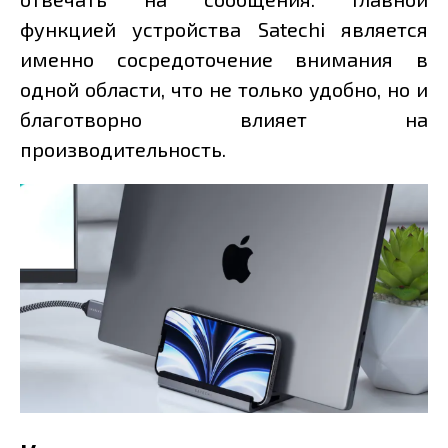
функцией устройства Satechi является
именно сосредоточение внимания в
одной области, что не только удобно, но и
благотворно влияет на
производительность.