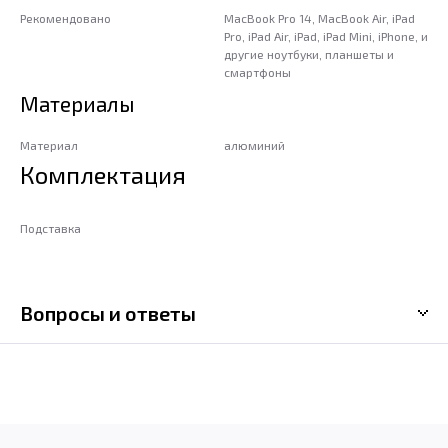
Рекомендовано
MacBook Pro 14, MacBook Air, iPad
Pro, iPad Air, iPad, iPad Mini, iPhone, и
другие ноутбуки, планшеты и
смартфоны
Материалы
Материал
алюминий
Комплектация
Подставка
Вопросы и ответы