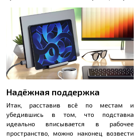
Надёжная поддержка
Итак, расставив всё по местам и
убедившись в том, что подставка
идеально вписывается в рабочее
пространство, можно наконец возвести