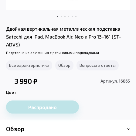
Двойная вертикальная металлическая подставка
Satechi для iPad, MacBook Air, Neo и Pro 13–16" (ST-
ADVS)
Подставка из алюминия с резиновыми подкладками
Все характеристики
Обзор
Вопросы и ответы
3 990
₽
Артикул: 16865
Цвет
Распродано
Обзор