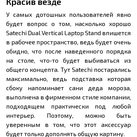
Красив везде
У самых дотошных пользователей явно
будет вопрос о том, насколько хорошо
Satechi Dual Vertical Laptop Stand впишется
в рабочее пространство, ведь будет очень
обидно, что после наведенного порядка
на столе, что-то будет выбиваться из
общего концепта. Тут Satechi постарались
максимально, ведь подставка которая
сбоку напоминает сани деда мороза,
выполнена в фирменном стиле компании,
подходящем практически под любой
интерьер. Поэтому, можно быть
уверенным в том, что этот аксессуар
будет только дополнять общую картину.