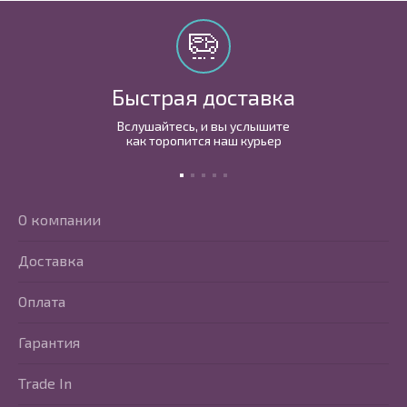
Быстрая доставка
Вслушайтесь, и вы услышите
как торопится наш курьер
О компании
Доставка
Оплата
Гарантия
Trade In