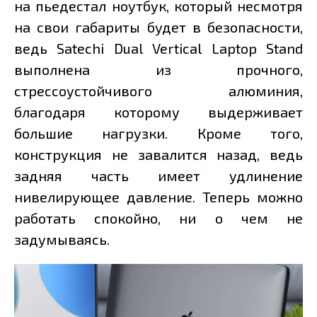
на пьедестал ноутбук, который несмотря
на свои габариты будет в безопасности,
ведь Satechi Dual Vertical Laptop Stand
выполнена из прочного,
стрессоустойчивого алюминия,
благодаря которому выдерживает
большие нагрузки. Кроме того,
конструкция не завалится назад, ведь
задняя часть имеет удлинение
нивелирующее давление. Теперь можно
работать спокойно, ни о чем не
задумываясь.