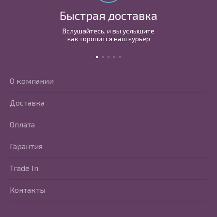
Быстрая доставка
Вслушайтесь, и вы услышите
как торопится наш курьер
О компании
Доставка
Оплата
Гарантия
Trade In
Контакты