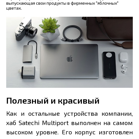
выпускающая свои продукты в фирменных "яблочных"
цветах.
Полезный и красивый
Как и остальные устройства компании,
хаб Satechi Multiport выполнен на самом
высоком уровне. Его корпус изготовлен