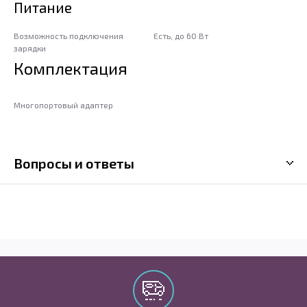
Питание
Возможность подключения
Есть, до 60 Вт
зарядки
Комплектация
Многопортовый адаптер
Вопросы и ответы