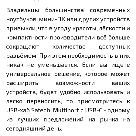
Владельцы большинства современных
ноутбуков, мини-ПК или других устройств
привыкли, что в угоду красоты, лёгкости и
компактности производители всё больше
сокращают количество доступных
разъёмом. При этом необходимость в них
никак не уменьшается. Если вы ищете
универсальное решение, которое может
расширить возможности ваших
устройств, будет удобно использовать и
легко переносить, то присмотритесь к
USB-хаб Satechi Multiport с USB-C - одному
из лучших предложений на рынка на
сегодняшний день.