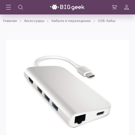
Войти
Корзина
Главная
Аксессуары
Кабели и переходники
USB-Хабы