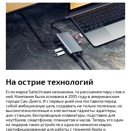
На острие технологий
Если марка Satechi вам незнакома, то расскажем пару слов о
ней. Компания была основана в 2005 году в американском
городе Сан-Диего. И с первых дней она поставила перед
собой амбициозную цель создавать не только полезные, но
высокотехнологичные и элегантные гаджеты: адаптеры,
док-станции, беспроводные клавиатуры, подставки для
ноутбуков, смартфонов, планшетов и часов. Теперь это один
из лидеров таких устройств и одна из немногих марок,
сертифицированная для работы с техникой Apple и