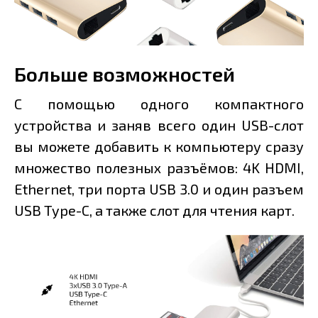
Больше возможностей
С помощью одного компактного
устройства и заняв всего один USB-слот
вы можете добавить к компьютеру сразу
множество полезных разъёмов: 4K HDMI,
Ethernet, три порта USB 3.0 и один разъем
USB Type-C, а также слот для чтения карт.