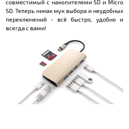
совместимый с накопителями SD и Micro
SD. Теперь никак мук выбора и неудобных
переключений - всё быстро, удобно и
всегда с вами!