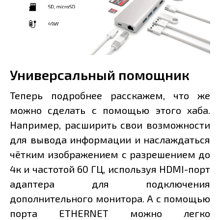
Универсальный помощник
Теперь подробнее расскажем, что же
можно сделать с помощью этого хаба.
Например, расширить свои возможности
для вывода информации и наслаждаться
чётким изображением с разрешением до
4к и частотой 60 ГЦ, используя HDMI-порт
адаптера для подключения
дополнительного монитора. А с помощью
порта ETHERNET можно легко