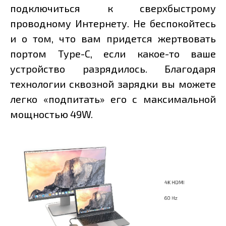
подключиться к сверхбыстрому
проводному Интернету. Не беспокойтесь
и о том, что вам придется жертвовать
портом Type-C, если какое-то ваше
устройство разрядилось. Благодаря
технологии сквозной зарядки вы можете
легко «подпитать» его с максимальной
мощностью 49W.