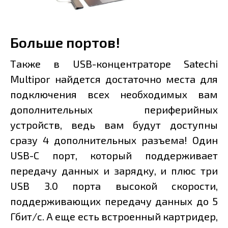
Больше портов!
Также в USB-концентраторе Satechi
Multipor найдется достаточно места для
подключения всех необходимых вам
дополнительных периферийных
устройств, ведь вам будут доступны
сразу 4 дополнительных разъема! Один
USB-C порт, который поддерживает
передачу данных и зарядку, и плюс три
USB 3.0 порта высокой скорости,
поддерживающих передачу данных до 5
Гбит/с. А еще есть встроенный картридер,