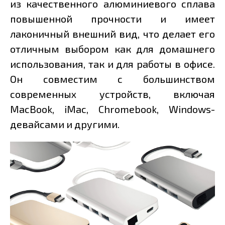
из качественного алюминиевого сплава
повышенной прочности и имеет
лаконичный внешний вид, что делает его
отличным выбором как для домашнего
использования, так и для работы в офисе.
Он совместим с большинством
современных устройств, включая
MacBook, iMac, Chromebook, Windows-
девайсами и другими.