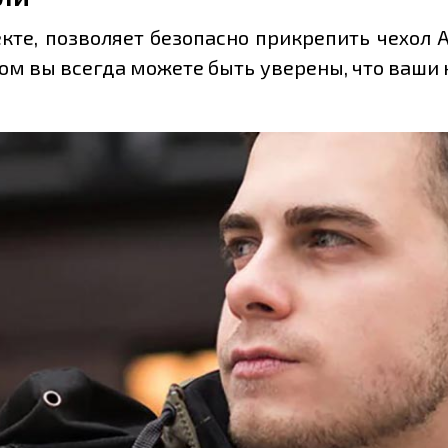
те, позволяет безопасно прикрепить чехол A
ном вы всегда можете быть уверены, что ваши 