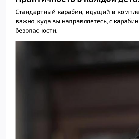
Стандартный карабин, идущий в комплек
важно, куда вы направляетесь, с караби
безопасности.