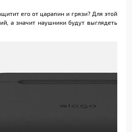
ащитит его от царапин и грязи? Для этой
ий, а значит наушники будут выглядеть