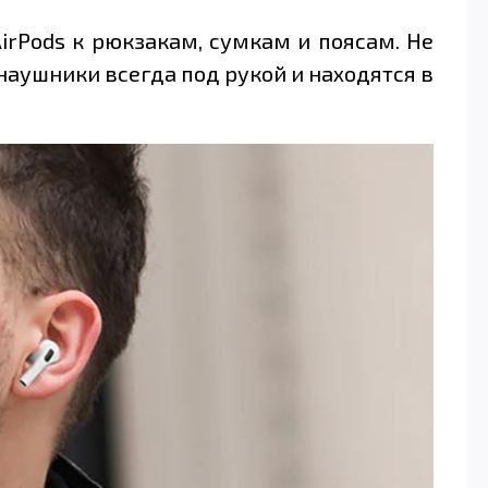
irPods к рюкзакам, сумкам и поясам. Не
наушники всегда под рукой и находятся в