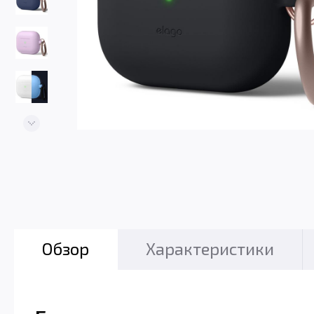
Обзор
Характеристики