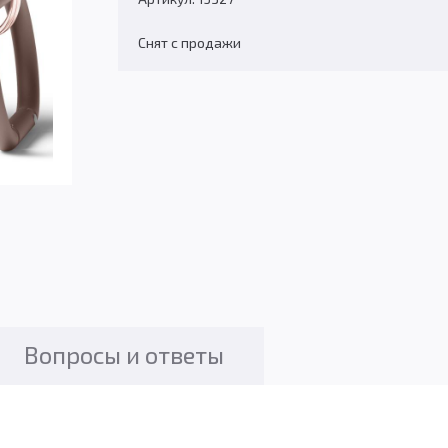
Снят с продажи
Вопросы и ответы