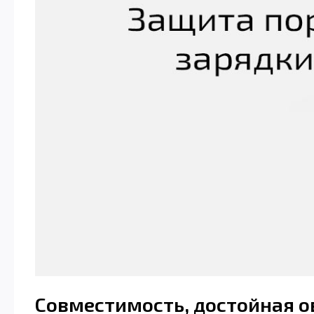
Совместимость, достойная 