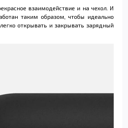
рекрасное взаимодействие и на чехол. И
работан таким образом, чтобы идеально
 легко открывать и закрывать зарядный