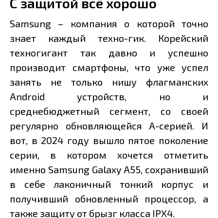
С защитой всё хорошо
Samsung – компания о которой точно
знает каждый техно-гик. Корейский
техногигант так давно и успешно
производит смартфоны, что уже успел
занять не только нишу флагманских
Android устройств, но и
среднебюджетный сегмент, со своей
регулярно обновляющейся A-серией. И
вот, в 2024 году вышло пятое поколение
серии, в котором хочется отметить
именно Samsung Galaxy A55, сохранивший
в себе лаконичный тонкий корпус и
получивший обновленный процессор, а
также защиту от брызг класса IPX4.