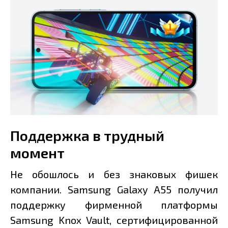
Поддержка в трудный
момент
Не обошлось и без знаковых фишек
компании. Samsung Galaxy A55 получил
поддержку фирменной платформы
Samsung Knox Vault, сертифицированной