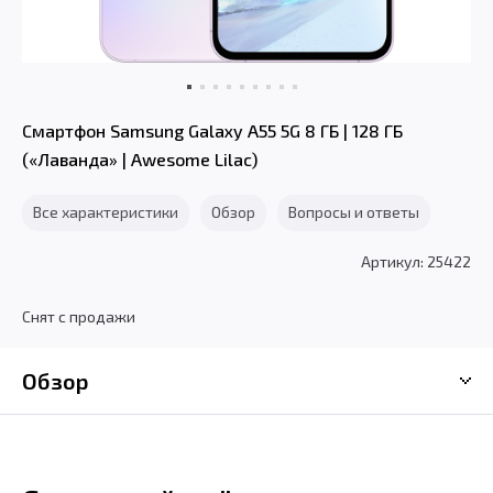
Смартфон Samsung Galaxy A55 5G 8 ГБ | 128 ГБ
(«Лаванда» | Awesome Lilac)
Все характеристики
Обзор
Вопросы и ответы
Артикул: 25422
Снят с продажи
Обзор