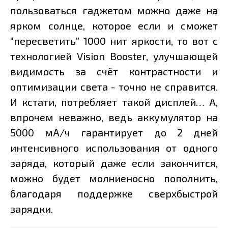
пользоваться гаджетом можно даже на
ярком солнце, которое если и сможет
“пересветить” 1000 нит яркости, то вот с
технологией Vision Booster, улучшающей
видимость за счёт контрастности и
оптимизации света - точно не справится.
И кстати, потребляет такой дисплей… А,
впрочем неважно, ведь аккумулятор на
5000 мА/ч гарантирует до 2 дней
интенсивного использования от одного
заряда, который даже если закончится,
можно будет молниеносно пополнить,
благодаря поддержке сверхбыстрой
зарядки.