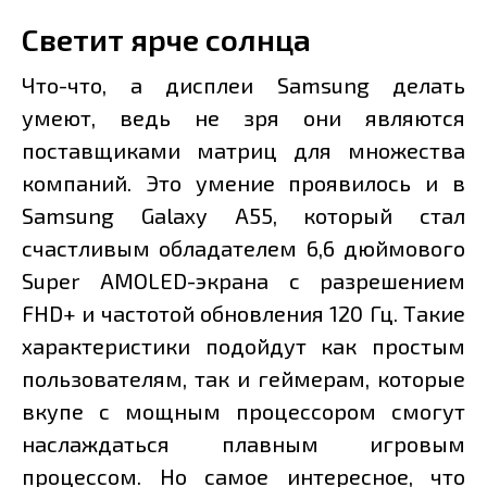
Светит ярче солнца
Что-что, а дисплеи Samsung делать
умеют, ведь не зря они являются
поставщиками матриц для множества
компаний. Это умение проявилось и в
Samsung Galaxy A55, который стал
счастливым обладателем 6,6 дюймового
Super AMOLED-экрана с разрешением
FHD+ и частотой обновления 120 Гц. Такие
характеристики подойдут как простым
пользователям, так и геймерам, которые
вкупе с мощным процессором смогут
наслаждаться плавным игровым
процессом. Но самое интересное, что