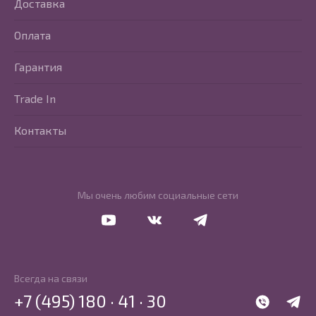
Доставка
Оплата
Гарантия
Trade In
Контакты
Мы очень любим социальные сети
Перейти в Youtube
Перейти в Vkontakte
Перейти в Telegram
Всегда на связи
+7 (495) 180 · 41 · 30
WhatsApp
Telegr