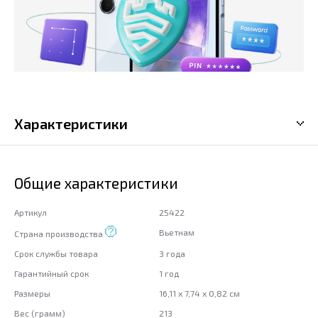
Характеристики
Общие характеристики
Артикул
25422
Вьетнам
Страна производства
Срок службы товара
3 года
Гарантийный срок
1 год
Размеры
16,11 x 7,74 x 0,82 см
Вес (грамм)
213