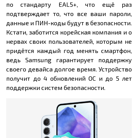
по стандарту EAL5+, что ещё раз
подтверждает то, что все ваши пароли,
данные и ПИН-коды будут в безопасности.
Кстати, заботится корейская компания и о
нервах своих пользователей, которым не
придётся каждый год менять смартфон,
ведь Samsung гарантирует поддержку
своего девайса долгое время. Устройство
получит до 4 обновлений ОС и до 5 лет
поддержки систем безопасности.