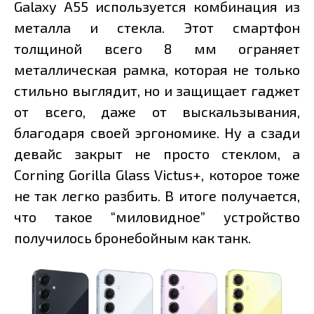
Galaxy A55 используется комбинация из
металла и стекла. Этот смартфон
толщиной всего 8 мм ограняет
металлическая рамка, которая не только
стильно выглядит, но и защищает гаджет
от всего, даже от выскальзывания,
благодаря своей эргономике. Ну а сзади
девайс закрыт не просто стеклом, а
Corning Gorilla Glass Victus+, которое тоже
не так легко разбить. В итоге получается,
что такое “миловидное” устройство
получилось бронебойным как танк.