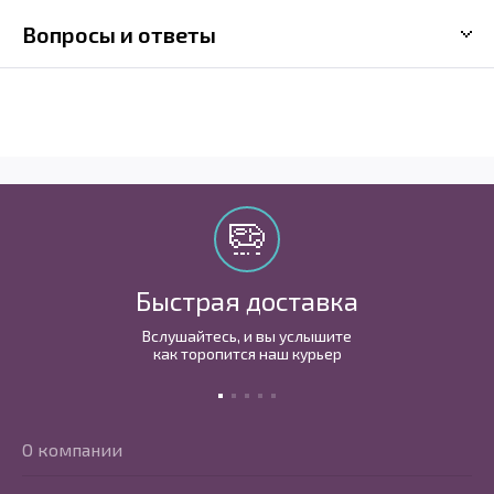
Вопросы и ответы
Быстрая доставка
Вслушайтесь, и вы услышите
как торопится наш курьер
О компании