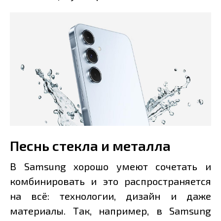
Песнь стекла и металла
В Samsung хорошо умеют сочетать и
комбинировать и это распространяется
на всё: технологии, дизайн и даже
материалы. Так, например, в Samsung