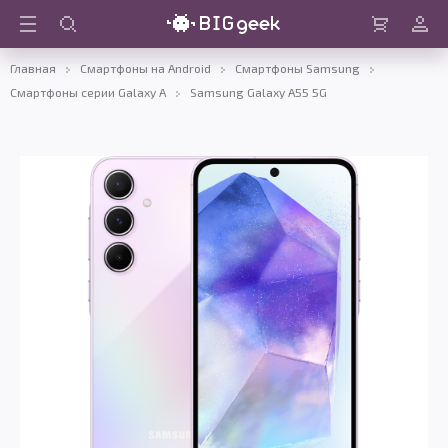
Войти
Корзина
Главная
Смартфоны на Android
Смартфоны Samsung
Смартфоны серии Galaxy A
Samsung Galaxy A55 5G