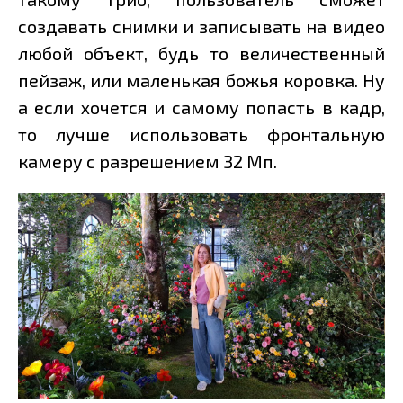
создавать снимки и записывать на видео
любой объект, будь то величественный
пейзаж, или маленькая божья коровка. Ну
а если хочется и самому попасть в кадр,
то лучше использовать фронтальную
камеру с разрешением 32 Мп.