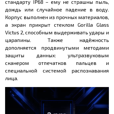
стандарту IP68 – ему не страшны пыль,
дождь или случайное падение в воду.
Корпус выполнен из прочных материалов,
а экран прикрыт стеклом Gorilla Glass
Victus 2, способным выдерживать удары и
царапины. Также надёжность
дополняется продвинутыми методами
защиты данных: ультразвуковым
сканером отпечатков пальцев и
специальной системой распознавания
лица.