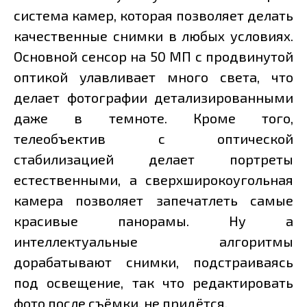
система камер, которая позволяет делать
качественные снимки в любых условиях.
Основной сенсор на 50 МП с продвинутой
оптикой улавливает много света, что
делает фотографии детализированными
даже в темноте. Кроме того,
телеобъектив с оптической
стабилизацией делает портреты
естественными, а сверхширокоугольная
камера позволяет запечатлеть самые
красивые панорамы. Ну а
интеллектуальные алгоритмы
дорабатывают снимки, подстраиваясь
под освещение, так что редактировать
фото после съёмки, не придётся.