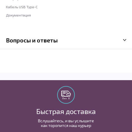
Кабель USB Type-C
Документация
Вопросы и ответы
Быстрая доставка
Вслушайтесь, и вы услышите
как торопится наш курьер