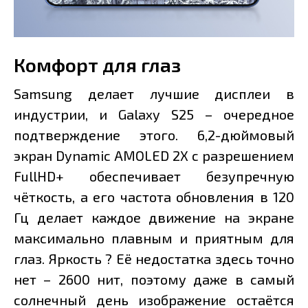
Комфорт для глаз
Samsung делает лучшие дисплеи в
индустрии, и Galaxy S25 – очередное
подтверждение этого. 6,2-дюймовый
экран Dynamic AMOLED 2X с разрешением
FullHD+ обеспечивает безупречную
чёткость, а его частота обновления в 120
Гц делает каждое движение на экране
максимально плавным и приятным для
глаз. Яркость ? Её недостатка здесь точно
нет – 2600 нит, поэтому даже в самый
солнечный день изображение остаётся