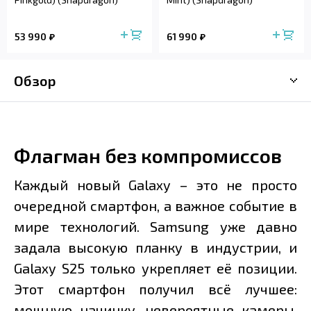
53 990
61 990
Обзор
Флагман без компромиссов
Каждый новый Galaxy – это не просто
очередной смартфон, а важное событие в
мире технологий. Samsung уже давно
задала высокую планку в индустрии, и
Galaxy S25 только укрепляет её позиции.
Этот смартфон получил всё лучшее:
мощную начинку, невероятные камеры,