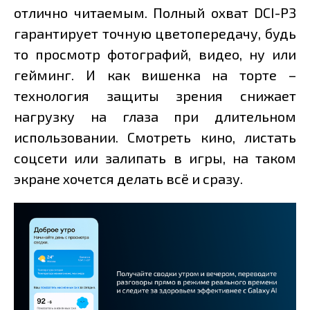
отлично читаемым. Полный охват DCI-P3
гарантирует точную цветопередачу, будь
то просмотр фотографий, видео, ну или
гейминг. И как вишенка на торте –
технология защиты зрения снижает
нагрузку на глаза при длительном
использовании. Смотреть кино, листать
соцсети или залипать в игры, на таком
экране хочется делать всё и сразу.