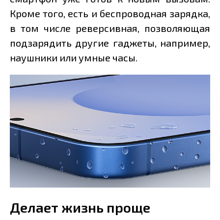
Кроме того, есть и беспроводная зарядка,
в том числе реверсивная, позволяющая
подзарядить другие гаджеты, например,
наушники или умные часы.
Делает жизнь проще