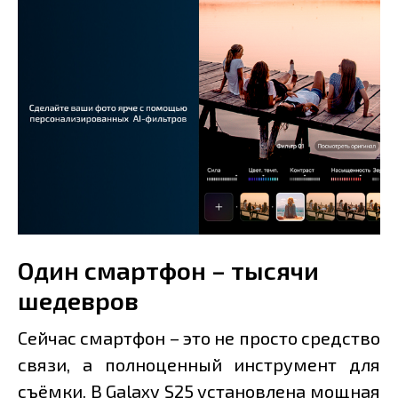
Один смартфон – тысячи
шедевров
Сейчас смартфон – это не просто средство
связи, а полноценный инструмент для
съёмки. В Galaxy S25 установлена мощная