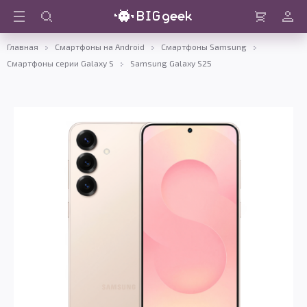
Войти
Корзина
Главная
Смартфоны на Android
Смартфоны Samsung
Смартфоны серии Galaxy S
Samsung Galaxy S25