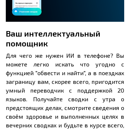
Ваш интеллектуальный
помощник
Для чего же нужен ИИ в телефоне? Вы
можете легко искать что угодно с
функцией "обвести и найти", а в поездках
заграницу вам, скорее всего, пригодится
умный переводчик с поддержкой 20
языков. Получайте сводки с утра о
предстоящих делах, смотрите сведения о
своём здоровье и выполненных целях в
вечерних сводках и будьте в курсе всего,