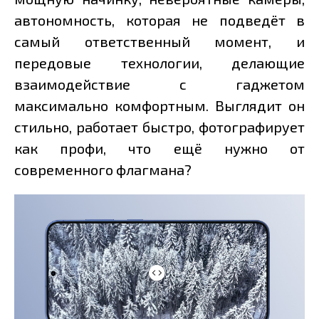
автономность, которая не подведёт в
самый ответственный момент, и
передовые технологии, делающие
взаимодействие с гаджетом
максимально комфортным. Выглядит он
стильно, работает быстро, фотографирует
как профи, что ещё нужно от
современного флагмана?