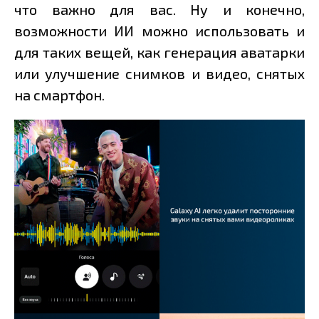
что важно для вас. Ну и конечно,
возможности ИИ можно использовать и
для таких вещей, как генерация аватарки
или улучшение снимков и видео, снятых
на смартфон.