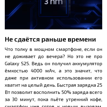
Не сдаётся раньше времени
Что толку в мощном смартфоне, если он
не доживает до вечера? Но это не про
Galaxy S25. Ведь он получил аккумулятор
ёмкостью 4000 мАч, а это значит, что
даже при активном использовании его
хватит на целый день. Быстрая зарядка 25
Вт позволит восполнить 50% заряда всего
за 30 минут, пока пьёте утренний кофе,
смартфон уже готов к новым вызовам.