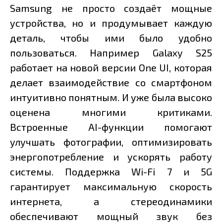
Samsung не просто создаёт мощные
устройства, но и продумывает каждую
деталь, чтобы ими было удобно
пользоваться. Например Galaxy S25
работает на новой версии One UI, которая
делает взаимодействие со смартфоном
интуитивно понятным. И уже была высоко
оценена многими критиками.
Встроенные AI-функции помогают
улучшать фотографии, оптимизировать
энергопотребление и ускорять работу
системы. Поддержка Wi-Fi 7 и 5G
гарантирует максимальную скорость
интернета, а стереодинамики
обеспечивают мощный звук без