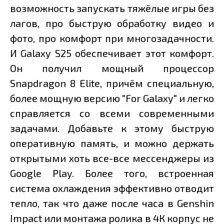
возможность запускать тяжёлые игры без
лагов, про быструю обработку видео и
фото, про комфорт при многозадачности.
И Galaxy S25 обеспечивает этот комфорт.
Он получил мощный процессор
Snapdragon 8 Elite, причём специальную,
более мощную версию "For Galaxy" и легко
справляется со всеми современными
задачами. Добавьте к этому быструю
оперативную память, и можно держать
открытыми хоть все-все мессенджеры из
Google Play. Более того, встроенная
система охлаждения эффективно отводит
тепло, так что даже после часа в Genshin
Impact или монтажа ролика в 4К корпус не