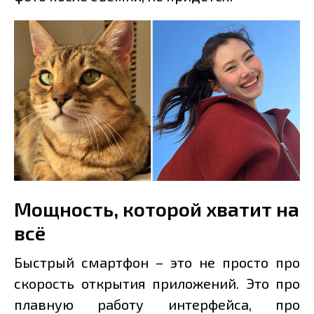
Мощность, которой хватит на
всё
Быстрый смартфон – это не просто про
скорость открытия приложений. Это про
плавную работу интерфейса, про