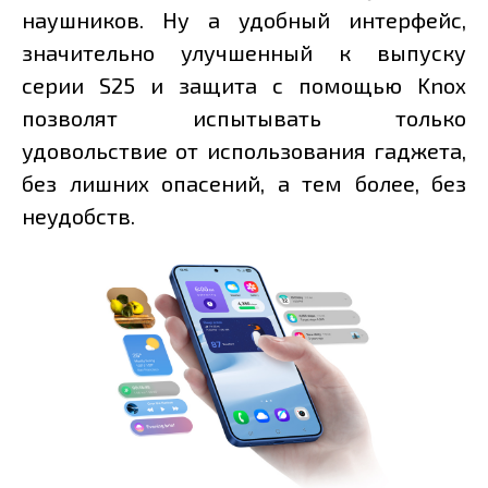
наушников. Ну а удобный интерфейс,
значительно улучшенный к выпуску
серии S25 и защита с помощью Knox
позволят испытывать только
удовольствие от использования гаджета,
без лишних опасений, а тем более, без
неудобств.