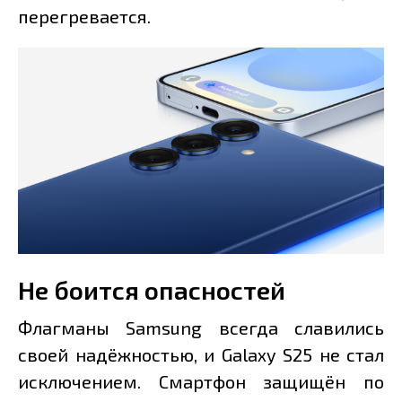
перегревается.
Не боится опасностей
Флагманы Samsung всегда славились
своей надёжностью, и Galaxy S25 не стал
исключением. Смартфон защищён по