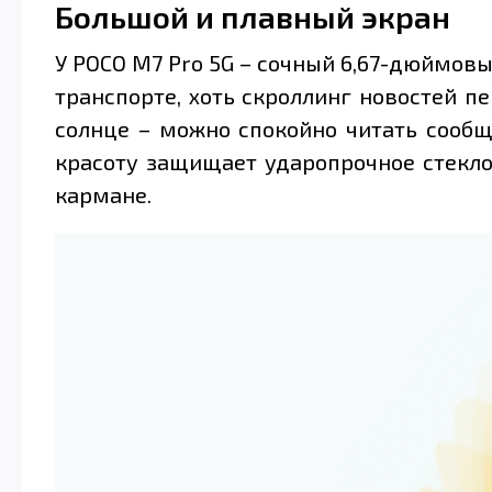
Большой и плавный экран
У POCO M7 Pro 5G – сочный 6,67-дюймовый
транспорте, хоть скроллинг новостей п
солнце – можно спокойно читать сообщ
красоту защищает ударопрочное стекло 
кармане.