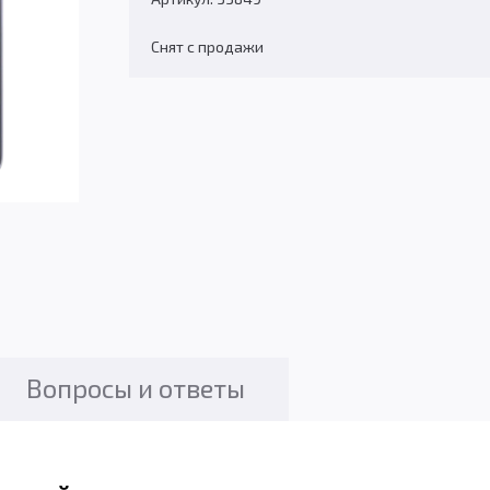
Снят с продажи
Вопросы и ответы