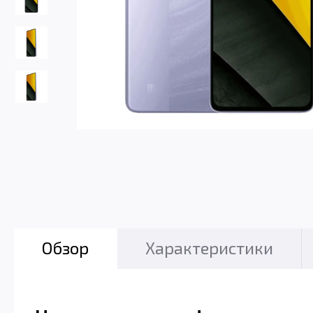
Обзор
Характеристики