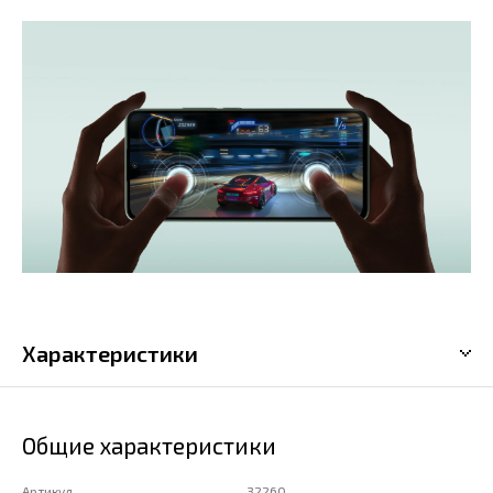
Характеристики
Общие характеристики
Артикул
32260