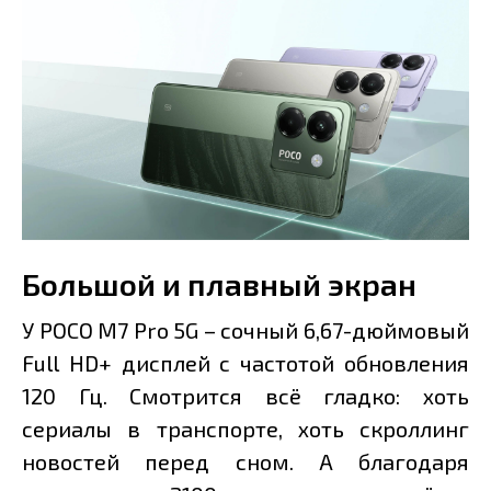
Большой и плавный экран
У POCO M7 Pro 5G – сочный 6,67-дюймовый
Full HD+ дисплей с частотой обновления
120 Гц. Смотрится всё гладко: хоть
сериалы в транспорте, хоть скроллинг
новостей перед сном. А благодаря