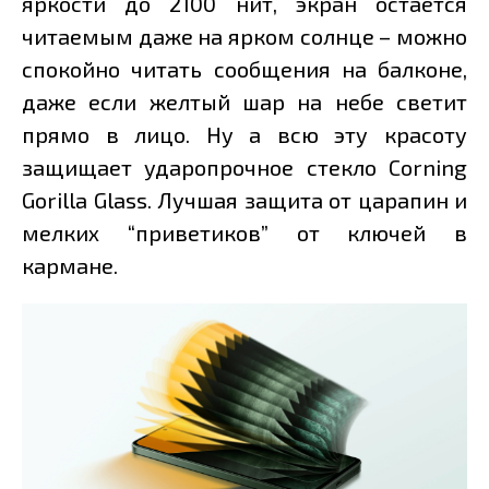
яркости до 2100 нит, экран остаётся
читаемым даже на ярком солнце – можно
спокойно читать сообщения на балконе,
даже если желтый шар на небе светит
прямо в лицо. Ну а всю эту красоту
защищает ударопрочное стекло Corning
Gorilla Glass. Лучшая защита от царапин и
мелких “приветиков” от ключей в
кармане.