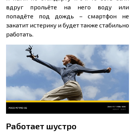
вдруг прольёте на него воду или
попадёте под дождь – смартфон не
закатит истерику и будет также стабильно
работать.
Работает шустро