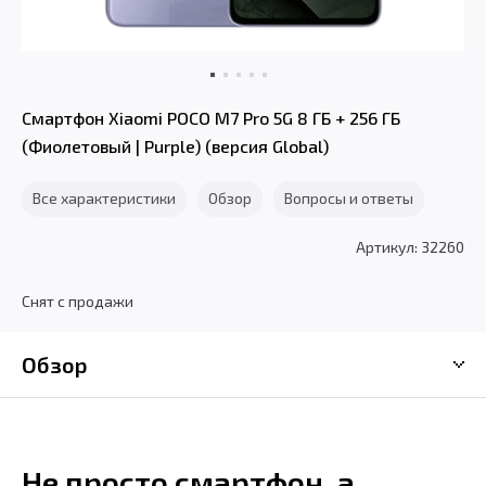
Смартфон Xiaomi POCO M7 Pro 5G 8 ГБ + 256 ГБ
(Фиолетовый | Purple) (версия Global)
Все характеристики
Обзор
Вопросы и ответы
Артикул: 32260
Снят с продажи
Обзор
Не просто смартфон, а