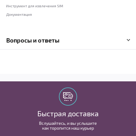
Инструмент для извлечения SIM
Документация
Вопросы и ответы
Быстрая доставка
Вслушайтесь, и вы услышите
как торопится наш курьер