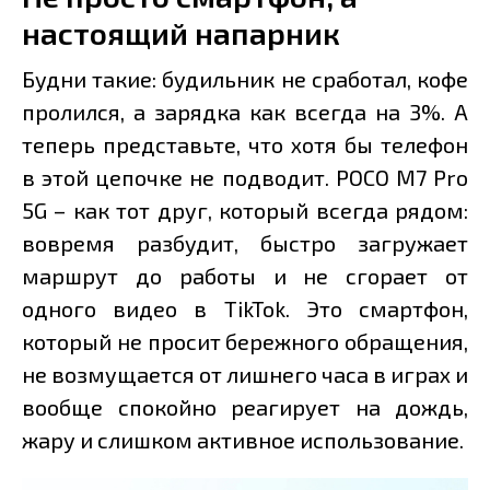
настоящий напарник
Будни такие: будильник не сработал, кофе
пролился, а зарядка как всегда на 3%. А
теперь представьте, что хотя бы телефон
в этой цепочке не подводит. POCO M7 Pro
5G – как тот друг, который всегда рядом:
вовремя разбудит, быстро загружает
маршрут до работы и не сгорает от
одного видео в TikTok. Это смартфон,
который не просит бережного обращения,
не возмущается от лишнего часа в играх и
вообще спокойно реагирует на дождь,
жару и слишком активное использование.