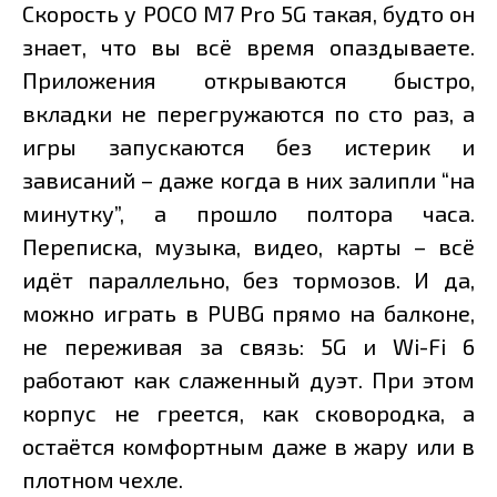
Скорость у POCO M7 Pro 5G такая, будто он
знает, что вы всё время опаздываете.
Приложения открываются быстро,
вкладки не перегружаются по сто раз, а
игры запускаются без истерик и
зависаний – даже когда в них залипли “на
минутку”, а прошло полтора часа.
Переписка, музыка, видео, карты – всё
идёт параллельно, без тормозов. И да,
можно играть в PUBG прямо на балконе,
не переживая за связь: 5G и Wi-Fi 6
работают как слаженный дуэт. При этом
корпус не греется, как сковородка, а
остаётся комфортным даже в жару или в
плотном чехле.