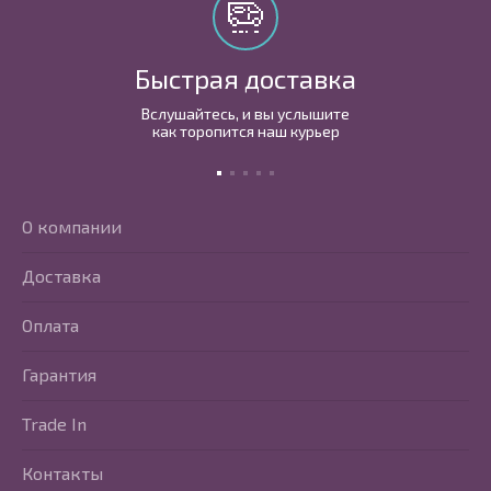
Быстрая доставка
Вслушайтесь, и вы услышите
как торопится наш курьер
О компании
Доставка
Оплата
Гарантия
Trade In
Контакты