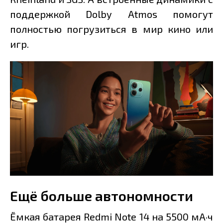
поддержкой Dolby Atmos помогут
полностью погрузиться в мир кино или
игр.
Ещё больше автономности
Ёмкая батарея Redmi Note 14 на 5500 мА·ч