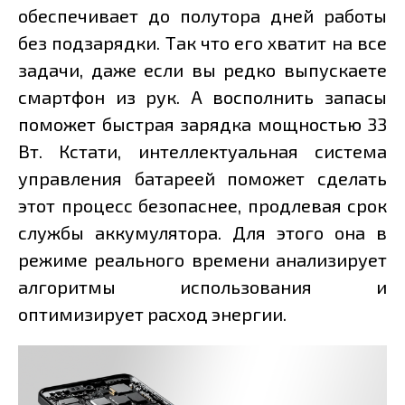
обеспечивает до полутора дней работы
без подзарядки. Так что его хватит на все
задачи, даже если вы редко выпускаете
смартфон из рук. А восполнить запасы
поможет быстрая зарядка мощностью 33
Вт. Кстати, интеллектуальная система
управления батареей поможет сделать
этот процесс безопаснее, продлевая срок
службы аккумулятора. Для этого она в
режиме реального времени анализирует
алгоритмы использования и
оптимизирует расход энергии.