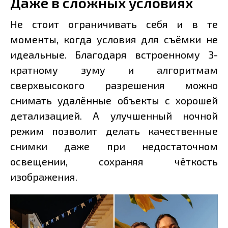
Даже в сложных условиях
Не стоит ограничивать себя и в те
моменты, когда условия для съёмки не
идеальные. Благодаря встроенному 3-
кратному зуму и алгоритмам
сверхвысокого разрешения можно
снимать удалённые объекты с хорошей
детализацией. А улучшенный ночной
режим позволит делать качественные
снимки даже при недостаточном
освещении, сохраняя чёткость
изображения.