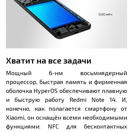
Хватит на все задачи
Мощный 6-нм восьмиядерный
процессор, быстрая память и фирменная
оболочка HyperOS обеспечивают плавную
и быструю работу Redmi Note 14. И,
конечно, как полагается смартфону от
Xiaomi, он оснащён всеми необходимыми
функциями: NFC для бесконтактных