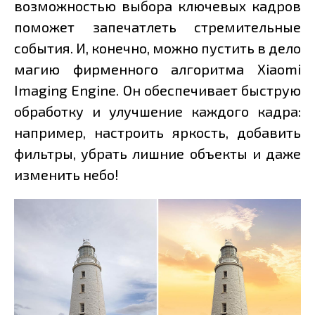
возможностью выбора ключевых кадров
поможет запечатлеть стремительные
события. И, конечно, можно пустить в дело
магию фирменного алгоритма Xiaomi
Imaging Engine. Он обеспечивает быструю
обработку и улучшение каждого кадра:
например, настроить яркость, добавить
фильтры, убрать лишние объекты и даже
изменить небо!