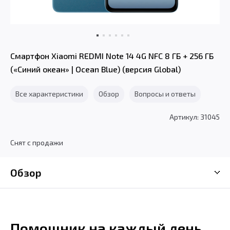
Смартфон Xiaomi REDMI Note 14 4G NFC 8 ГБ + 256 ГБ
(«Cиний океан» | Ocean Blue) (версия Global)
Все характеристики
Обзор
Вопросы и ответы
Артикул: 31045
Снят с продажи
Обзор
Помощник на каждый день