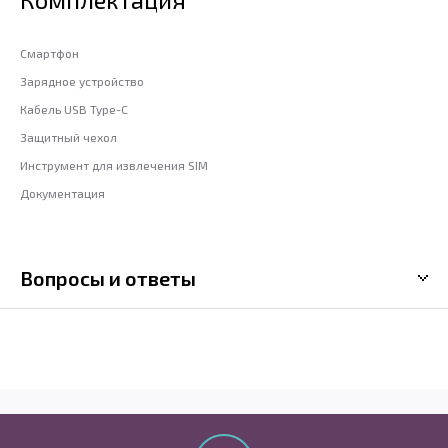
Смартфон
Зарядное устройство
Кабель USB Type-C
Защитный чехол
Инструмент для извлечения SIM
Документация
Вопросы и ответы