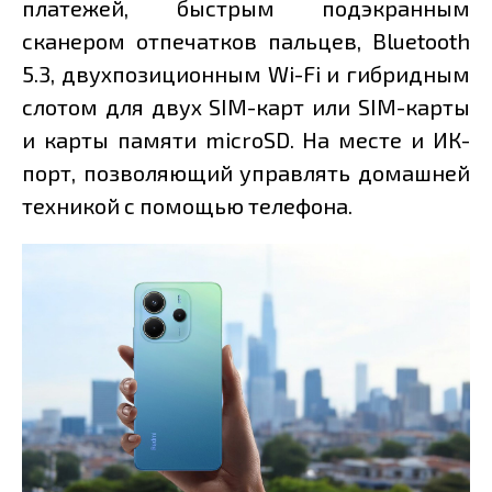
платежей, быстрым подэкранным
сканером отпечатков пальцев, Bluetooth
5.3, двухпозиционным Wi-Fi и гибридным
слотом для двух SIM-карт или SIM-карты
и карты памяти microSD. На месте и ИК-
порт, позволяющий управлять домашней
техникой с помощью телефона.