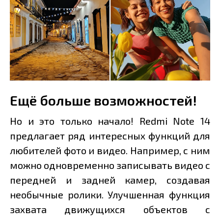
Ещё больше возможностей!
Но и это только начало! Redmi Note 14
предлагает ряд интересных функций для
любителей фото и видео. Например, с ним
можно одновременно записывать видео с
передней и задней камер, создавая
необычные ролики. Улучшенная функция
захвата движущихся объектов с