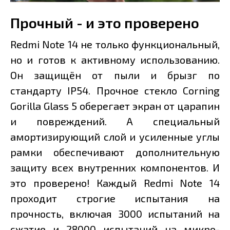
Прочный - и это проверено
Redmi Note 14 не только функциональный,
но и готов к активному использованию.
Он защищён от пыли и брызг по
стандарту IP54. Прочное стекло Corning
Gorilla Glass 5 оберегает экран от царапин
и повреждений. А специальный
амортизирующий слой и усиленные углы
рамки обеспечивают дополнительную
защиту всех внутренних компонентов. И
это проверено! Каждый Redmi Note 14
проходит строгие испытания на
прочность, включая 3000 испытаний на
сжатие и 28000 испытаний на микро-