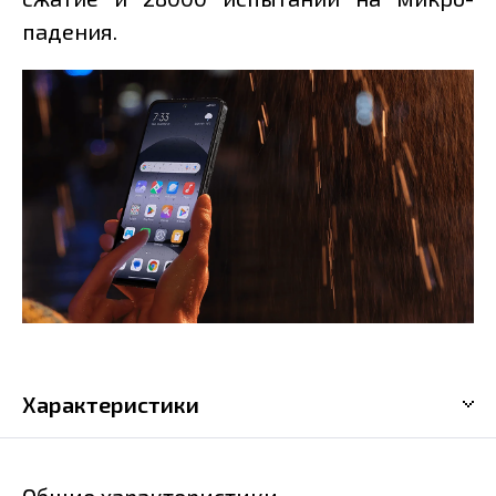
падения.
Характеристики