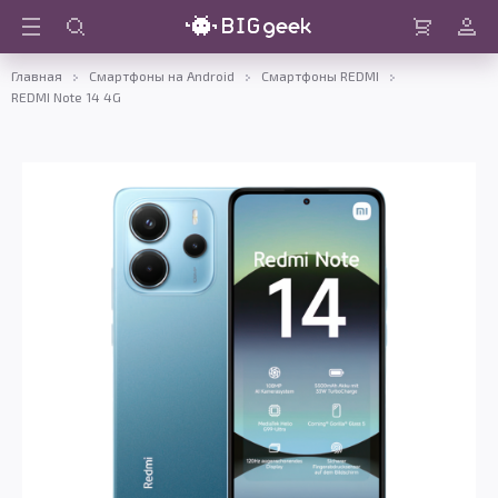
Войти
Корзина
Главная
Смартфоны на Android
Смартфоны REDMI
REDMI Note 14 4G