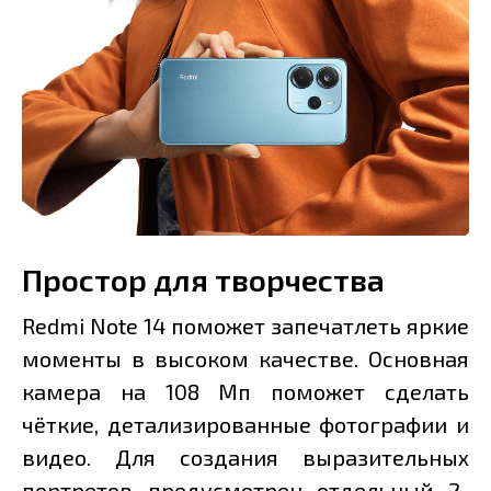
Простор для творчества
Redmi Note 14 поможет запечатлеть яркие
моменты в высоком качестве. Основная
камера на 108 Мп поможет сделать
чёткие, детализированные фотографии и
видео. Для создания выразительных
портретов предусмотрен отдельный 2-