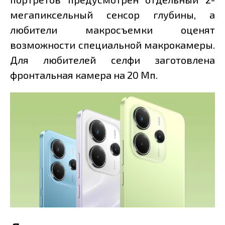
мегапиксельный сенсор глубины, а
любители макросъемки оценят
возможности специальной макрокамеры.
Для любителей селфи заготовлена
фронтальная камера на 20 Мп.