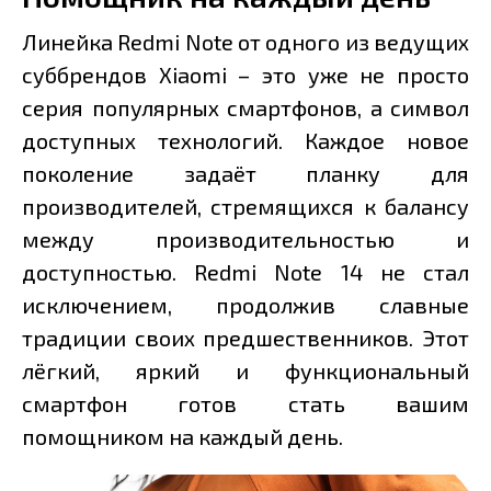
Линейка Redmi Note от одного из ведущих
суббрендов Xiaomi – это уже не просто
серия популярных смартфонов, а символ
доступных технологий. Каждое новое
поколение задаёт планку для
производителей, стремящихся к балансу
между производительностью и
доступностью. Redmi Note 14 не стал
исключением, продолжив славные
традиции своих предшественников. Этот
лёгкий, яркий и функциональный
смартфон готов стать вашим
помощником на каждый день.