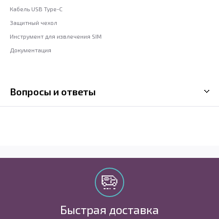
Кабель USB Type-C
Защитный чехол
Инструмент для извлечения SIM
Документация
Вопросы и ответы
Быстрая доставка