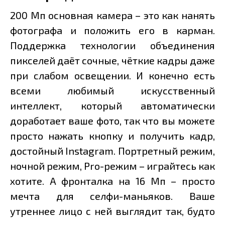
200 Мп основная камера – это как нанять
фотографа и положить его в карман.
Поддержка технологии объединения
пикселей даёт сочные, чёткие кадры даже
при слабом освещении. И конечно есть
всеми любимый искусственный
интеллект, который автоматически
доработает ваше фото, так что вы можете
просто нажать кнопку и получить кадр,
достойный Instagram. Портретный режим,
ночной режим, Pro-режим – играйтесь как
хотите. А фронталка на 16 Мп – просто
мечта для селфи-маньяков. Ваше
утреннее лицо с ней выглядит так, будто