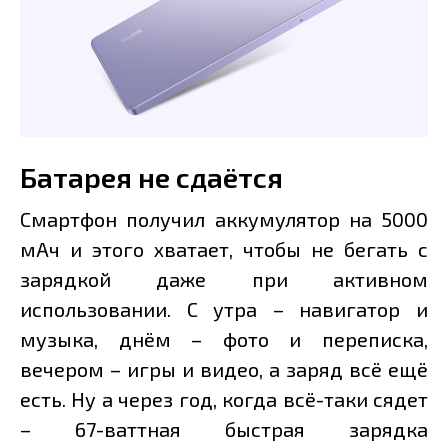
Батарея не сдаётся
Смартфон получил аккумулятор на 5000
мАч и этого хватает, чтобы не бегать с
зарядкой даже при активном
использовании. С утра – навигатор и
музыка, днём – фото и переписка,
вечером – игры и видео, а заряд всё ещё
есть. Ну а через год, когда всё-таки сядет
– 67-ваттная быстрая зарядка