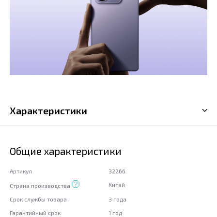
Характеристики
Общие характеристики
Артикул
32266
Китай
Страна производства
Срок службы товара
3 года
Гарантийный срок
1 год