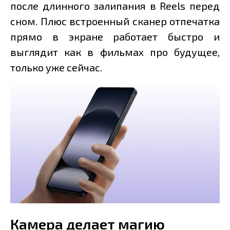
после длинного залипания в Reels перед
сном. Плюс встроенный сканер отпечатка
прямо в экране работает быстро и
выглядит как в фильмах про будущее,
только уже сейчас.
Камера делает магию