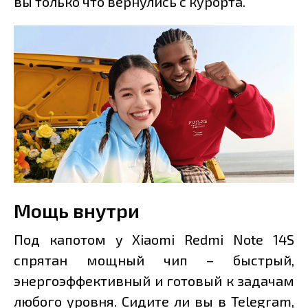
вы только что вернулись с курорта.
Мощь внутри
Под капотом у Xiaomi Redmi Note 14S
спрятан мощный чип – быстрый,
энергоэффективный и готовый к задачам
любого уровня. Сидите ли вы в Telegram,