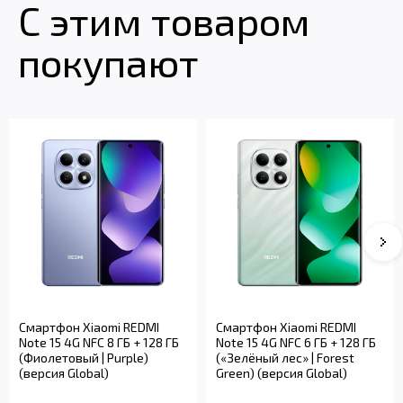
С этим товаром
покупают
Смартфон Xiaomi REDMI
Смартфон Xiaomi REDMI
Note 15 4G NFC 8 ГБ + 128 ГБ
Note 15 4G NFC 6 ГБ + 128 ГБ
(Фиолетовый | Purple)
(«Зелёный лес» | Forest
(версия Global)
Green) (версия Global)