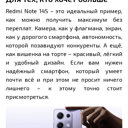
Redmi Note 14S – это идеальный пример,
как можно получить максимум без
переплат. Камера, как у флагмана, экран,
как у дорогого смартфона, автономность,
которой позавидуют конкуренты. А ещё,
как вишенка на торте – красивый, лёгкий
и удобный дизайн. Если вам нужен
надёжный смартфон, который умеет
почти всё и при этом не просит ничего
лишнего – к этому точно стоит
присмотреться.