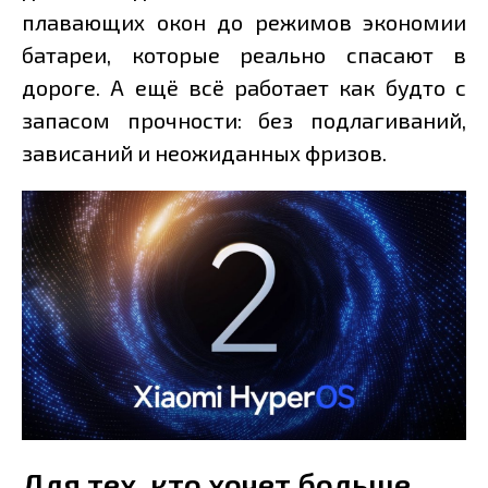
плавающих окон до режимов экономии
батареи, которые реально спасают в
дороге. А ещё всё работает как будто с
запасом прочности: без подлагиваний,
зависаний и неожиданных фризов.
Для тех, кто хочет больше