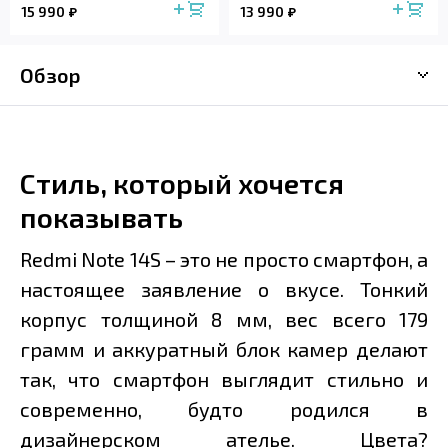
15 990
13 990
Обзор
Стиль, который хочется
показывать
Redmi Note 14S – это не просто смартфон, а
настоящее заявление о вкусе. Тонкий
корпус толщиной 8 мм, вес всего 179
грамм и аккуратный блок камер делают
так, что смартфон выглядит стильно и
современно, будто родился в
дизайнерском ателье. Цвета?