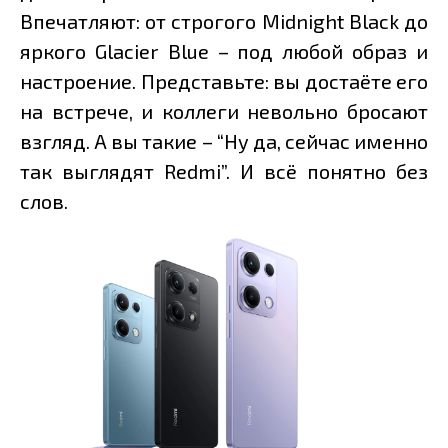
Впечатляют: от строгого Midnight Black до
яркого Glacier Blue – под любой образ и
настроение. Представьте: вы достаёте его
на встрече, и коллеги невольно бросают
взгляд. А вы такие – “Ну да, сейчас именно
так выглядят Redmi”. И всё понятно без
слов.