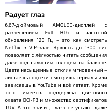
Радует глаз
6,67-дюймовый AMOLED-дисплей с
разрешением Full HD+ и частотой
обновления 120 Гц – это как смотреть
Netflix в VIP-зале. Яркость до 1300 нит
позволяет с лёгкостью читать сообщения
даже под палящим солнцем на балконе.
Цвета насыщенные, отклик мгновенный –
листаешь соцсети, смотришь сериалы или
зависаешь в YouTube и всё летает. Кроме
того, имеется поддержка цветового
охвата DCI-P3 и множество сертификатов
TUV. А это значит, глаза не устают даже