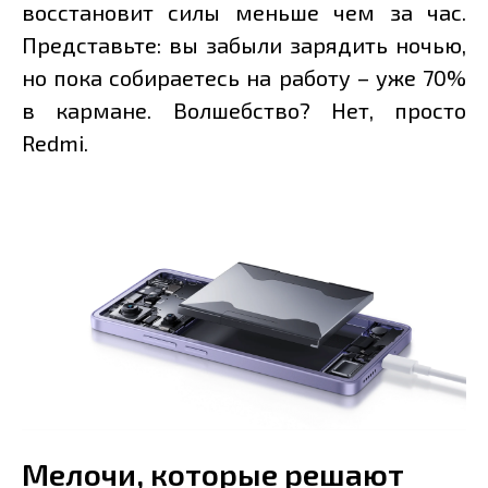
восстановит силы меньше чем за час.
Представьте: вы забыли зарядить ночью,
но пока собираетесь на работу – уже 70%
в кармане. Волшебство? Нет, просто
Redmi.
Мелочи, которые решают