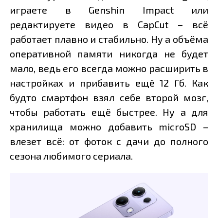
играете в Genshin Impact или
редактируете видео в CapCut – всё
работает плавно и стабильно. Ну а объёма
оперативной памяти никогда не будет
мало, ведь его всегда можно расширить в
настройках и прибавить ещё 12 Гб. Как
будто смартфон взял себе второй мозг,
чтобы работать ещё быстрее. Ну а для
хранилища можно добавить microSD –
влезет всё: от фоток с дачи до полного
сезона любимого сериала.