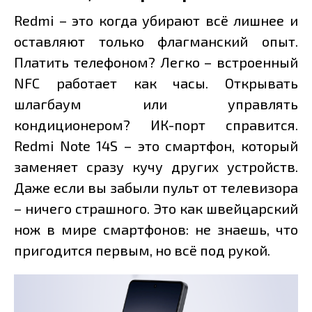
Redmi – это когда убирают всё лишнее и
оставляют только флагманский опыт.
Платить телефоном? Легко – встроенный
NFC работает как часы. Открывать
шлагбаум или управлять
кондиционером? ИК-порт справится.
Redmi Note 14S – это смартфон, который
заменяет сразу кучу других устройств.
Даже если вы забыли пульт от телевизора
– ничего страшного. Это как швейцарский
нож в мире смартфонов: не знаешь, что
пригодится первым, но всё под рукой.