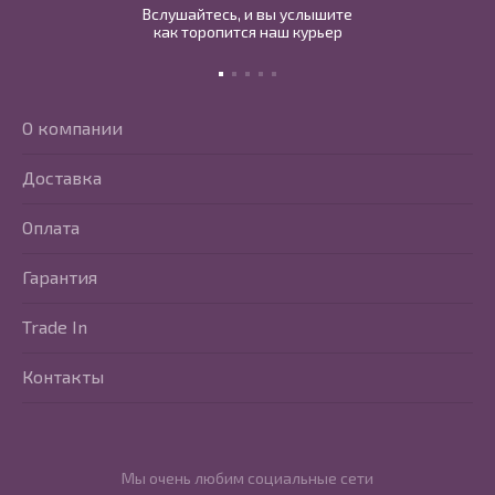
Вслушайтесь, и вы услышите
как торопится наш курьер
О компании
Доставка
Оплата
Гарантия
Trade In
Контакты
Мы очень любим социальные сети