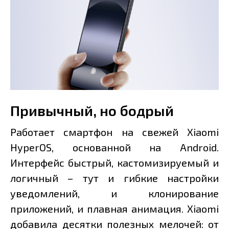
Привычный, но бодрый
Работает смартфон на свежей Xiaomi
HyperOS, основанной на Android.
Интерфейс быстрый, кастомизируемый и
логичный – тут и гибкие настройки
уведомлений, и клонирование
приложений, и плавная анимация. Xiaomi
добавила десятки полезных мелочей: от