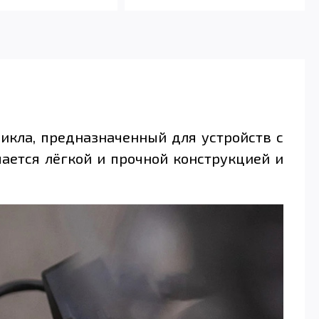
цикла, предназначенный для устройств с
чается лёгкой и прочной конструкцией и