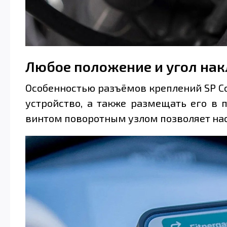
Любое положение и угол на
Особенностью разъёмов креплений SP Con
устройство, а также размещать его в
винтом поворотным узлом позволяет на