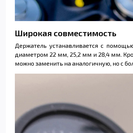
Широкая совместимость
Держатель устанавливается с помощью
диаметром 22 мм, 25,2 мм и 28,4 мм. Кр
можно заменить на аналогичную, но с б