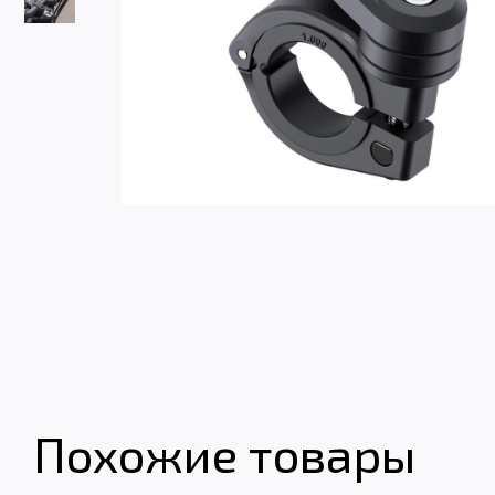
Похожие товары