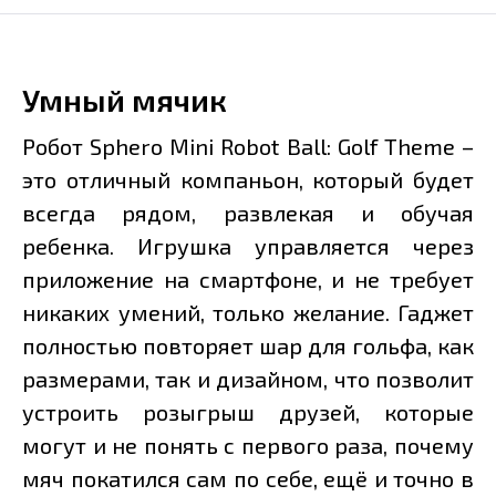
Умный мячик
Робот Sphero Mini Robot Ball: Golf Theme –
это отличный компаньон, который будет
всегда рядом, развлекая и обучая
ребенка. Игрушка управляется через
приложение на смартфоне, и не требует
никаких умений, только желание. Гаджет
полностью повторяет шар для гольфа, как
размерами, так и дизайном, что позволит
устроить розыгрыш друзей, которые
могут и не понять с первого раза, почему
мяч покатился сам по себе, ещё и точно в