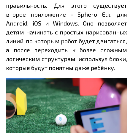
правильность. Для этого существует
второе приложение - Sphero Edu для
Android, iOS и Windows. Оно позволяет
детям начинать с простых нарисованных
линий, по которым робот будет двигаться,
а после переходить к более сложным
логическим структурам, используя блоки,
которые будут понятны даже ребёнку.