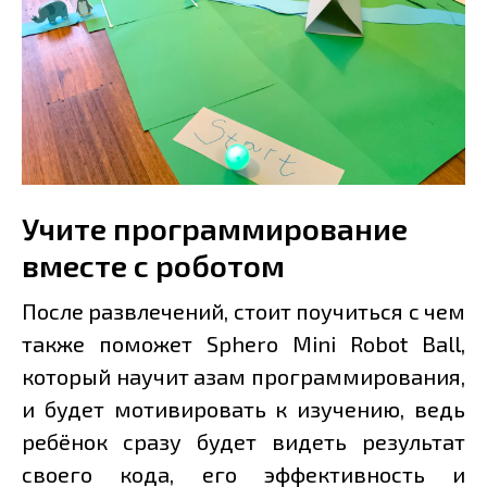
Учите программирование
вместе с роботом
После развлечений, стоит поучиться с чем
также поможет Sphero Mini Robot Ball,
который научит азам программирования,
и будет мотивировать к изучению, ведь
ребёнок сразу будет видеть результат
своего кода, его эффективность и