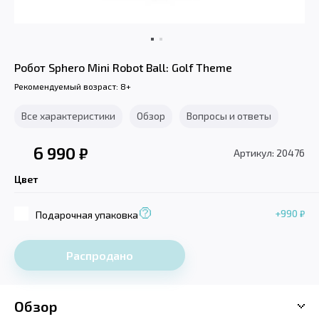
Робот Sphero Mini Robot Ball: Golf Theme
Рекомендуемый возраст: 8+
Все характеристики
Обзор
Вопросы и ответы
6 990
₽
Артикул: 20476
Цвет
+990
₽
Подарочная упаковка
Распродано
Обзор