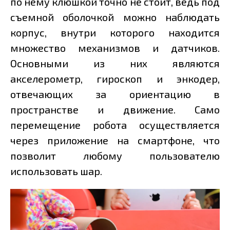
по нему клюшкой точно не стоит, ведь под
съемной оболочкой можно наблюдать
корпус, внутри которого находится
множество механизмов и датчиков.
Основными из них являются
акселерометр, гироскоп и энкодер,
отвечающих за ориентацию в
пространстве и движение. Само
перемещение робота осуществляется
через приложение на смартфоне, что
позволит любому пользователю
использовать шар.