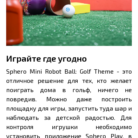
Играйте где угодно
Sphero Mini Robot Ball: Golf Theme - это
отличное решение для тех, кто желает
поиграть дома в гольф, ничего не
повредив. Можно даже построить
площадку для игры, запустить туда шар и
наблюдать за детской радостью. Для
контроля игрушки необходимо
установить приложение Sphero Play, в