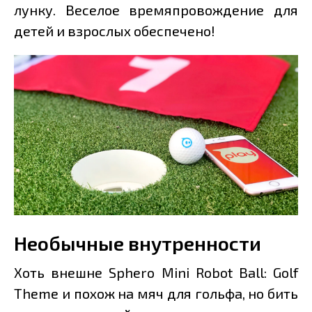
лунку. Веселое времяпровождение для
детей и взрослых обеспечено!
Необычные внутренности
Хоть внешне Sphero Mini Robot Ball: Golf
Theme и похож на мяч для гольфа, но бить