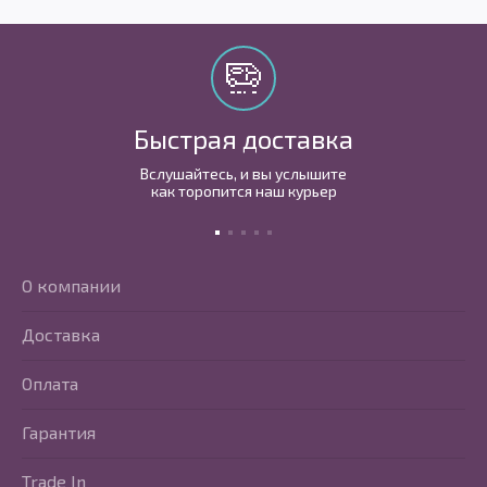
Быстрая доставка
Вслушайтесь, и вы услышите
как торопится наш курьер
О компании
Доставка
Оплата
Гарантия
Trade In