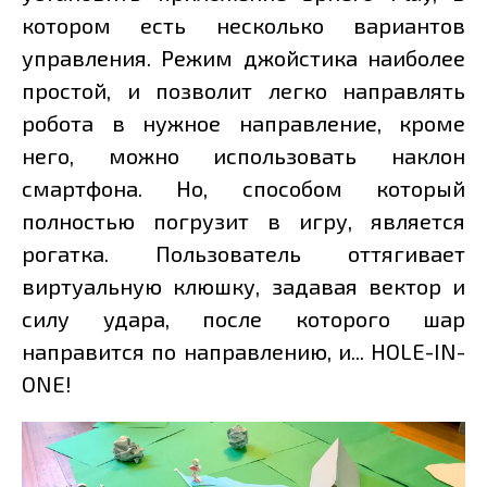
котором есть несколько вариантов
управления. Режим джойстика наиболее
простой, и позволит легко направлять
робота в нужное направление, кроме
него, можно использовать наклон
смартфона. Но, способом который
полностью погрузит в игру, является
рогатка. Пользователь оттягивает
виртуальную клюшку, задавая вектор и
силу удара, после которого шар
направится по направлению, и... HOLE-IN-
ONE!