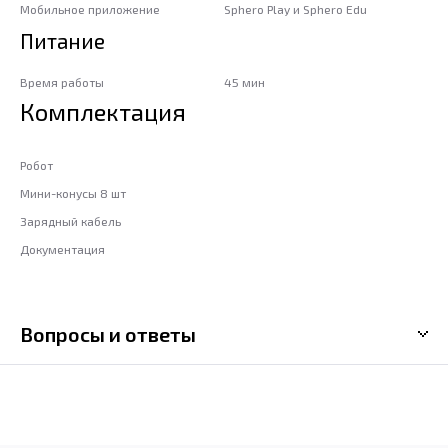
Мобильное приложение
Sphero Play и Sphero Edu
Питание
Время работы
45 мин
Комплектация
Робот
Мини-конусы 8 шт
Зарядный кабель
Документация
Вопросы и ответы