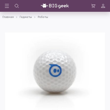
Войти
Корзина
Главная
Гаджеты
Роботы