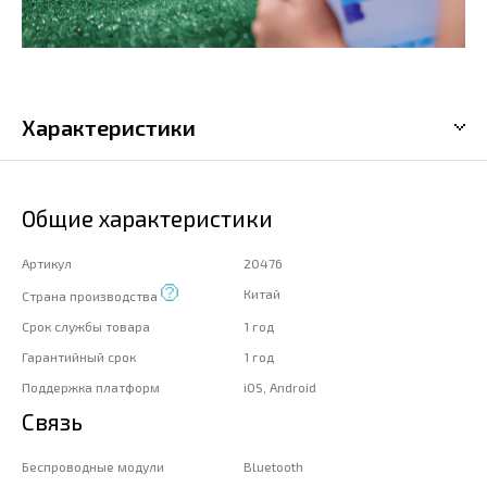
Характеристики
Общие характеристики
Артикул
20476
Китай
Страна производства
Срок службы товара
1 год
Гарантийный срок
1 год
Поддержка платформ
iOS, Android
Связь
Беспроводные модули
Bluetooth