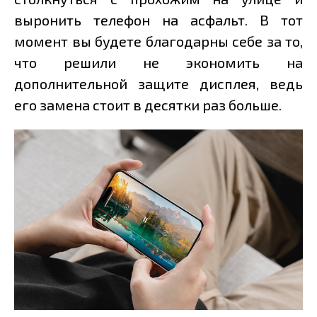
выронить телефон на асфальт. В тот
момент вы будете благодарны себе за то,
что решили не экономить на
дополнительной защите дисплея, ведь
его замена стоит в десятки раз больше.