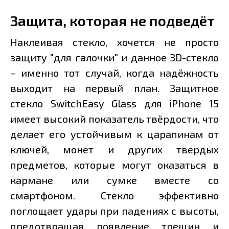
Защита, которая не подведёт
Наклеивая стекло, хочется не просто
защиту "для галочки" и данное 3D-стекло
– именно тот случай, когда надёжность
выходит на первый план. Защитное
стекло SwitchEasy Glass для iPhone 15
имеет высокий показатель твёрдости, что
делает его устойчивым к царапинам от
ключей, монет и других твердых
предметов, которые могут оказаться в
кармане или сумке вместе со
смартфоном. Стекло эффективно
поглощает удары при падениях с высоты,
предотвращая появление трещин и