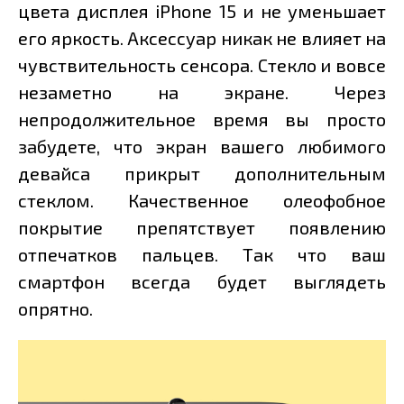
цвета дисплея iPhone 15 и не уменьшает
его яркость. Аксессуар никак не влияет на
чувствительность сенсора. Стекло и вовсе
незаметно на экране. Через
непродолжительное время вы просто
забудете, что экран вашего любимого
девайса прикрыт дополнительным
стеклом. Качественное олеофобное
покрытие препятствует появлению
отпечатков пальцев. Так что ваш
смартфон всегда будет выглядеть
опрятно.