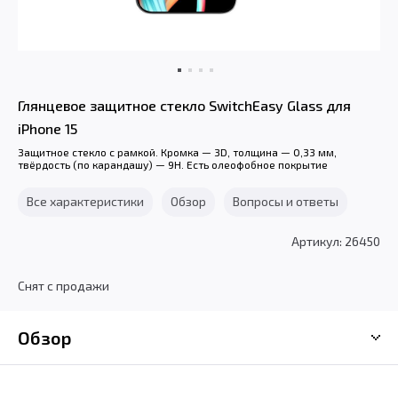
Глянцевое защитное стекло SwitchEasy Glass для
iPhone 15
Защитное стекло с рамкой. Кромка — 3D, толщина — 0,33 мм,
твёрдость (по карандашу) — 9H. Есть олеофобное покрытие
Все характеристики
Обзор
Вопросы и ответы
Артикул: 26450
Снят с продажи
Обзор