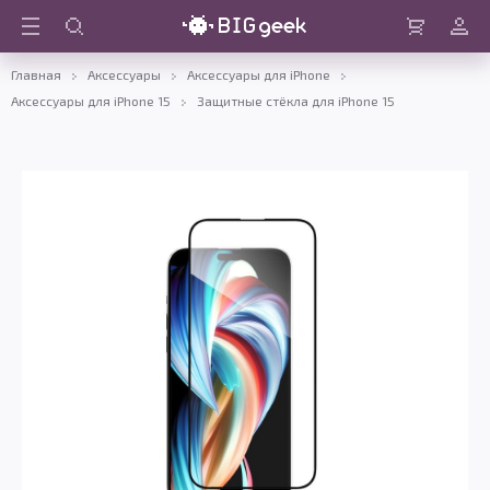
Войти
Корзина
Главная
Аксессуары
Аксессуары для iPhone
Аксессуары для iPhone 15
Защитные стёкла для iPhone 15