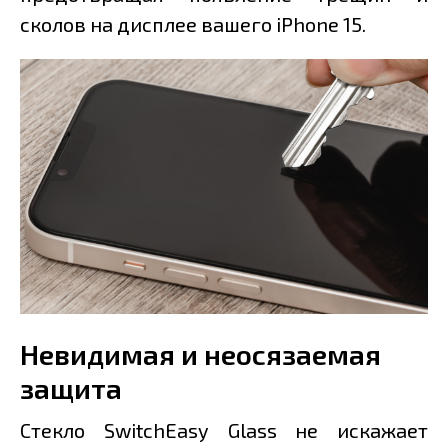
сколов на дисплее вашего iPhone 15.
Невидимая и неосязаемая
защита
Стекло SwitchEasy Glass не искажает