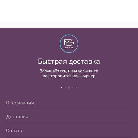
Быстрая доставка
Вслушайтесь, и вы услышите
как торопится наш курьер
О компании
Доставка
Оплата