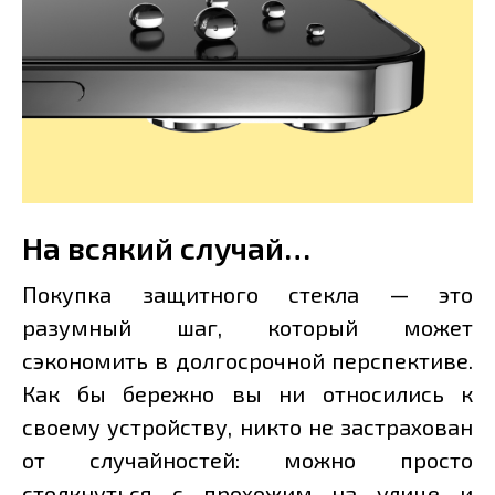
На всякий случай…
Покупка защитного стекла — это
разумный шаг, который может
сэкономить в долгосрочной перспективе.
Как бы бережно вы ни относились к
своему устройству, никто не застрахован
от случайностей: можно просто
столкнуться с прохожим на улице и