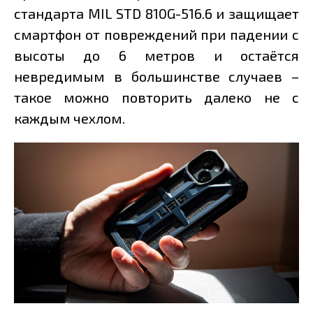
стандарта MIL STD 810G-516.6 и защищает
смартфон от повреждений при падении с
высоты до 6 метров и остаётся
невредимым в большинстве случаев –
такое можно повторить далеко не с
каждым чехлом.