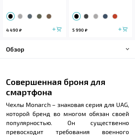
4 490
5 990
Обзор
Совершенная броня для
смартфона
Чехлы Monarch – знаковая серия для UAG,
которой бренд во многом обязан своей
популярностью. Он существенно
превосходит требования военного