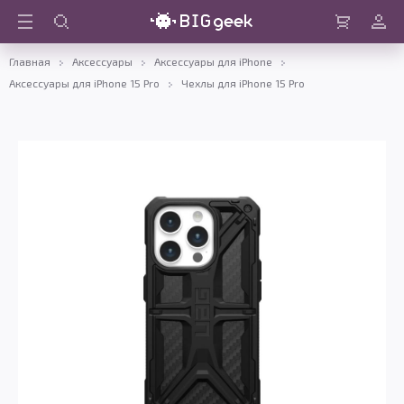
Войти
Корзина
Главная
Аксессуары
Аксессуары для iPhone
Аксессуары для iPhone 15 Pro
Чехлы для iPhone 15 Pro