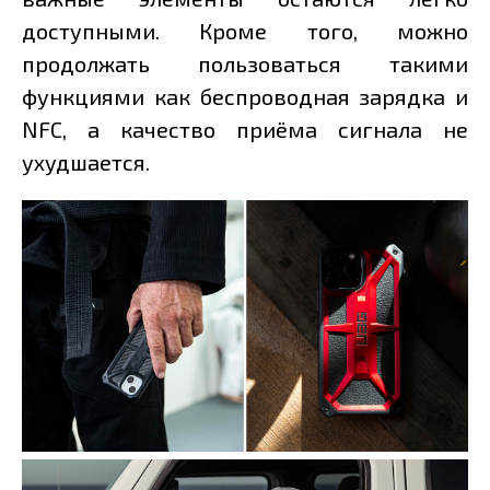
доступными. Кроме того, можно
продолжать пользоваться такими
функциями как беспроводная зарядка и
NFC, а качество приёма сигнала не
ухудшается.