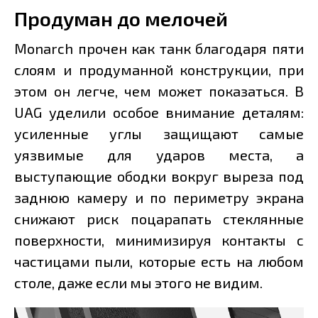
Продуман до мелочей
Monarch прочен как танк благодаря пяти
слоям и продуманной конструкции, при
этом он легче, чем может показаться. В
UAG уделили особое внимание деталям:
усиленные углы защищают самые
уязвимые для ударов места, а
выступающие ободки вокруг выреза под
заднюю камеру и по периметру экрана
снижают риск поцарапать стеклянные
поверхности, минимизируя контакты с
частицами пыли, которые есть на любом
столе, даже если мы этого не видим.