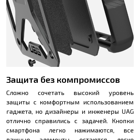
Защита без компромиссов
Сложно сочетать высокий уровень
защиты с комфортным использованием
гаджета, но дизайнеры и инженеры UAG
отлично справились с задачей. Кнопки
смартфона легко нажимаются, все
важные элементы остаются легко