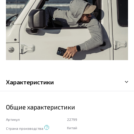
Характеристики
Общие характеристики
Артикул
22799
Китай
Страна производства