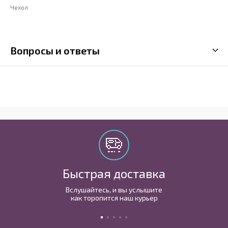
Чехол
Вопросы и ответы
Быстрая доставка
Вслушайтесь, и вы услышите
как торопится наш курьер