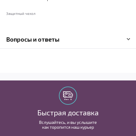
Защитный чехол
Вопросы и ответы
Быстрая доставка
Вслушайтесь, и вы услышите
как торопится наш курьер