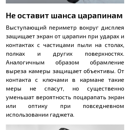
Не оставит шанса царапинам
Выступающий периметр вокруг дисплея
защищает экран от царапин при ударах и
контактах с частицами пыли на столах,
полках и других поверхностях.
Аналогичным образом обрамление
выреза камеры защищает объективы. От
контакта с ключами в кармане такие
меры не спасут, но существенно
уменьшат вероятность поцарапать экран
или оптику при повседневном
использовании гаджета.