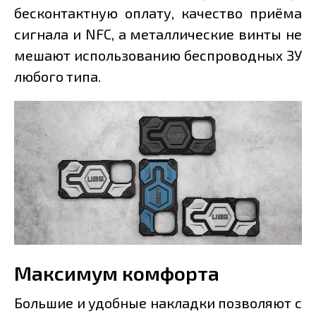
бесконтактную оплату, качество приёма
сигнала и NFC, а металлические винты не
мешают использованию беспроводных ЗУ
любого типа.
Максимум комфорта
Большие и удобные накладки позволяют с