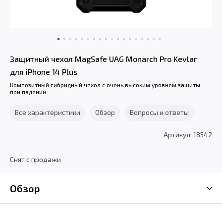
Защитный чехол MagSafe UAG Monarch Pro Kevlar
для iPhone 14 Plus
Композитный гибридный чехол с очень высоким уровнем защиты
при падении
Все характеристики
Обзор
Вопросы и ответы
Артикул: 18542
Снят с продажи
Обзор