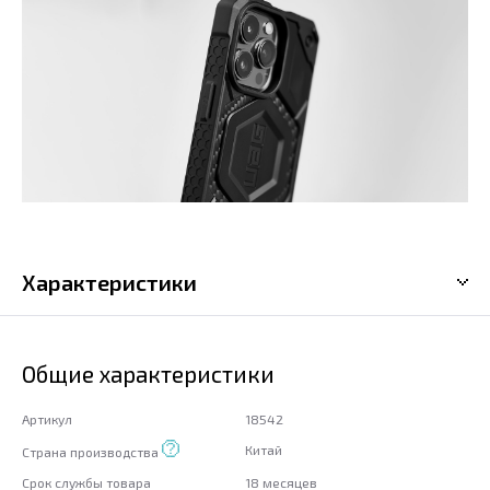
Характеристики
Общие характеристики
Артикул
18542
Китай
Страна производства
Срок службы товара
18 месяцев