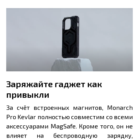
Заряжайте гаджет как
привыкли
За счёт встроенных магнитов, Monarch
Pro Kevlar полностью совместим со всеми
аксессуарами MagSafe. Кроме того, он не
влияет на беспроводную зарядку,