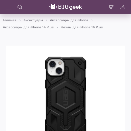
Войти
Корзина
Главная
Аксессуары
Аксессуары для iPhone
Аксессуары для iPhone 14 Plus
Чехлы для iPhone 14 Plus