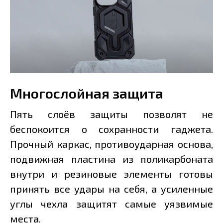
Многослойная защита
Пять слоёв защиты позволят не
беспокоится о сохранности гаджета.
Прочный каркас, противоударная основа,
подвижная пластина из поликарбоната
внутри и резиновые элементы готовы
принять все удары на себя, а усиленные
углы чехла защитят самые уязвимые
места.