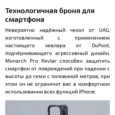
Технологичная броня для
смартфона
Невероятно надёжный чехол от UAG,
изготовленный с применением
настоящего кевлара от DuPont,
подчёркивающего агрессивный дизайн.
Monarch Pro Kevlar способен защитить
смартфон от повреждений при падении с
высоты до семи с половиной метров, при
этом он не ограничит вас в комфортном
использовании всех функций iPhone.