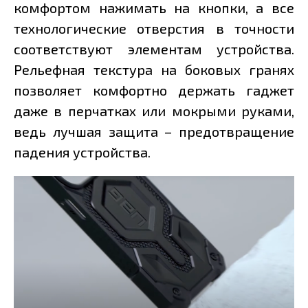
комфортом нажимать на кнопки, а все
технологические отверстия в точности
соответствуют элементам устройства.
Рельефная текстура на боковых гранях
позволяет комфортно держать гаджет
даже в перчатках или мокрыми руками,
ведь лучшая защита – предотвращение
падения устройства.