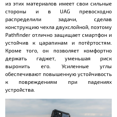
из этих материалов имеет свои сильные
стороны и в UAG превосходно
распределили задачи, сделав
конструкцию чехла двухслойной, поэтому
Pathfinder отлично защищает смартфон и
устойчив к царапинам и потёртостям.
Кроме того, он позволяет комфортно
держать гаджет, уменьшая риск
выронить его. Усиленные углы
обеспечивают повышенную устойчивость
к повреждениям при падениях
устройства.