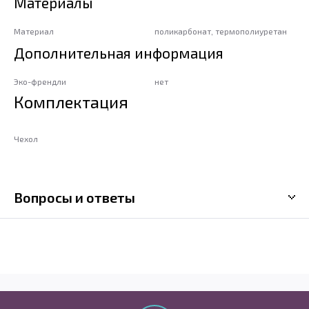
Материалы
Материал
поликарбонат, термополиуретан
Дополнительная информация
Эко-френдли
нет
Комплектация
Чехол
Вопросы и ответы