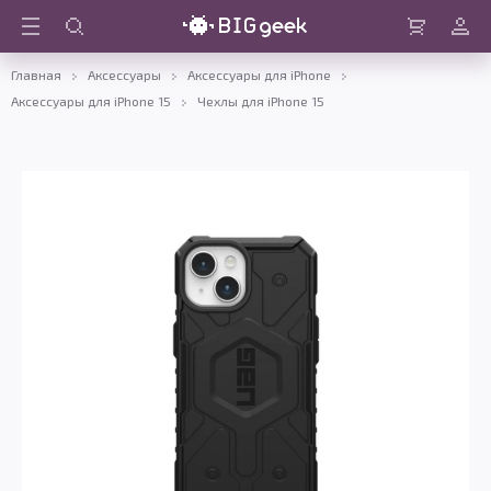
Войти
Корзина
Главная
Аксессуары
Аксессуары для iPhone
Аксессуары для iPhone 15
Чехлы для iPhone 15