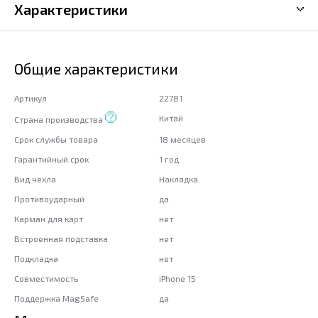
Характеристики
Общие характеристики
Артикул
22781
Китай
Страна производства
Срок службы товара
18 месяцев
Гарантийный срок
1 год
Вид чехла
Накладка
Противоударный
да
Карман для карт
нет
Встроенная подставка
нет
Подкладка
нет
Совместимость
iPhone 15
Поддержка MagSafe
да