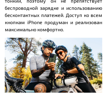
тонкий, поэтому он не препятствует
беспроводной зарядке и использованию
бесконтактных платежей. Доступ ко всем
кнопкам iPhone продуман и реализован
максимально комфортно.