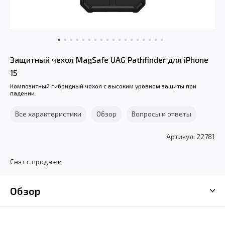
Защитный чехол MagSafe UAG Pathfinder для iPhone
15
Композитный гибридный чехол с высоким уровнем защиты при
падении
Все характеристики
Обзор
Вопросы и ответы
Артикул: 22781
Снят с продажи
Обзор