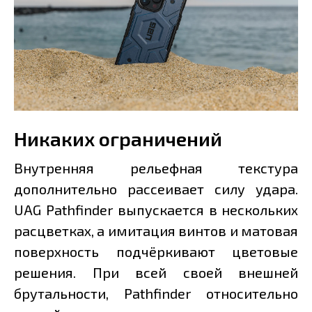
Никаких ограничений
Внутренняя рельефная текстура
дополнительно рассеивает силу удара.
UAG Pathfinder выпускается в нескольких
расцветках, а имитация винтов и матовая
поверхность подчёркивают цветовые
решения. При всей своей внешней
брутальности, Pathfinder относительно