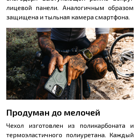
лицевой панели. Аналогичным образом
защищена и тыльная камера смартфона.
Продуман до мелочей
Чехол изготовлен из поликарбоната и
термоэластичного полиуретана. Каждый