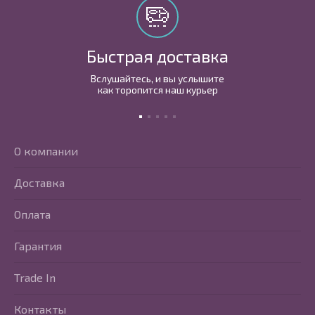
Быстрая доставка
Вслушайтесь, и вы услышите
как торопится наш курьер
О компании
Доставка
Оплата
Гарантия
Trade In
Контакты