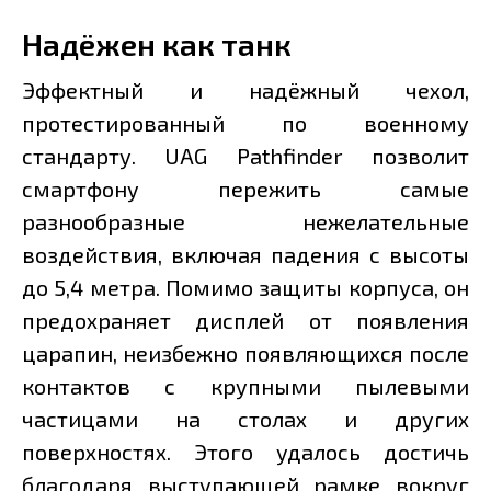
Надёжен как танк
Эффектный и надёжный чехол,
протестированный по военному
стандарту. UAG Pathfinder позволит
смартфону пережить самые
разнообразные нежелательные
воздействия, включая падения с высоты
до 5,4 метра. Помимо защиты корпуса, он
предохраняет дисплей от появления
царапин, неизбежно появляющихся после
контактов с крупными пылевыми
частицами на столах и других
поверхностях. Этого удалось достичь
благодаря выступающей рамке вокруг