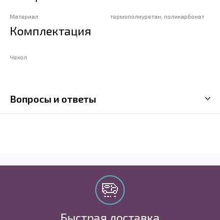
Материал
термополиуретан, поликарбонат
Комплектация
Чехол
Вопросы и ответы
Быстрая доставка