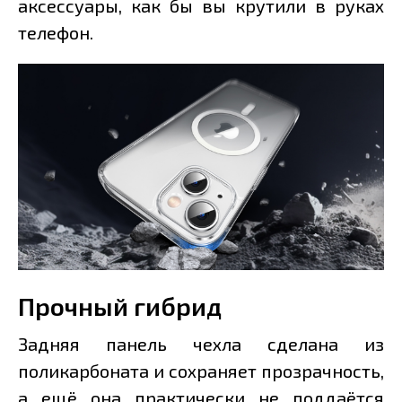
аксессуары, как бы вы крутили в руках
телефон.
Прочный гибрид
Задняя панель чехла сделана из
поликарбоната и сохраняет прозрачность,
а ещё она практически не поддаётся