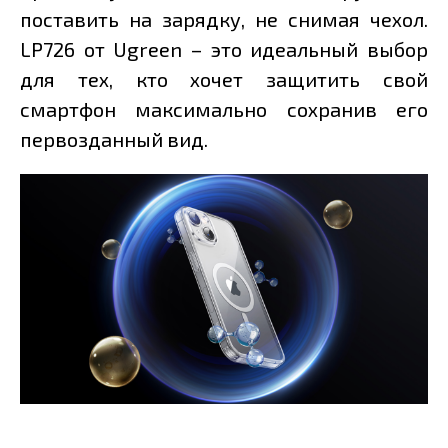
поставить на зарядку, не снимая чехол.
LP726 от Ugreen – это идеальный выбор
для тех, кто хочет защитить свой
смартфон максимально сохранив его
первозданный вид.