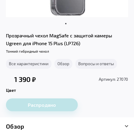
Прозрачный чехол MagSafe с защитой камеры
Ugreen для iPhone 15 Plus (LP726)
Тонкий гибридный чехол
Все характеристики
Обзор
Вопросы и ответы
1 390
₽
Артикул: 27070
Цвет
Распродано
Обзор