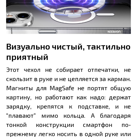
Визуально чистый, тактильно
приятный
Этот чехол не собирает отпечатки, не
скользит в руке и не цепляется за карман.
Магниты для MagSafe не портят общую
картину, но работают как надо: держат
зарядку, крепятся к подставке, и не
“плавают” мимо кольца. А благодаря
тонкой конструкции смартфон по-
прежнему легко носить в одной руке или