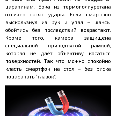
царапинам. Бока из термополиуретана
отлично гасят удары. Если смартфон
выскользнул из рук и упал – шансы
обойтись без последствий возрастают.
Кроме того, камера защищена
специальной приподнятой рамкой,
которая не даёт объективу касаться
поверхностей. Так что можно спокойно
класть смартфон на стол – без риска
поцарапать “глазок”.