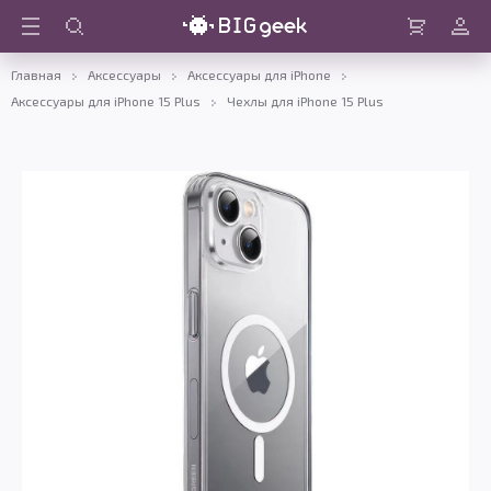
Войти
Корзина
Главная
Аксессуары
Аксессуары для iPhone
Аксессуары для iPhone 15 Plus
Чехлы для iPhone 15 Plus