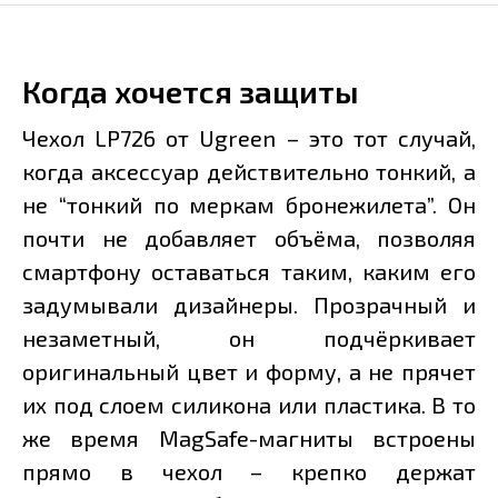
Когда хочется защиты
Чехол LP726 от Ugreen – это тот случай,
когда аксессуар действительно тонкий, а
не “тонкий по меркам бронежилета”. Он
почти не добавляет объёма, позволяя
смартфону оставаться таким, каким его
задумывали дизайнеры. Прозрачный и
незаметный, он подчёркивает
оригинальный цвет и форму, а не прячет
их под слоем силикона или пластика. В то
же время MagSafe-магниты встроены
прямо в чехол – крепко держат