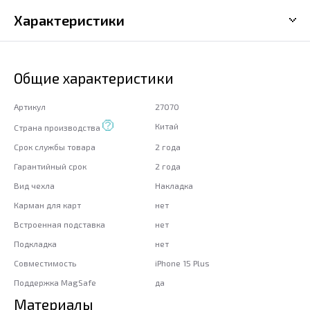
Характеристики
Общие характеристики
Артикул
27070
Китай
Страна производства
Срок службы товара
2 года
Гарантийный срок
2 года
Вид чехла
Накладка
Карман для карт
нет
Встроенная подставка
нет
Подкладка
нет
Совместимость
iPhone 15 Plus
Поддержка MagSafe
да
Материалы