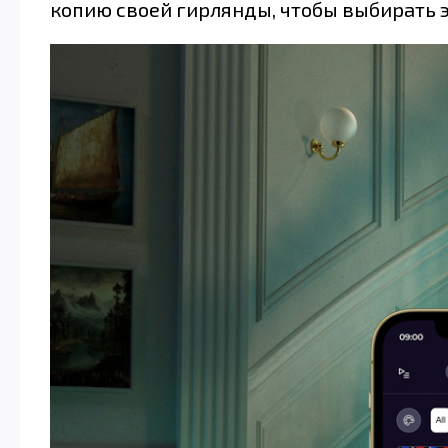
копию своей гирлянды, чтобы выбирать 