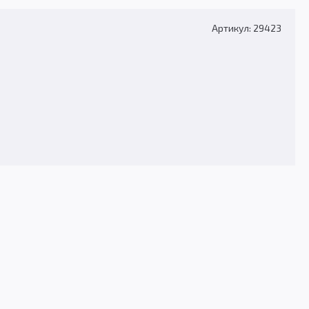
Артикул: 29423