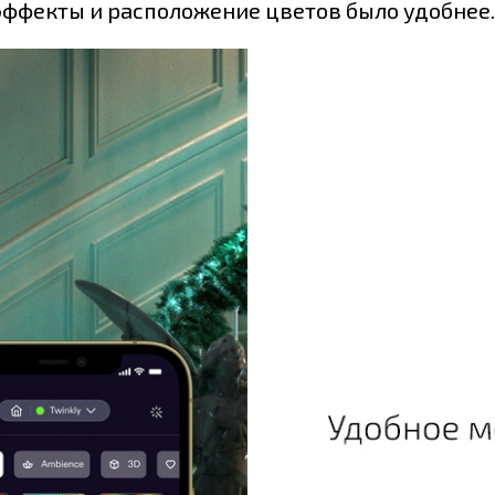
эффекты и расположение цветов было удобнее.