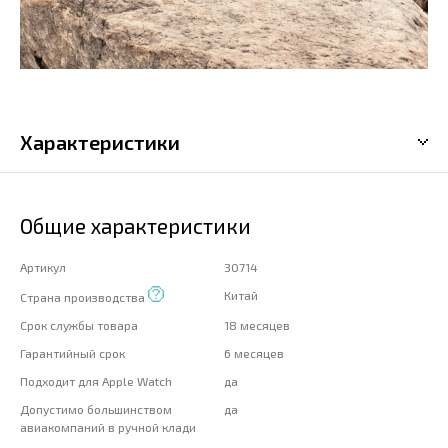
Характеристики
Общие характеристики
Артикул
30714
Китай
Страна производства
Срок службы товара
18 месяцев
Гарантийный срок
6 месяцев
Подходит для Apple Watch
да
Допустимо большинством
да
авиакомпаний в ручной клади