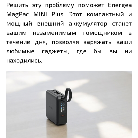
Решить эту проблему поможет Energea
MagPac MINI Plus. Этот компактный и
мощный внешний аккумулятор станет
вашим незаменимым помощником в
течение дня, позволяя заряжать ваши
любимые гаджеты, где бы вы ни
находились.