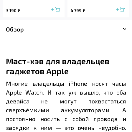
3 190
4 799
Обзор
Маст-хэв для владельцев
гаджетов Apple
Многие владельцы iPhone носят часы
Apple Watch. И так уж вышло, что оба
девайса не могут похвастаться
сверхъёмкими аккумуляторами. А
постоянно носить с собой провода и
зарядки к ним — это очень неудобно.