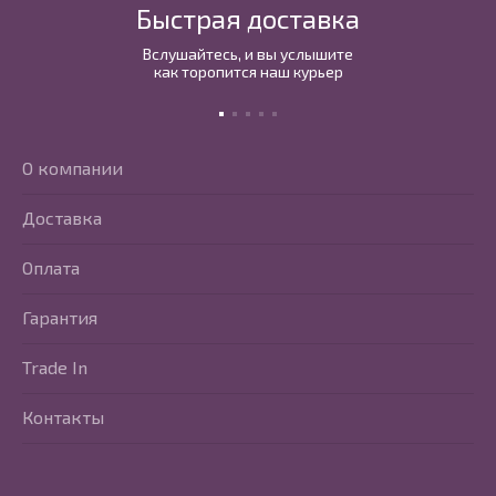
Быстрая доставка
Вслушайтесь, и вы услышите
как торопится наш курьер
О компании
Доставка
Оплата
Гарантия
Trade In
Контакты