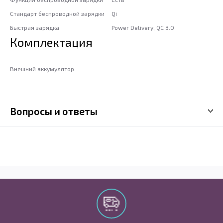
Стандарт беспроводной зарядки
Qi
Быстрая зарядка
Power Delivery, QC 3.0
Комплектация
Внешний аккумулятор
Вопросы и ответы