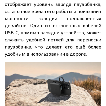
отображает уровень заряда пауэрбанка,
остаточное время его работы и показания
мощности зарядки подключенных
девайсов. Один из встроенных кабелей
USB-C, помимо зарядки устройств, может
служить удобной петлей для переноски
пауэрбанка, что делает его ещё более
удобным в использовании в дороге.