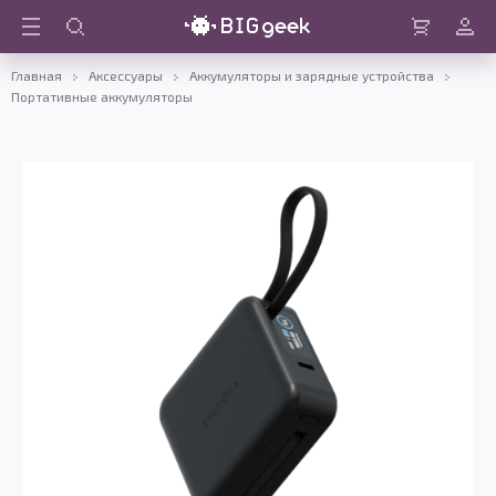
Войти
Корзина
Главная
Аксессуары
Аккумуляторы и зарядные устройства
Портативные аккумуляторы