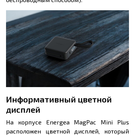
Информативный цветной
дисплей
На корпусе Energea MagPac Mini Plus
расположен цветной дисплей, который