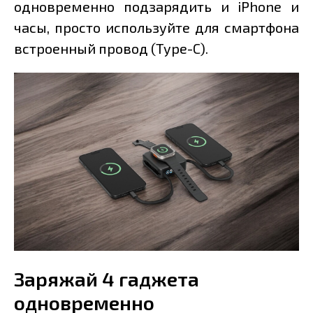
одновременно подзарядить и iPhone и
часы, просто используйте для смартфона
встроенный провод (Type-C).
Заряжай 4 гаджета
одновременно