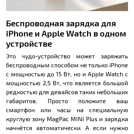
Беспроводная зарядка для
iPhone и Apple Watch в одном
устройстве
Это чудо-устройство может заряжать
беспроводным способом не только iPhone
с мощностью до 15 Вт, но и Apple Watch с
мощностью 2,5 Вт, что является большой
редкостью для девайсов таких небольших
габаритов. Просто положите ваш
смартфон или часы на специальную
круглую зону MagPac MINI Plus и зарядка
начнётся автоматически. А если нужно