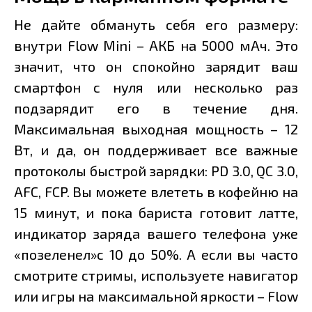
Не дайте обмануть себя его размеру:
внутри Flow Mini – АКБ на 5000 мАч. Это
значит, что он спокойно зарядит ваш
смартфон с нуля или несколько раз
подзарядит его в течение дня.
Максимальная выходная мощность – 12
Вт, и да, он поддерживает все важные
протоколы быстрой зарядки: PD 3.0, QC 3.0,
AFC, FCP. Вы можете влететь в кофейню на
15 минут, и пока бариста готовит латте,
индикатор заряда вашего телефона уже
«позеленел»с 10 до 50%. А если вы часто
смотрите стримы, используете навигатор
или игры на максимальной яркости – Flow