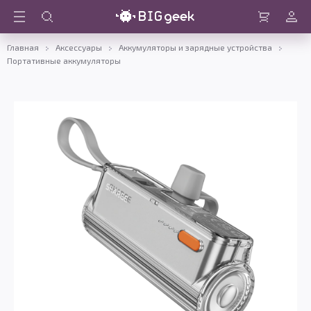
Войти
Корзина
Главная
Аксессуары
Аккумуляторы и зарядные устройства
Портативные аккумуляторы