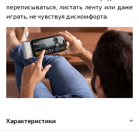
переписываться, листать ленту или даже
играть, не чувствуя дискомфорта.
Характеристики