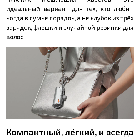
идеальный вариант для тех, кто любит,
когда в сумке порядок, а не клубок из трёх
зарядок, флешки и случайной резинки для
волос.
Компактный, лёгкий, и всегда