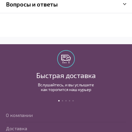
Вопросы и ответы
Быстрая доставка
Вслушайтесь, и вы услышите
как торопится наш курьер
О компании
Доставка