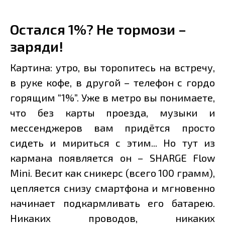
Остался 1%? Не тормози –
заряди!
Картина: утро, вы торопитесь на встречу,
в руке кофе, в другой – телефон с гордо
горящим “1%”. Уже в метро вы понимаете,
что без карты проезда, музыки и
мессенджеров вам придётся просто
сидеть и мириться с этим... Но тут из
кармана появляется он – SHARGE Flow
Mini. Весит как сникерс (всего 100 грамм),
цепляется снизу смартфона и мгновенно
начинает подкармливать его батарею.
Никаких проводов, никаких