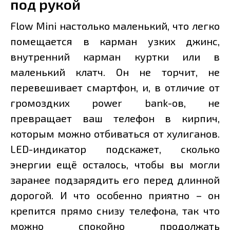
под рукой
Flow Mini настолько маленький, что легко
помещается в карман узких джинс,
внутренний карман куртки или в
маленький клатч. Он не торчит, не
перевешивает смартфон, и, в отличие от
громоздких power bank-ов, не
превращает ваш телефон в кирпич,
которым можно отбиваться от хулиганов.
LED-индикатор подскажет, сколько
энергии ещё осталось, чтобы вы могли
заранее подзарядить его перед длинной
дорогой. И что особенно приятно – он
крепится прямо снизу телефона, так что
можно спокойно продолжать