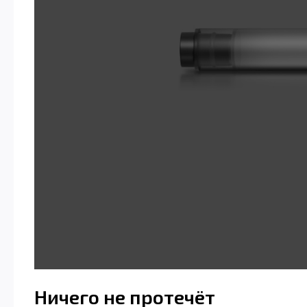
Ничего не протечёт