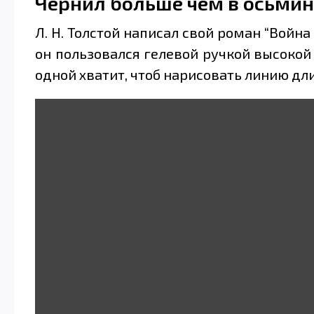
Чернил больше чем в осьмин
Л. Н. Толстой написал свой роман “Война
он пользовался гелевой ручкой высокой 
одной хватит, чтоб нарисовать линию дли