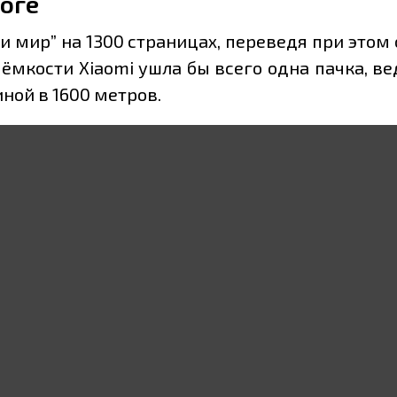
оге
 и мир” на 1300 страницах, переведя при этом
ёмкости Xiaomi ушла бы всего одна пачка, в
ной в 1600 метров.