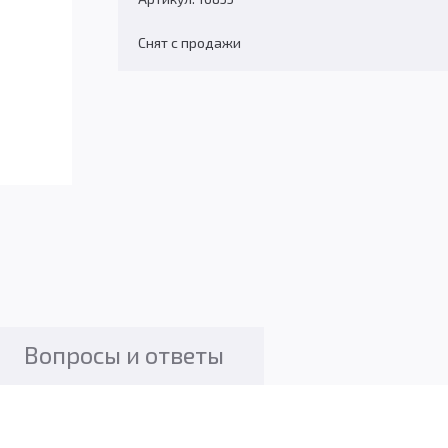
Снят с продажи
Вопросы и ответы