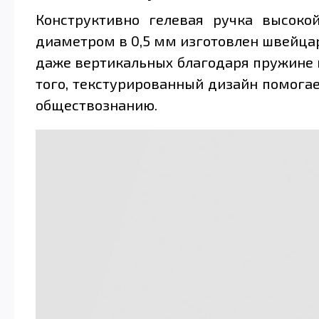
Конструктивно гелевая ручка высоко
диаметром в 0,5 мм изготовлен швейца
даже вертикальных благодаря пружине 
того, текстурированный дизайн помогае
обществознанию.