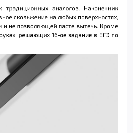
х традиционных аналогов. Наконечник
ное скольжение на любых поверхностях,
 и не позволяющей пасте вытечь. Кроме
руках, решающих 16-ое задание в ЕГЭ по