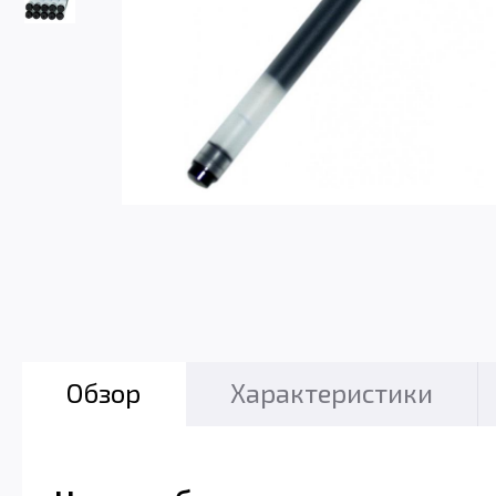
Обзор
Характеристики