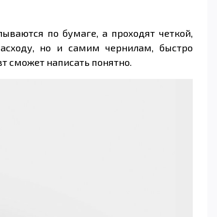
ываются по бумаге, а проходят четкой,
асходу, но и самим чернилам, быстро
т сможет написать понятно.