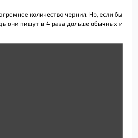
 огромное количество чернил. Но, если бы
едь они пишут в 4 раза дольше обычных и