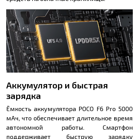
Аккумулятор и быстрая
зарядка
Ёмкость аккумулятора POCO F6 Pro 5000
мАч, что обеспечивает длительное время
автономной работы. Смартфон
поддерживает быструю зарядку