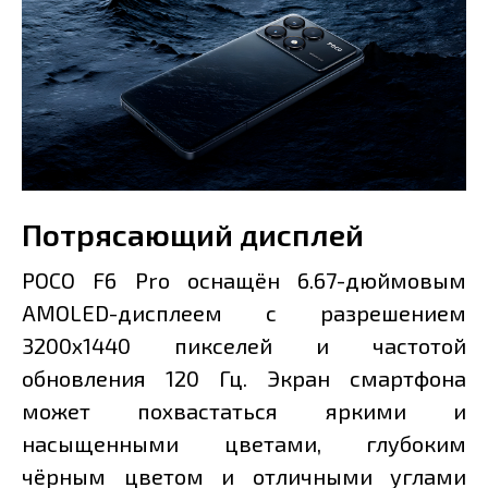
Потрясающий дисплей
POCO F6 Pro оснащён 6.67-дюймовым
AMOLED-дисплеем с разрешением
3200х1440 пикселей и частотой
обновления 120 Гц. Экран смартфона
может похвастаться яркими и
насыщенными цветами, глубоким
чёрным цветом и отличными углами