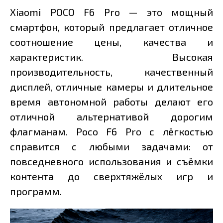
Xiaomi POCO F6 Pro — это мощный
смартфон, который предлагает отличное
соотношение цены, качества и
характеристик. Высокая
производительность, качественный
дисплей, отличные камеры и длительное
время автономной работы делают его
отличной альтернативой дорогим
флагманам. Poco F6 Pro с лёгкостью
справится с любыми задачами: от
повседневного использования и съёмки
контента до сверхтяжёлых игр и
программ.