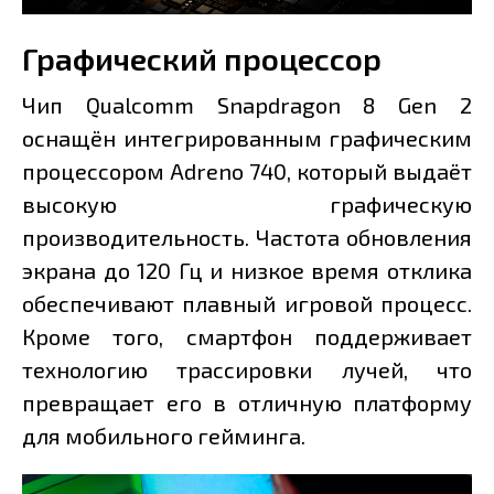
Графический процессор
Чип Qualcomm Snapdragon 8 Gen 2
оснащён интегрированным графическим
процессором Adreno 740, который выдаёт
высокую графическую
производительность. Частота обновления
экрана до 120 Гц и низкое время отклика
обеспечивают плавный игровой процесс.
Кроме того, смартфон поддерживает
технологию трассировки лучей, что
превращает его в отличную платформу
для мобильного гейминга.