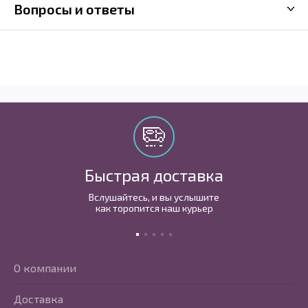
Вопросы и ответы
Быстрая доставка
Вслушайтесь, и вы услышите
как торопится наш курьер
О компании
Доставка