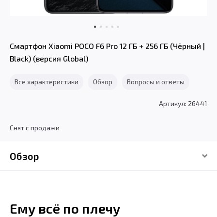
Смартфон Xiaomi POCO F6 Pro 12 ГБ + 256 ГБ (Чёрный |
Black) (версия Global)
Все характеристики
Обзор
Вопросы и ответы
Артикул: 26441
Снят с продажи
Обзор
Ему всё по плечу