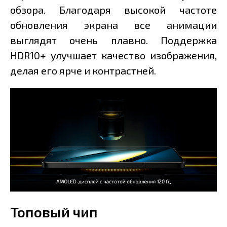
обзора. Благодаря высокой частоте
обновления экрана все анимации
выглядят очень плавно. Поддержка
HDR10+ улучшает качество изображения,
делая его ярче и контрастней.
Топовый чип