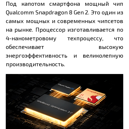
Под капотом смартфона мощный чип
Qualcomm Snapdragon 8 Gen 2. Это один из
самых мощных и современных чипсетов
на рынке. Процессор изготавливается по
4-нанометровому техпроцессу, что
обеспечивает высокую
энергоэффективность и великолепную
производительность.