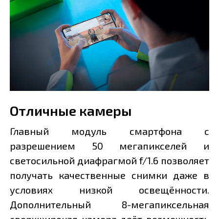
Отличные камеры
Главный модуль смартфона с
разрешением 50 мегапикселей и
светосильной диафрагмой f/1.6 позволяет
получать качественные снимки даже в
условиях низкой освещённости.
Дополнительный 8-мегапиксельная