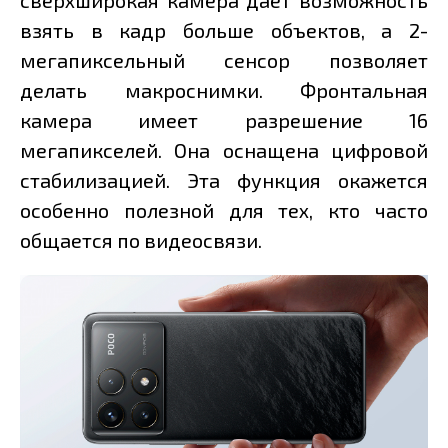
сверхширокая камера даёт возможность
взять в кадр больше объектов, а 2-
мегапиксельный сенсор позволяет
делать макроснимки. Фронтальная
камера имеет разрешение 16
мегапикселей. Она оснащена цифровой
стабилизацией. Эта функция окажется
особенно полезной для тех, кто часто
общается по видеосвязи.