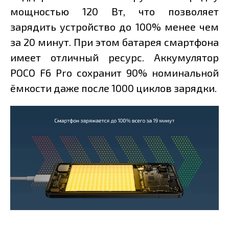
мощностью 120 Вт, что позволяет
зарядить устройство до 100% менее чем
за 20 минут. При этом батарея смартфона
имеет отличный ресурс. Аккумулятор
POCO F6 Pro сохранит 90% номинальной
ёмкости даже после 1000 циклов зарядки.