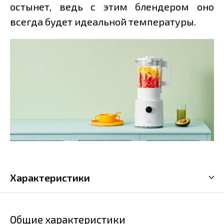
остынет, ведь с этим блендером оно
всегда будет идеальной температуры.
Характеристики
Общие характеристики