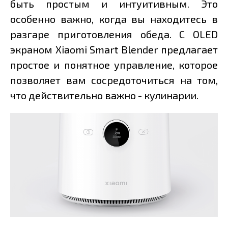
быть простым и интуитивным. Это
особенно важно, когда вы находитесь в
разгаре приготовления обеда. С OLED
экраном Xiaomi Smart Blender предлагает
простое и понятное управление, которое
позволяет вам сосредоточиться на том,
что действительно важно - кулинарии.