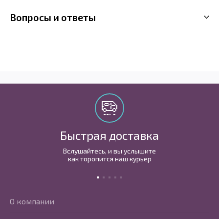
Вопросы и ответы
Быстрая доставка
Вслушайтесь, и вы услышите
как торопится наш курьер
О компании