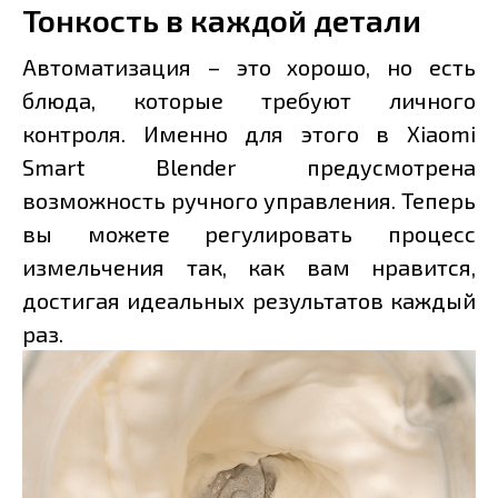
Тонкость в каждой детали
Автоматизация – это хорошо, но есть
блюда, которые требуют личного
контроля. Именно для этого в Xiaomi
Smart Blender предусмотрена
возможность ручного управления. Теперь
вы можете регулировать процесс
измельчения так, как вам нравится,
достигая идеальных результатов каждый
раз.