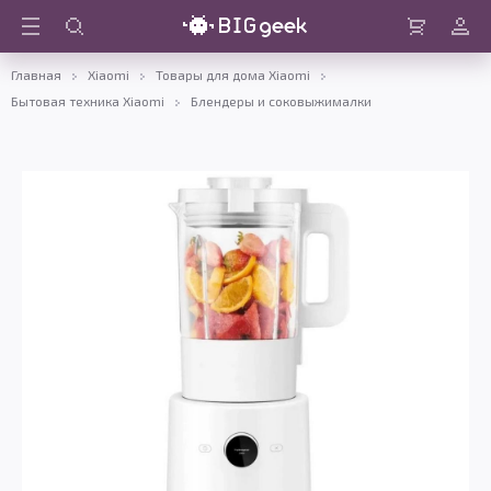
Войти
Корзина
Главная
Xiaomi
Товары для дома Xiaomi
Бытовая техника Xiaomi
Блендеры и соковыжималки