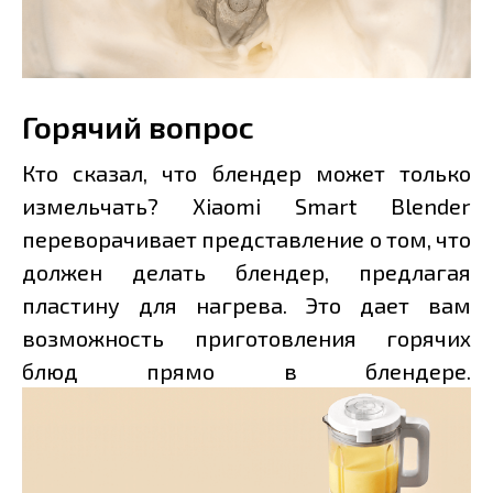
Горячий вопрос
Кто сказал, что блендер может только
измельчать? Xiaomi Smart Blender
переворачивает представление о том, что
должен делать блендер, предлагая
пластину для нагрева. Это дает вам
возможность приготовления горячих
блюд прямо в блендере.