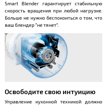
Smart Blender гарантирует стабильную
скорость вращения при любой нагрузке.
Больше не нужно беспокоиться о том, что
ваш блендер "не тянет".
Освободите свою интуицию
Управление кухонной техникой должно