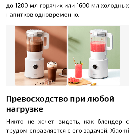
до 1200 мл горячих или 1600 мл холодных
напитков одновременно.
Превосходство при любой
нагрузке
Никто не хочет видеть, как блендер с
трудом справляется с его задачей. Xiaomi