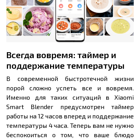
Всегда вовремя: таймер и
поддержание температуры
В современной быстротечной жизни
порой сложно успеть все и вовремя.
Именно для таких ситуаций в Xiaomi
Smart Blender предусмотрен таймер
работы на 12 часов вперед и поддержание
температуры 4 часа. Теперь вам не нужно
беспокоиться о том, что ваше блюдо