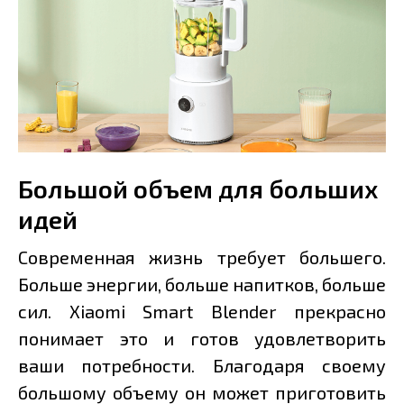
Большой объем для больших
идей
Современная жизнь требует большего.
Больше энергии, больше напитков, больше
сил. Xiaomi Smart Blender прекрасно
понимает это и готов удовлетворить
ваши потребности. Благодаря своему
большому объему он может приготовить