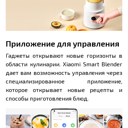
Приложение для управления
Гаджеты открывают новые горизонты в
области кулинарии. Xiaomi Smart Blender
дает вам возможность управления через
специализированное приложение,
которое открывает новые рецепты и
способы приготовления блюд.