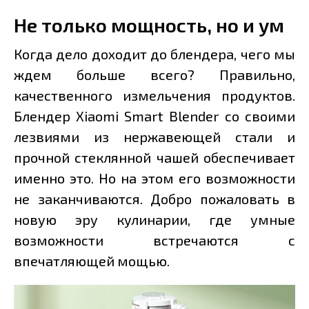
Не только мощность, но и ум
Когда дело доходит до блендера, чего мы
ждем больше всего? Правильно,
качественного измельчения продуктов.
Блендер Xiaomi Smart Blender со своими
лезвиями из нержавеющей стали и
прочной стеклянной чашей обеспечивает
именно это. Но на этом его возможности
не заканчиваются. Добро пожаловать в
новую эру кулинарии, где умные
возможности встречаются с
впечатляющей мощью.