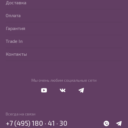
Доставка
Оплата
Гарантия
Trade In
Контакты
Мы очень любим социальные сети
Перейти в Youtube
Перейти в Vkontakte
Перейти в Telegram
Всегда на связи
+7 (495) 180 · 41 · 30
WhatsApp
Telegr