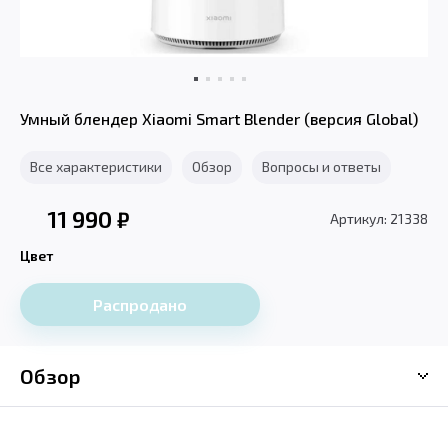
Умный блендер Xiaomi Smart Blender (версия Global)
Все характеристики
Обзор
Вопросы и ответы
11 990
₽
Артикул: 21338
Цвет
Распродано
Обзор