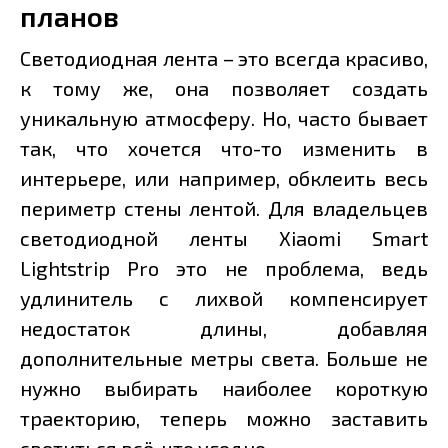
планов
Светодиодная лента – это всегда красиво,
к тому же, она позволяет создать
уникальную атмосферу. Но, часто бывает
так, что хочется что-то изменить в
интерьере, или например, обклеить весь
периметр стены лентой. Для владельцев
светодиодной ленты Xiaomi Smart
Lightstrip Pro это не проблема, ведь
удлинитель с лихвой компенсирует
недостаток длины, добавляя
дополнительные метры света. Больше не
нужно выбирать наиболее короткую
траекторию, теперь можно заставить