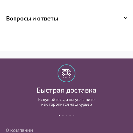
Вопросы и ответы
Быстрая доставка
Вслушайтесь, и вы услышите
как торопится наш курьер
О компании