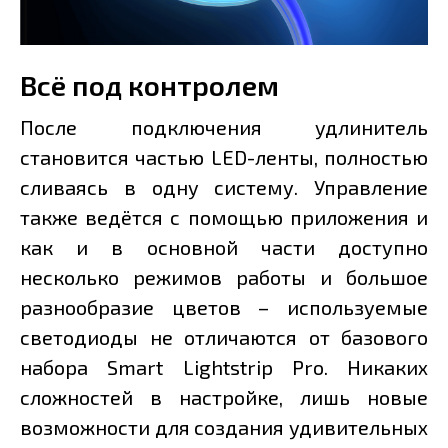
Всё под контролем
После подключения удлинитель
становится частью LED-ленты, полностью
сливаясь в одну систему. Управление
также ведётся с помощью приложения и
как и в основной части доступно
несколько режимов работы и большое
разнообразие цветов – используемые
светодиоды не отличаются от базового
набора Smart Lightstrip Pro. Никаких
сложностей в настройке, лишь новые
возможности для создания удивительных