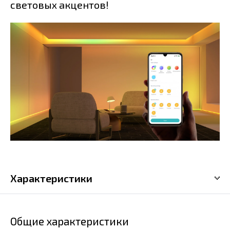
световых акцентов!
Характеристики
Общие характеристики