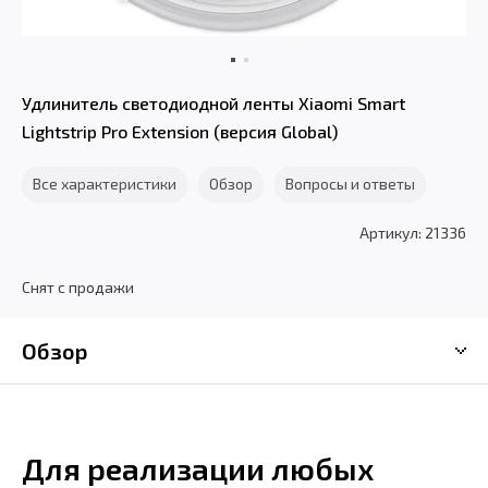
Удлинитель светодиодной ленты Xiaomi Smart
Lightstrip Pro Extension (версия Global)
Все характеристики
Обзор
Вопросы и ответы
Артикул: 21336
Снят с продажи
Обзор
Для реализации любых