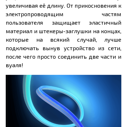
увеличивая её длину. От прикосновения к
электропроводящим частям
пользователя защищает эластичный
материал и штекеры-заглушки на концах,
которые на всякий случай, лучше
подключать вынув устройство из сети,
после чего просто соединить две части и
вуаля!