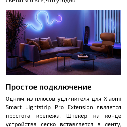
светиться всё, что угодно.
Простое подключение
Одним из плюсов удлинителя для Xiaomi
Smart Lightstrip Pro Extension является
простота крепежа. Штекер на конце
устройства легко вставляется в ленту,