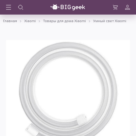
Войти
Корзина
Главная
Xiaomi
Товары для дома Xiaomi
Умный свет Xiaomi