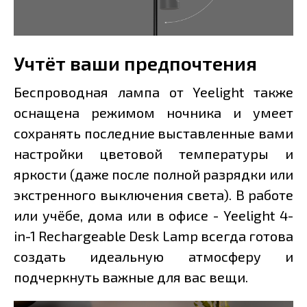
Учтёт ваши предпочтения
Беспроводная лампа от Yeelight также
оснащена режимом ночника и умеет
сохранять последние выставленные вами
настройки цветовой температуры и
яркости (даже после полной разрядки или
экстренного выключения света). В работе
или учёбе, дома или в офисе - Yeelight 4-
in-1 Rechargeable Desk Lamp всегда готова
создать идеальную атмосферу и
подчеркнуть важные для вас вещи.