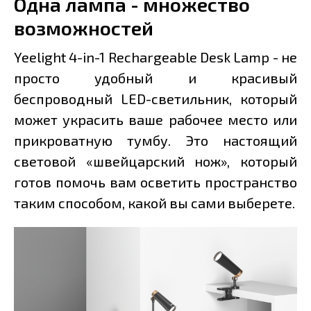
Одна лампа - множество
возможностей
Yeelight 4-in-1 Rechargeable Desk Lamp - не
просто удобный и красивый
беспроводный LED-светильник, который
может украсить ваше рабочее место или
прикроватную тумбу. Это настоящий
световой «швейцарский нож», который
готов помочь вам осветить пространство
таким способом, какой вы сами выберете.