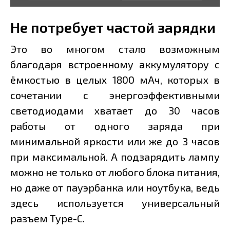
Не потребует частой зарядки
Это во многом стало возможным
благодаря встроенному аккумулятору с
ёмкостью в целых 1800 мАч, которых в
сочетании с энергоэффективными
светодиодами хватает до 30 часов
работы от одного заряда при
минимальной яркости или же до 3 часов
при максимальной. А подзарядить лампу
можно не только от любого блока питания,
но даже от пауэрбанка или ноутбука, ведь
здесь используется универсальный
разъем Type-C.