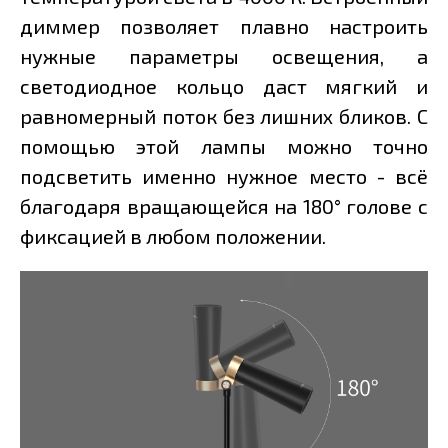
диммер позволяет плавно настроить
нужные параметры освещения, а
светодиодное кольцо даст мягкий и
равномерный поток без лишних бликов. С
помощью этой лампы можно точно
подсветить именно нужное место - всё
благодаря вращающейся на 180° голове с
фиксацией в любом положении.