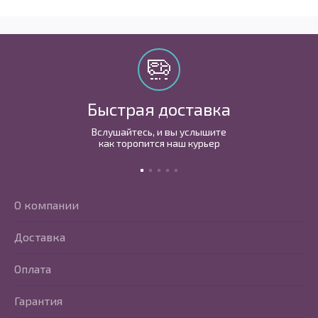
Быстрая доставка
Вслушайтесь, и вы услышите
как торопится наш курьер
О компании
Доставка
Оплата
Гарантия