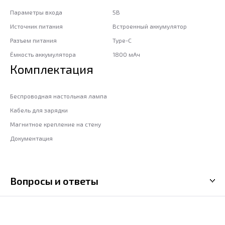
Параметры входа
5В
Источник питания
Встроенный аккумулятор
Разъем питания
Type-C
Ёмкость аккумулятора
1800 мАч
Комплектация
Беспроводная настольная лампа
Кабель для зарядки
Магнитное крепление на стену
Документация
Вопросы и ответы