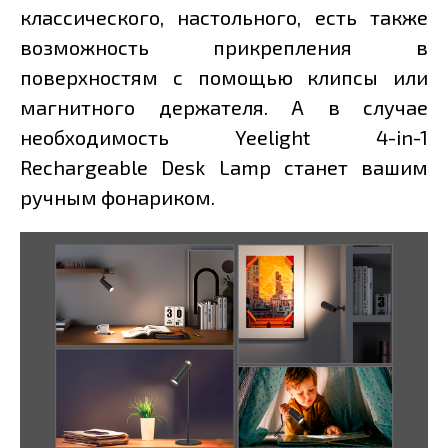
классического, настольного, есть также
возможность прикрепления в
поверхностям с помощью клипсы или
магнитного держателя. А в случае
необходимость Yeelight 4-in-1
Rechargeable Desk Lamp станет вашим
ручным фонариком.