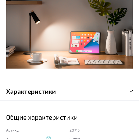
Характеристики
Общие характеристики
Артикул
20716
Китай