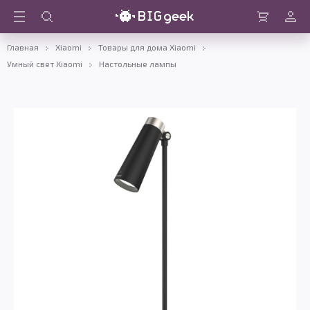
Войти
Корзина
Главная
Xiaomi
Товары для дома Xiaomi
Умный свет Xiaomi
Настольные лампы