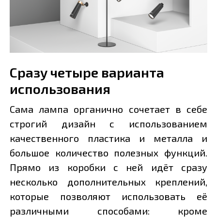
Сразу четыре варианта
использования
Сама лампа органично сочетает в себе
строгий дизайн с использованием
качественного пластика и металла и
большое количество полезных функций.
Прямо из коробки с ней идёт сразу
несколько дополнительных креплений,
которые позволяют использовать её
различными способами: кроме