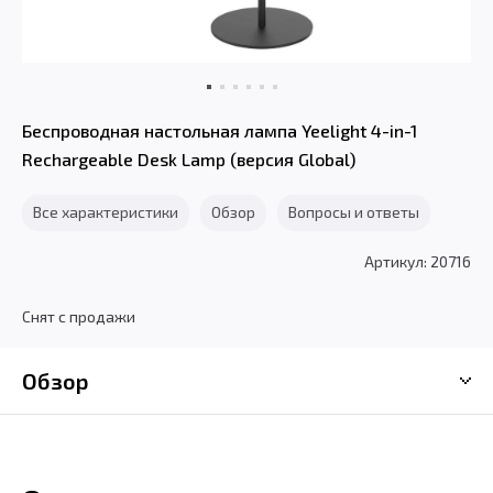
Беспроводная настольная лампа Yeelight 4-in-1
Rechargeable Desk Lamp (версия Global)
Все характеристики
Обзор
Вопросы и ответы
Артикул: 20716
Снят с продажи
Обзор