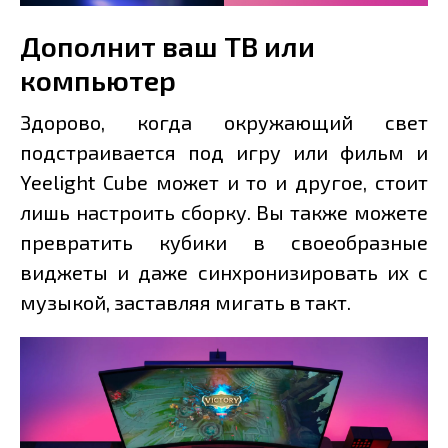
Дополнит ваш ТВ или
компьютер
Здорово, когда окружающий свет
подстраивается под игру или фильм и
Yeelight Cube может и то и другое, стоит
лишь настроить сборку. Вы также можете
превратить кубики в своеобразные
виджеты и даже синхронизировать их с
музыкой, заставляя мигать в такт.