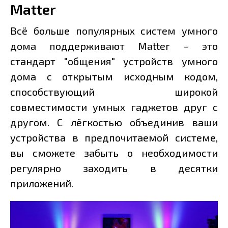
Matter
Всё больше популярных систем умного
дома поддерживают Matter – это
стандарт "общения" устройств умного
дома с открытым исходным кодом,
способствующий широкой
совместимости умных гаджетов друг с
другом. С лёгкостью объединив ваши
устройства в предпочитаемой системе,
вы сможете забыть о необходимости
регулярно заходить в десятки
приложений.