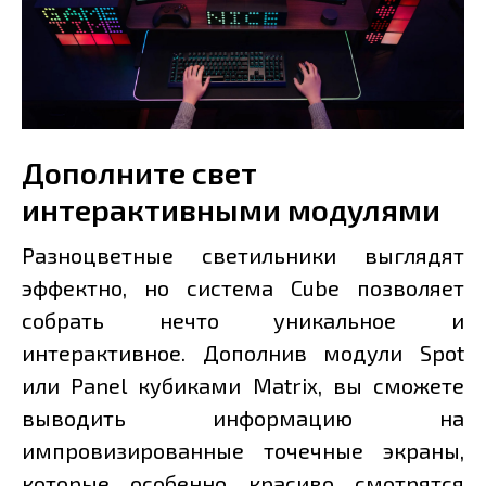
Дополните свет
интерактивными модулями
Разноцветные светильники выглядят
эффектно, но система Cube позволяет
собрать нечто уникальное и
интерактивное. Дополнив модули Spot
или Panel кубиками Matrix, вы сможете
выводить информацию на
импровизированные точечные экраны,
которые особенно красиво смотрятся