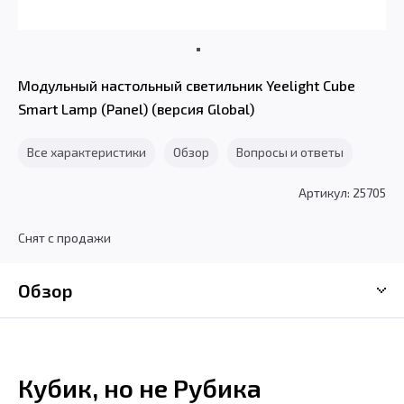
Модульный настольный светильник Yeelight Cube
Smart Lamp (Panel) (версия Global)
Все характеристики
Обзор
Вопросы и ответы
Артикул: 25705
Снят с продажи
Обзор
Кубик, но не Рубика