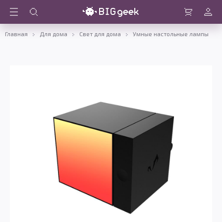
Войти
Корзина
Главная
Для дома
Свет для дома
Умные настольные лампы