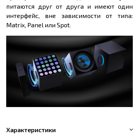
питаются друг от друга и имеют один
интерфейс, вне зависимости от типа:
Matrix, Panel или Spot.
Характеристики