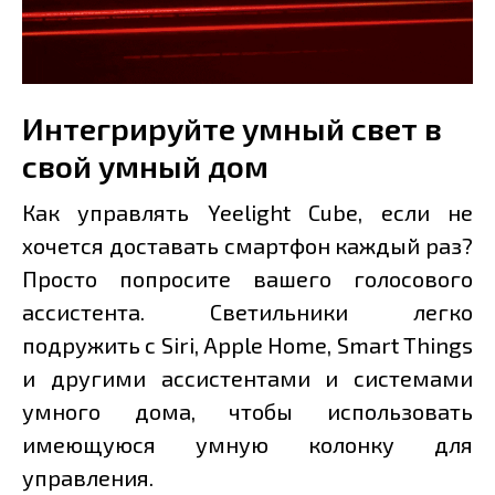
Интегрируйте умный свет в
свой умный дом
Как управлять Yeelight Cube, если не
хочется доставать смартфон каждый раз?
Просто попросите вашего голосового
ассистента. Светильники легко
подружить с Siri, Apple Home, Smart Things
и другими ассистентами и системами
умного дома, чтобы использовать
имеющуюся умную колонку для
управления.