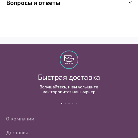
Вопросы и ответы
Быстрая доставка
Вслушайтесь, и вы услышите
как торопится наш курьер
О компании
Доставка