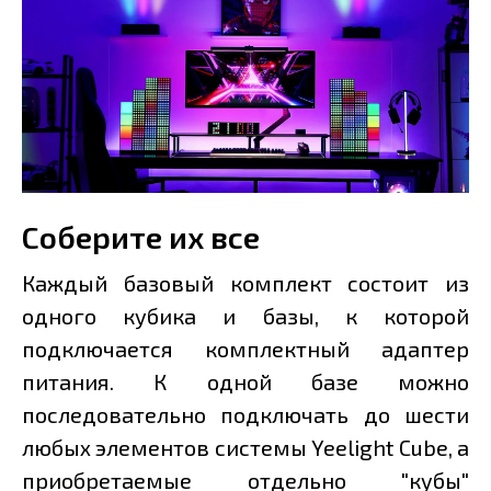
Соберите их все
Каждый базовый комплект состоит из
одного кубика и базы, к которой
подключается комплектный адаптер
питания. К одной базе можно
последовательно подключать до шести
любых элементов системы Yeelight Cube, а
приобретаемые отдельно "кубы"