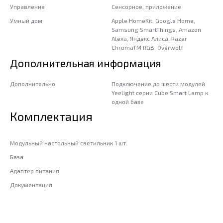
Управление
Сенсорное, приложение
Умный дом
Apple HomeKit, Google Home,
Samsung SmartThings, Amazon
Alexa, Яндекс Алиса, Razer
ChromaTM RGB, Overwolf
Дополнительная информация
Дополнительно
Подключение до шести модулей
Yeelight серии Cube Smart Lamp к
одной базе
Комплектация
Модульный настольный светильник 1 шт.
База
Адаптер питания
Документация