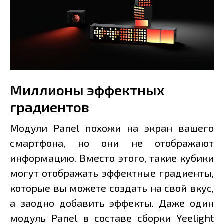
Миллионы эффектных
градиентов
Модули Panel похожи на экран вашего
смартфона, но они не отображают
информацию. Вместо этого, такие кубики
могут отображать эффектные градиенты,
которые вы можете создать на свой вкус,
а заодно добавить эффекты. Даже один
модуль Panel в составе сборки Yeelight