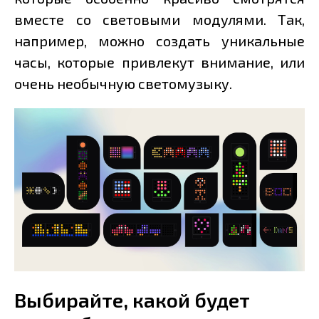
вместе со световыми модулями. Так,
например, можно создать уникальные
часы, которые привлекут внимание, или
очень необычную светомузыку.
Выбирайте, какой будет