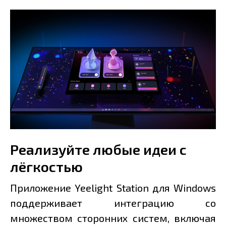
Реализуйте любые идеи с
лёгкостью
Приложение Yeelight Station для Windows
поддерживает интеграцию со
множеством сторонних систем, включая