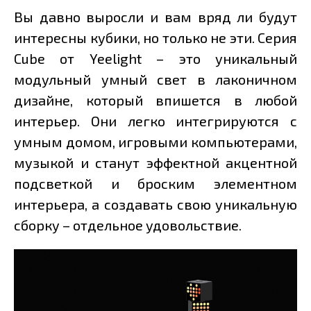
Вы давно выросли и вам вряд ли будут
интересны кубики, но только не эти. Серия
Cube от Yeelight – это уникальный
модульный умный свет в лаконичном
дизайне, который впишется в любой
интерьер. Они легко интегрируются с
умным домом, игровыми компьютерами,
музыкой и станут эффектной акцентной
подсветкой и броским элементном
интерьера, а создавать свою уникальную
сборку – отдельное удовольствие.