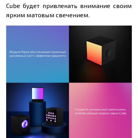
Cube будет привлекать внимание своим
ярким матовым свечением.