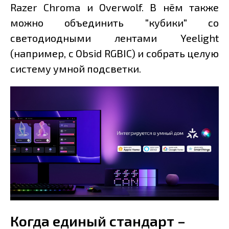
Razer Chroma и Overwolf. В нём также
можно объединить "кубики" со
светодиодными лентами Yeelight
(например, с Obsid RGBIC) и собрать целую
систему умной подсветки.
Когда единый стандарт –