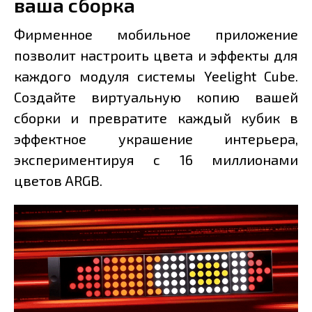
ваша сборка
Фирменное мобильное приложение
позволит настроить цвета и эффекты для
каждого модуля системы Yeelight Cube.
Создайте виртуальную копию вашей
сборки и превратите каждый кубик в
эффектное украшение интерьера,
экспериментируя с 16 миллионами
цветов ARGB.