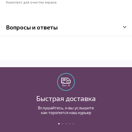
Комплект для очистки экрана
Вопросы и ответы
Быстрая доставка
Вслушайтесь, и вы услышите
как торопится наш курьер