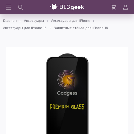
Войти
Корзина
Главная
Аксессуары
Аксессуары для iPhone
Аксессуары для iPhone 16
Защитные стёкла для iPhone 16