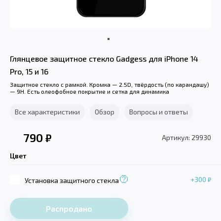
Глянцевое защитное стекло Gadgess для iPhone 14
Pro, 15 и 16
Защитное стекло с рамкой. Кромка — 2.5D, твёрдость (по карандашу)
— 9H. Есть олеофобное покрытие и сетка для динамика
Все характеристики
Обзор
Вопросы и ответы
790
₽
Артикул: 29930
Цвет
+300
₽
Установка защитного стекла
Распродано