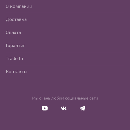
О компании
Доставка
Оплата
Гарантия
Trade In
Контакты
Мы очень любим социальные сети
Перейти в Youtube
Перейти в Vkontakte
Перейти в Telegram