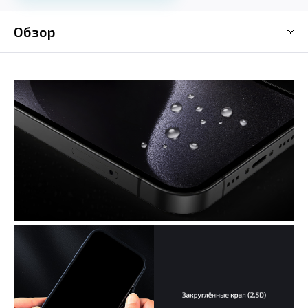
Обзор