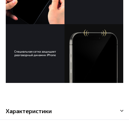
Характеристики