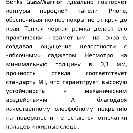
Benks GlassWarrior идеально повторяет
контуры передней панели iPhone,
обеспечивая полное покрытие от края до
края. Тонкая черная рамка делает его
практически незаметным на экране,
создавая ощущение целостности с
«яблочным» гаджетом. Несмотря на
минимальную толщину в 0,3 мм,
прочность стекла соответствует
стандарту 9H, что гарантирует высокую
устойчивость к механическим
воздействиям. А благодаря
качественному олеофобному покрытию
на поверхности не остаются отпечатки
пальцев и жирные следы.