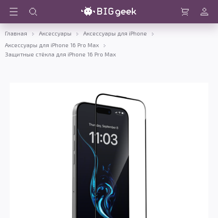
Войти
Корзина
Главная
Аксессуары
Аксессуары для iPhone
Аксессуары для iPhone 16 Pro Max
Защитные стёкла для iPhone 16 Pro Max