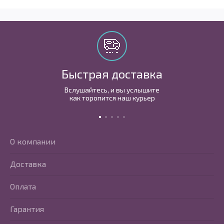
Быстрая доставка
Вслушайтесь, и вы услышите
как торопится наш курьер
О компании
Доставка
Оплата
Гарантия