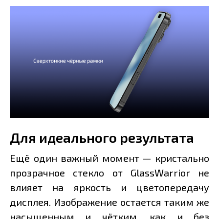
Для идеального результата
Ещё один важный момент — кристально
прозрачное стекло от GlassWarrior не
влияет на яркость и цветопередачу
дисплея. Изображение остается таким же
насыщенным и чётким, как и без