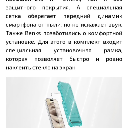
защитного покрытия. А специальная
сетка оберегает передний динамик
смартфона от пыли, но не искажает звук.
Также Benks позаботились о комфортной
установке. Для этого в комплект входит
специальная установочная рамка,
которая позволяет быстро и ровно
наклеить стекло на экран.