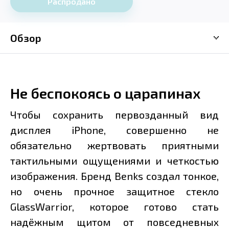
Распродано
Обзор
Не беспокоясь о царапинах
Чтобы сохранить первозданный вид
дисплея iPhone, совершенно не
обязательно жертвовать приятными
тактильными ощущениями и четкостью
изображения. Бренд Benks создал тонкое,
но очень прочное защитное стекло
GlassWarrior, которое готово стать
надёжным щитом от повседневных