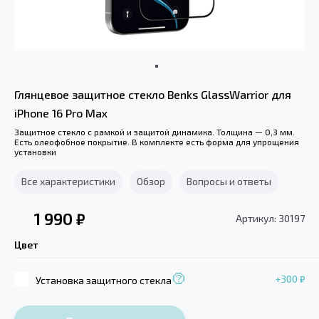
Глянцевое защитное стекло Benks GlassWarrior для
iPhone 16 Pro Max
Защитное стекло с рамкой и защитой динамика. Толщина — 0,3 мм.
Есть олеофобное покрытие. В комплекте есть форма для упрощения
установки
Все характеристики
Обзор
Вопросы и ответы
1 990
₽
Артикул: 30197
Цвет
+300
₽
Установка защитного стекла