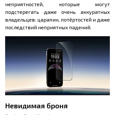
неприятностей, которые могут
подстерегать даже очень аккуратных
владельцев: царапин, потёртостей и даже
последствий неприятных падений.
Невидимая броня