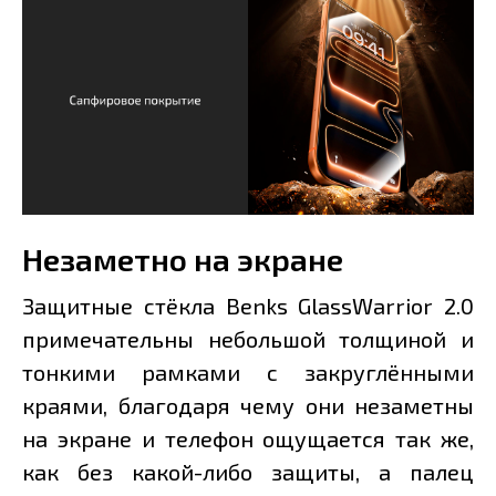
Незаметно на экране
Защитные стёкла Benks GlassWarrior 2.0
примечательны небольшой толщиной и
тонкими рамками с закруглёнными
краями, благодаря чему они незаметны
на экране и телефон ощущается так же,
как без какой-либо защиты, а палец