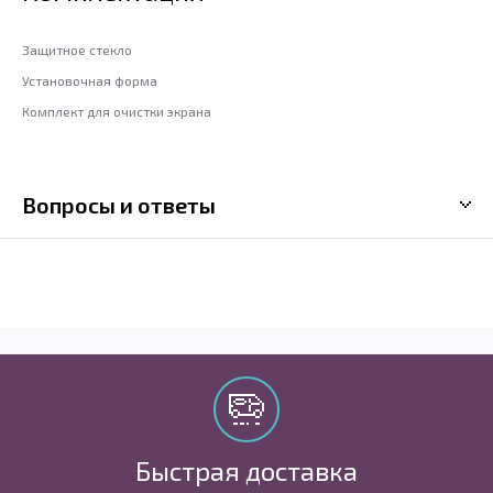
Защитное стекло
Установочная форма
Комплект для очистки экрана
Вопросы и ответы
Быстрая доставка