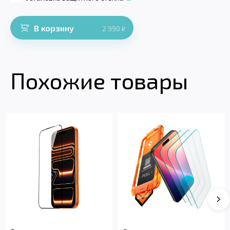
В корзину
2 990
₽
Похожие товары