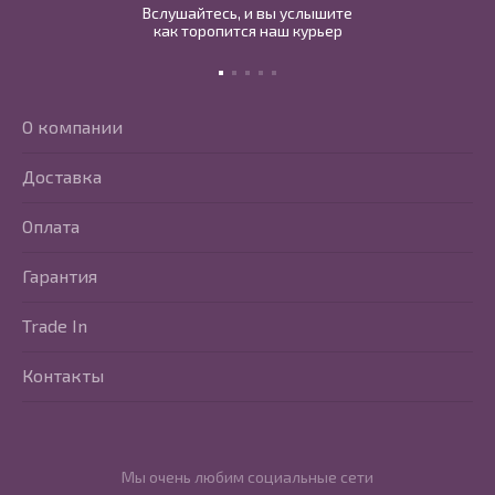
Вслушайтесь, и вы услышите
как торопится наш курьер
О компании
Доставка
Оплата
Гарантия
Trade In
Контакты
Мы очень любим социальные сети