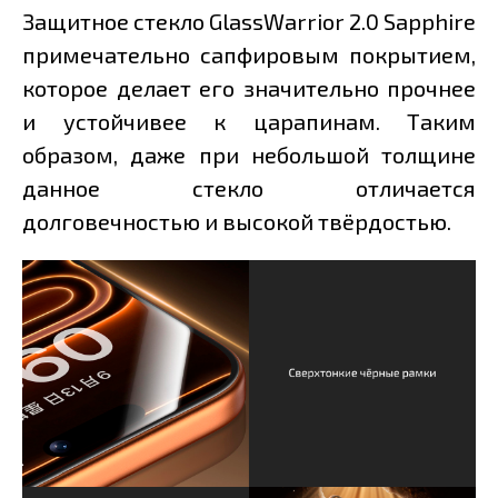
Защитное стекло GlassWarrior 2.0 Sapphire
примечательно сапфировым покрытием,
которое делает его значительно прочнее
и устойчивее к царапинам. Таким
образом, даже при небольшой толщине
данное стекло отличается
долговечностью и высокой твёрдостью.