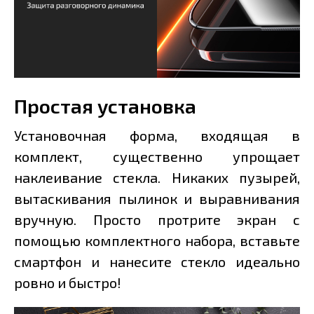
Простая установка
Установочная форма, входящая в
комплект, существенно упрощает
наклеивание стекла. Никаких пузырей,
вытаскивания пылинок и выравнивания
вручную. Просто протрите экран с
помощью комплектного набора, вставьте
смартфон и нанесите стекло идеально
ровно и быстро!