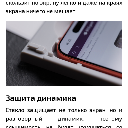
скользит по экрану легко и даже на краях
экрана ничего не мешает.
Защита динамика
Стекло защищает не только экран, но и
разговорный динамик, поэтому
слышимость не будет ухудшаться со