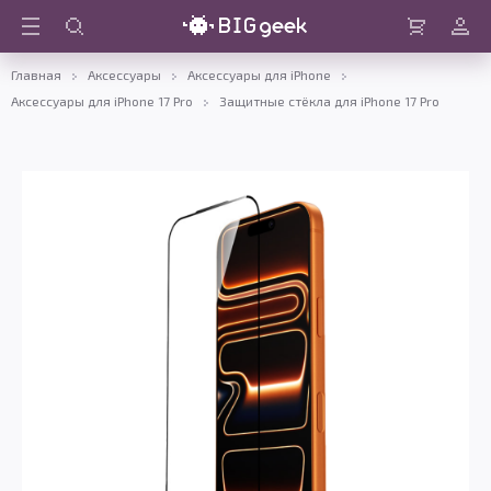
Войти
Корзина
Главная
Аксессуары
Аксессуары для iPhone
Аксессуары для iPhone 17 Pro
Защитные стёкла для iPhone 17 Pro