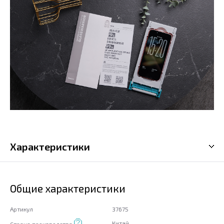
Характеристики
Общие характеристики
Артикул
37675
Китай
Страна производства