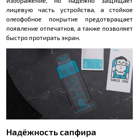
изображение, но надёжно защищает
лицевую часть устройства, а стойкое
олеофобное покрытие предотвращает
появление отпечатков, а также позволяет
быстро протирать экран.
Надёжность сапфира