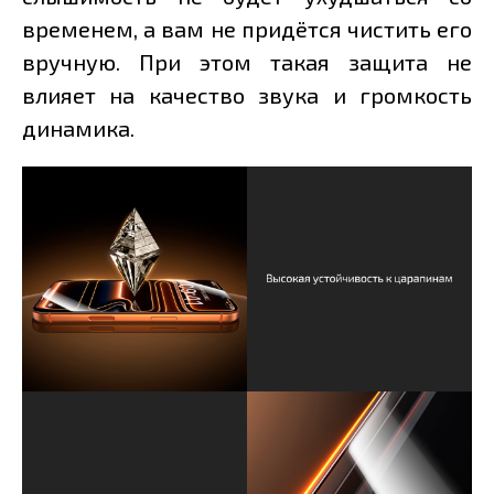
временем, а вам не придётся чистить его
вручную. При этом такая защита не
влияет на качество звука и громкость
динамика.