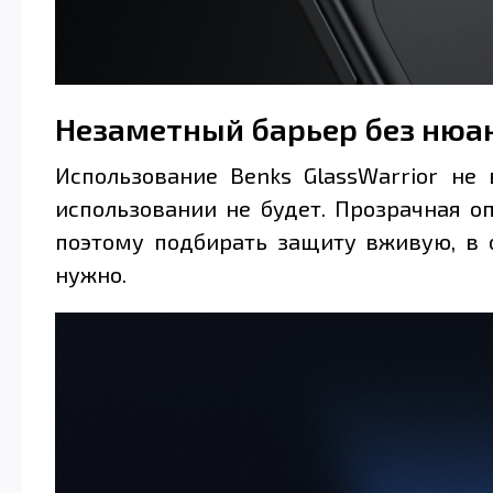
Незаметный барьер без нюа
Использование Benks GlassWarrior не
использовании не будет. Прозрачная 
поэтому подбирать защиту вживую, в 
нужно.