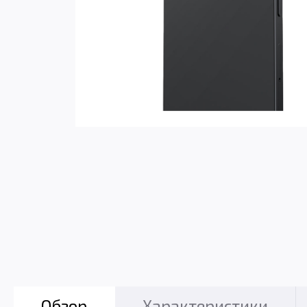
Обзор
Характеристики