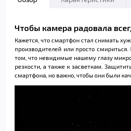
Чтобы камера радовала всег
Кажется, что смартфон стал снимать ху
производителей или просто смириться. 
том, что невидимые нашему глазу микро
резкости, а также к засветкам. Защити
смартфона, но важно, чтобы они были кач