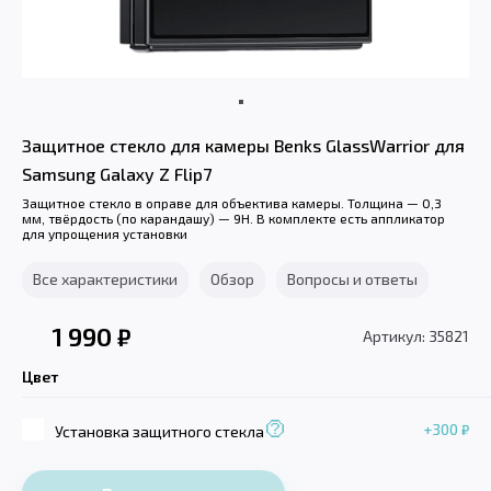
Защитное стекло для камеры Benks GlassWarrior для
Samsung Galaxy Z Flip7
Защитное стекло в оправе для объектива камеры. Толщина — 0,3
мм, твёрдость (по карандашу) — 9H. В комплекте есть аппликатор
для упрощения установки
Все характеристики
Обзор
Вопросы и ответы
1 990
₽
Артикул: 35821
Цвет
+300
₽
Установка защитного стекла