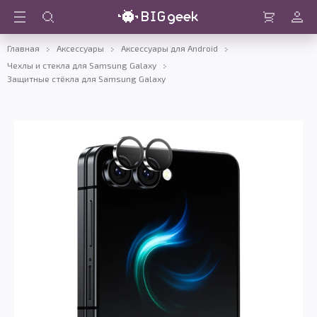
Войти
Корзина
Главная
Аксессуары
Аксессуары для Android
Чехлы и стекла для Samsung Galaxy
Защитные стёкла для Samsung Galaxy