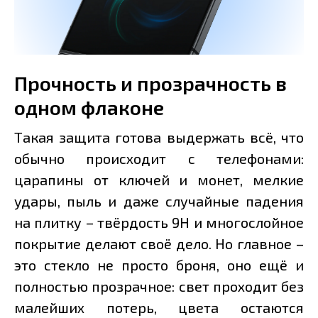
Прочность и прозрачность в
одном флаконе
Такая защита готова выдержать всё, что
обычно происходит с телефонами:
царапины от ключей и монет, мелкие
удары, пыль и даже случайные падения
на плитку – твёрдость 9H и многослойное
покрытие делают своё дело. Но главное –
это стекло не просто броня, оно ещё и
полностью прозрачное: свет проходит без
малейших потерь, цвета остаются