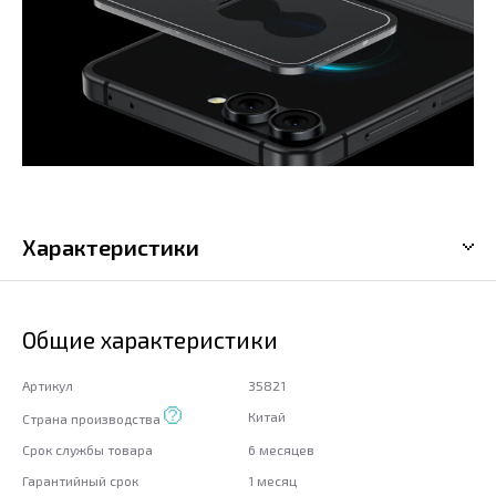
Характеристики
Общие характеристики
Артикул
35821
Китай
Страна производства
Срок службы товара
6 месяцев
Гарантийный срок
1 месяц