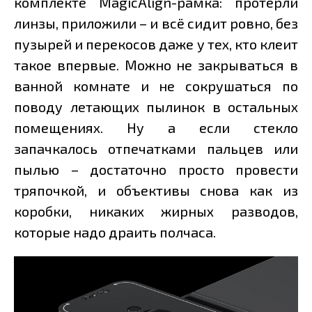
комплекте MagicAlign-рамка: протёрли
линзы, приложили – и всё сидит ровно, без
пузырей и перекосов даже у тех, кто клеит
такое впервые. Можно не закрываться в
ванной комнате и не сокрушаться по
поводу летающих пылинок в остальных
помещениях. Ну а если стекло
запачкалось отпечатками пальцев или
пылью – достаточно просто провести
тряпочкой, и объективы снова как из
коробки, никаких жирных разводов,
которые надо драить полчаса.