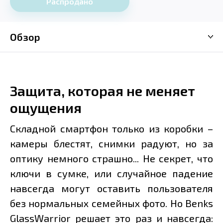
Распродано
Обзор
Защита, которая не меняет
ощущения
Складной смартфон только из коробки –
камеры блестят, снимки радуют, но за
оптику немного страшно... Не секрет, что
ключи в сумке, или случайное падение
навсегда могут оставить пользователя
без нормальных семейных фото. Но Benks
GlassWarrior решает это раз и навсегда: