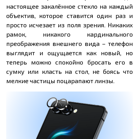
настоящее закалённое стекло на каждый
объектив, которое ставится один раз и
просто исчезает из поля зрения. Никаких
рамок, никакого кардинального
преображения внешнего вида – телефон
выглядит и ощущается как новый, но
теперь можно спокойно бросать его в
сумку или класть на стол, не боясь что
мелкие частицы поцарапают линзы.