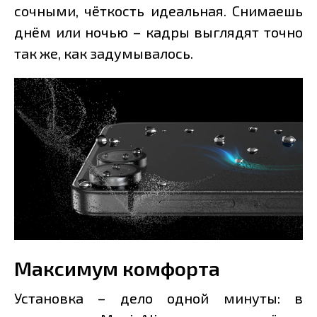
сочными, чёткость идеальная. Снимаешь
днём или ночью – кадры выглядят точно
так же, как задумывалось.
Максимум комфорта
Установка – дело одной минуты: в