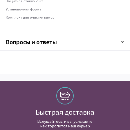
Защитное стекло 2 шт.
Установочная форма
Комплект для очистки камер
Вопросы и ответы
Быстрая доставка
Вслушайтесь, и вы услышите
как торопится наш курьер