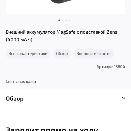
Внешний аккумулятор MagSafe с подставкой Zens
(4000 мА·ч)
Все характеристики
Обзор
Вопросы и ответы
Артикул: 15804
Снят с продажи
Обзор
Зарядит прямо на ходу