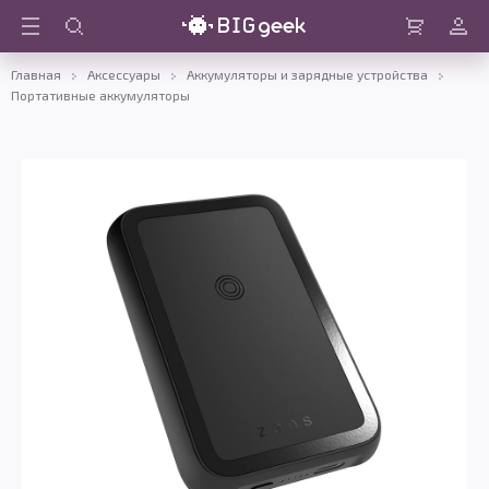
Войти
Корзина
Главная
Аксессуары
Аккумуляторы и зарядные устройства
Портативные аккумуляторы