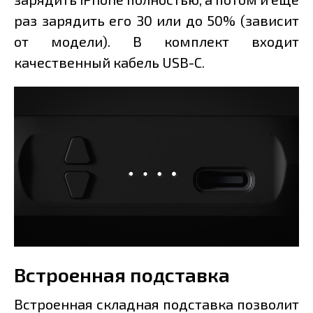
раз зарядить его 30 или до 50% (зависит
от модели). В комплект входит
качественный кабель USB-C.
Встроенная подставка
Встроенная складная подставка позволит