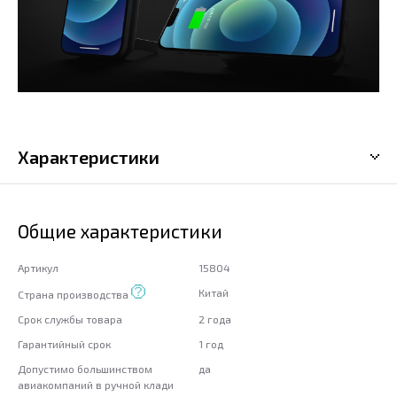
Характеристики
Общие характеристики
Артикул
15804
Китай
Страна производства
Срок службы товара
2 года
Гарантийный срок
1 год
Допустимо большинством
да
авиакомпаний в ручной клади