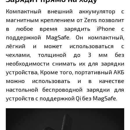
Компактный внешний аккумулятор с
магнитным креплением от Zens позволит
в любое время зарядить iPhone c
поддержкой MagSafe. Он компактный,
лёгкий и может использоваться с
чехлами, толщиной до 3 мм без
необходимости снимать их для зарядки
устройства, Кроме того, портативный АКБ
можно использовать и в качестве
настольной беспроводной зарядки для
устройств с поддержкой Qi без MagSafe.