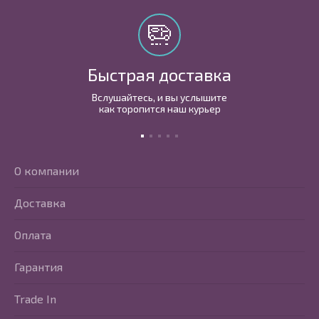
Быстрая доставка
Вслушайтесь, и вы услышите
как торопится наш курьер
О компании
Доставка
Оплата
Гарантия
Trade In