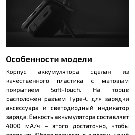
Особенности модели
Корпус аккумулятора сделан из
качественного пластика с матовым
покрытием Soft-Touch. На торце
расположен разъём Type-C для зарядки
аксессуара и светодиодный индикатор
заряда. Ёмкость аккумулятора составляет
4000 мА/ч – этого достаточно, чтобы
зарядить iPhone полностью, а потом и ещё