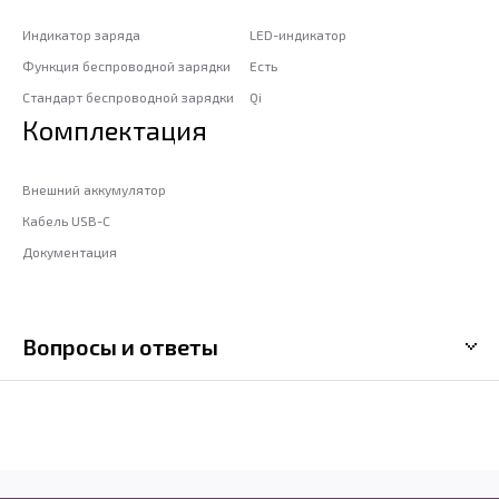
Индикатор заряда
LED-индикатор
Функция беспроводной зарядки
Есть
Стандарт беспроводной зарядки
Qi
Комплектация
Внешний аккумулятор
Кабель USB-C
Документация
Вопросы и ответы