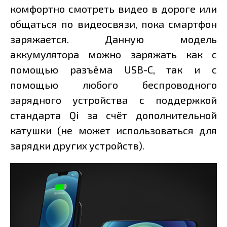
комфортно смотреть видео в дороге или
общаться по видеосвязи, пока смартфон
заряжается. Данную модель
аккумулятора можно заряжать как с
помощью разъёма USB-C, так и с
помощью любого беспроводного
зарядного устройства с поддержкой
стандарта Qi за счёт дополнительной
катушки (не может использоваться для
зарядки других устройств).