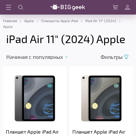
Войти
Корзина
Главная
Apple
Планшеты Apple iPad
iPad Air 11" (2024)
Apple
iPad Air 11" (2024) Apple
Начиная c популярных
Фильтры
Планшет Apple iPad Air
Планшет Apple iPad Air