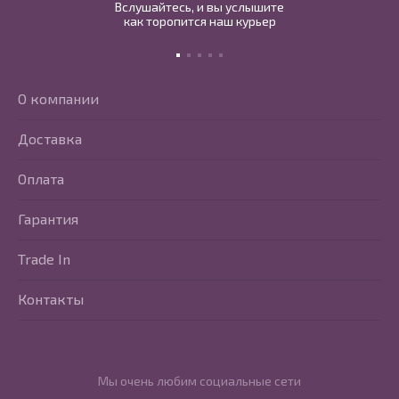
Вслушайтесь, и вы услышите
как торопится наш курьер
О компании
Доставка
Оплата
Гарантия
Trade In
Контакты
Мы очень любим социальные сети